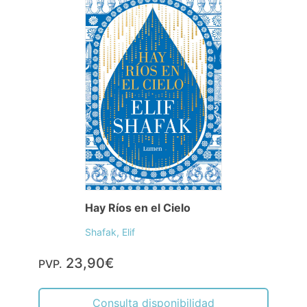
Hay Ríos en el Cielo
Shafak, Elif
23,90€
PVP.
Consulta disponibilidad