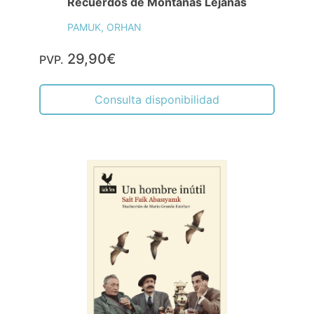
Recuerdos de Montañas Lejanas
PAMUK, ORHAN
29,90€
PVP.
Consulta disponibilidad