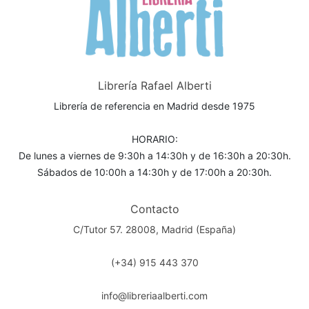
Librería Rafael Alberti
Librería de referencia en Madrid desde 1975
HORARIO:
De lunes a viernes de 9:30h a 14:30h y de 16:30h a 20:30h.
Sábados de 10:00h a 14:30h y de 17:00h a 20:30h.
Contacto
C/Tutor 57. 28008, Madrid (España)
(+34) 915 443 370
info@libreriaalberti.com