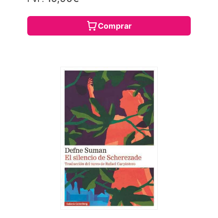
Comprar