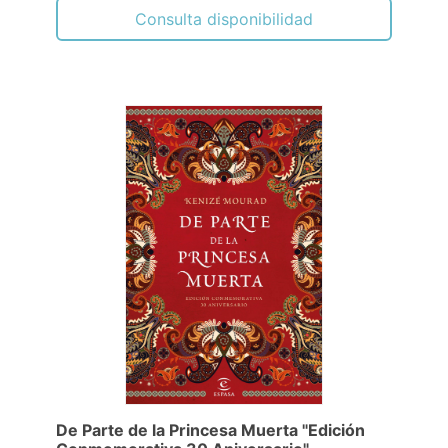
Consulta disponibilidad
De Parte de la Princesa Muerta "Edición