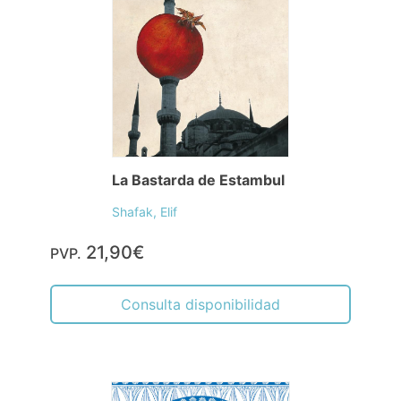
La Bastarda de Estambul
Shafak, Elif
21,90€
PVP.
Consulta disponibilidad