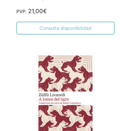
21,00€
PVP.
Consulta disponibilidad