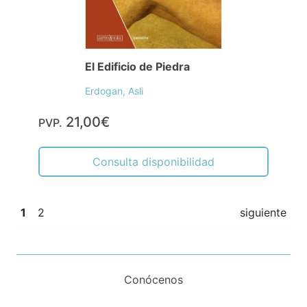
El Edificio de Piedra
Erdogan, Asli
21,00€
PVP.
Consulta disponibilidad
1
2
siguiente
Conócenos