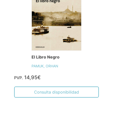
El Libro Negro
PAMUK, ORHAN
14,95€
PVP.
Consulta disponibilidad