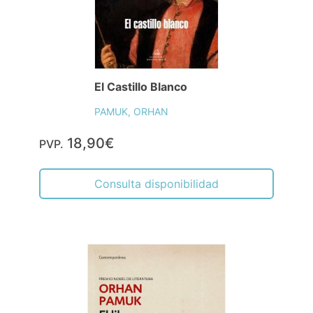
El Castillo Blanco
PAMUK, ORHAN
18,90€
PVP.
Consulta disponibilidad