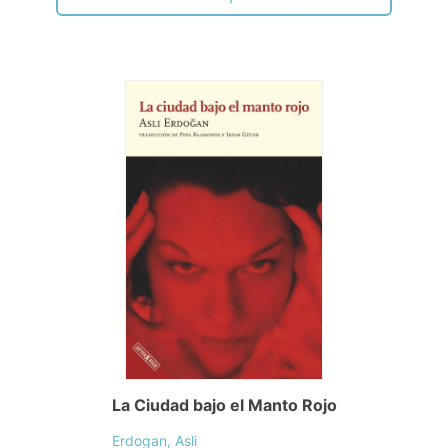
La Ciudad bajo el Manto Rojo
Erdogan, Asli