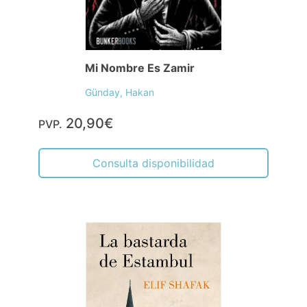
Mi Nombre Es Zamir
Günday, Hakan
20,90€
PVP.
Consulta disponibilidad