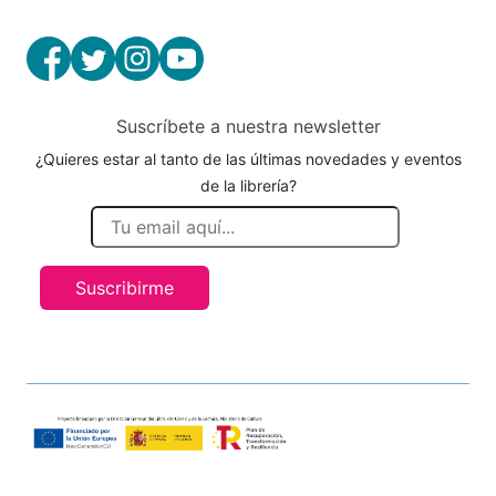
Suscríbete a nuestra newsletter
¿Quieres estar al tanto de las últimas novedades y eventos
de la librería?
Suscribirme