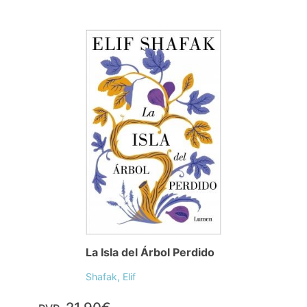
La Isla del Árbol Perdido
Shafak, Elif