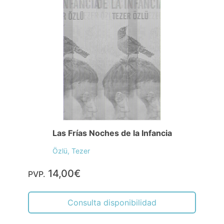
Las Frías Noches de la Infancia
Özlü, Tezer
14,00€
PVP.
Consulta disponibilidad