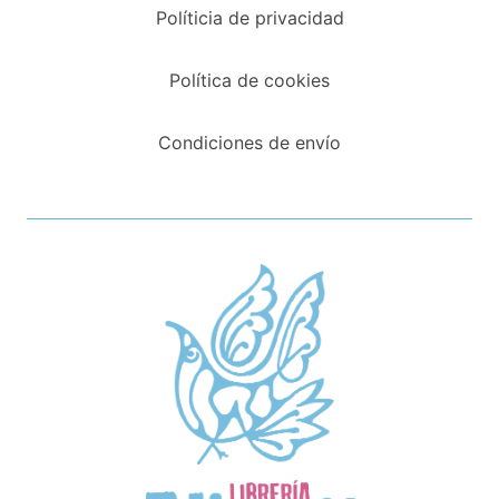
Políticia de privacidad
Política de cookies
Condiciones de envío