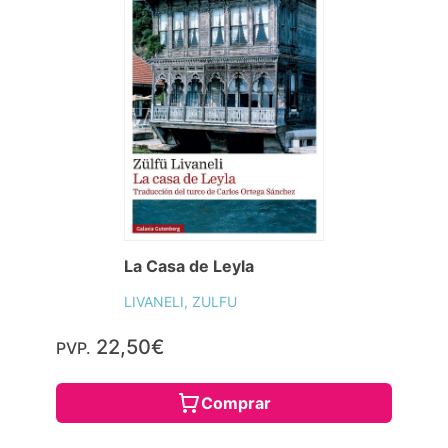
La Casa de Leyla
LIVANELI, ZULFU
22,50€
PVP.
Comprar