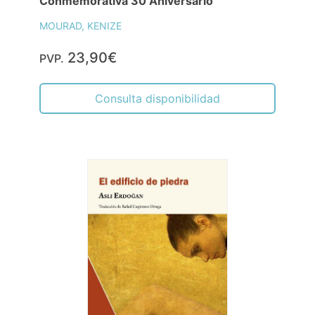
Conmemorativa 30 Aniversario"
MOURAD, KENIZE
23,90€
PVP.
Consulta disponibilidad