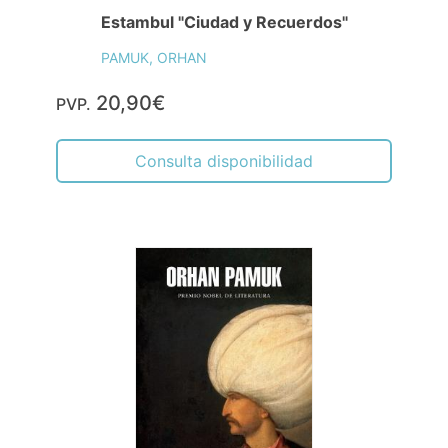
Estambul "Ciudad y Recuerdos"
PAMUK, ORHAN
20,90€
PVP.
Consulta disponibilidad