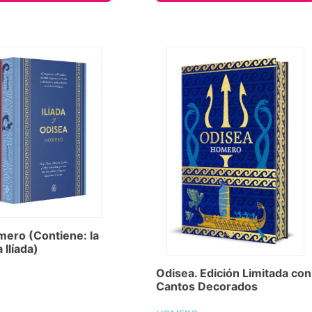
ero (Contiene: la
 Ilíada)
Odisea. Edición Limitada con
Cantos Decorados