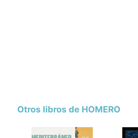
Otros libros de HOMERO