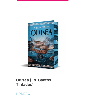
Odisea (Ed. Cantos
Tintados)
HOMERO