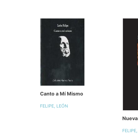
Canto a Mí Mismo
FELIPE, LEÓN
Nueva 
FELIPE