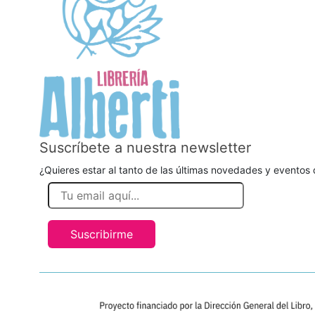
Suscríbete a nuestra newsletter
¿Quieres estar al tanto de las últimas novedades y eventos d
Suscribirme