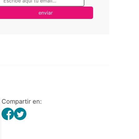
enviar
Compartir en: