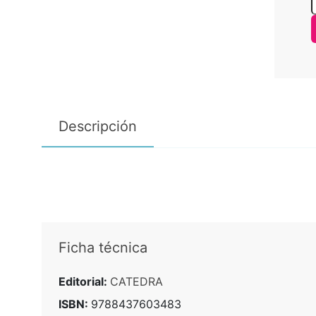
Descripción
Ficha técnica
Editorial:
CATEDRA
ISBN:
9788437603483