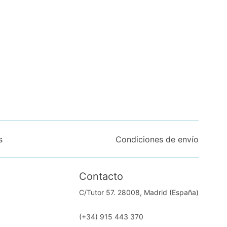
s
Condiciones de envío
Contacto
C/Tutor 57. 28008, Madrid (España)
(+34) 915 443 370