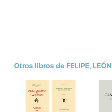
Otros libros de FELIPE, LEÓN