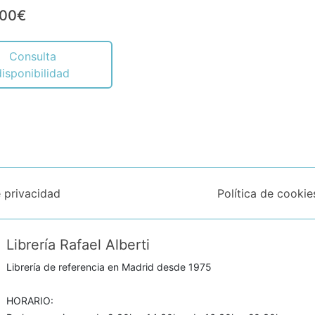
,00€
Consulta
disponibilidad
e privacidad
Política de cookie
Librería Rafael Alberti
Librería de referencia en Madrid desde 1975
HORARIO: