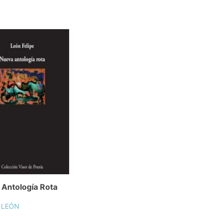
Antología Rota
, LEÓN