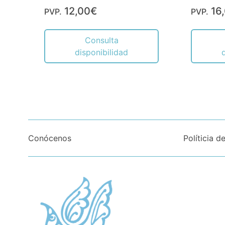
12,00€
16
PVP.
PVP.
Consulta
disponibilidad
Conócenos
Políticia d