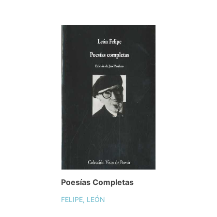
Poesías Completas
FELIPE, LEÓN