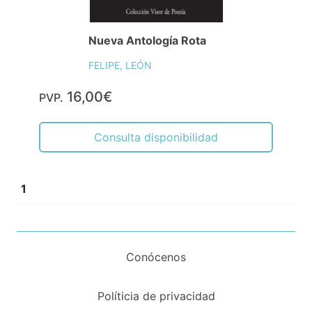
Nueva Antología Rota
FELIPE, LEÓN
16,00€
PVP.
Consulta disponibilidad
1
Conócenos
Políticia de privacidad