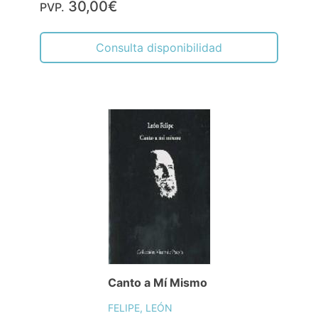
30,00€
PVP.
Consulta disponibilidad
Canto a Mí Mismo
FELIPE, LEÓN