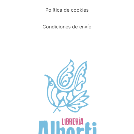
Política de cookies
Condiciones de envío