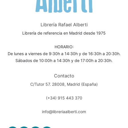
Librería Rafael Alberti
Librería de referencia en Madrid desde 1975
HORARIO:
De lunes a viernes de 9:30h a 14:30h y de 16:30h a 20:30h.
Sábados de 10:00h a 14:30h y de 17:00h a 20:30h.
Contacto
C/Tutor 57. 28008, Madrid (España)
(+34) 915 443 370
info@libreriaalberti.com