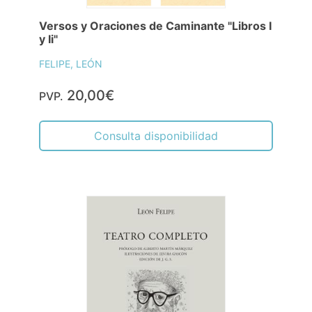
Versos y Oraciones de Caminante "Libros I
y Ii"
FELIPE, LEÓN
20,00€
PVP.
Consulta disponibilidad