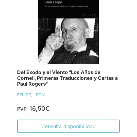
Del Éxodo y el Viento "Los Años de
Cornell, Primeras Traducciones y Cartas a
Paul Rogers"
FELIPE, LEÓN
16,50€
PVP.
Consulta disponibilidad