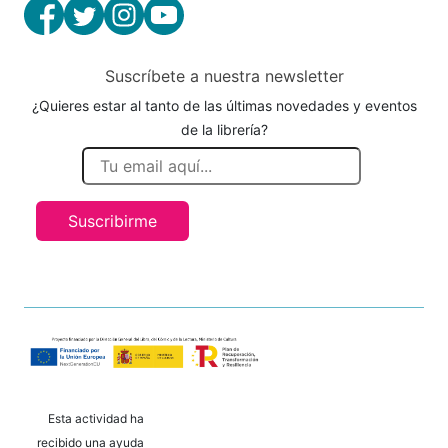
Suscríbete a nuestra newsletter
¿Quieres estar al tanto de las últimas novedades y eventos
de la librería?
Suscribirme
Esta actividad ha
recibido una ayuda