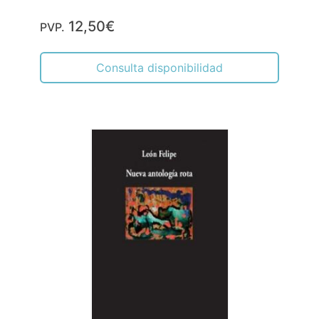
12,50€
PVP.
Consulta disponibilidad