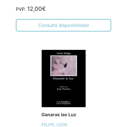
12,00€
PVP.
Consulta disponibilidad
Ganaras las Luz
FELIPE, LEÓN