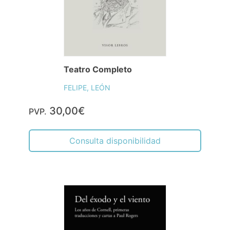
Teatro Completo
FELIPE, LEÓN
30,00€
PVP.
Consulta disponibilidad