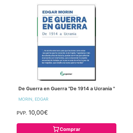
De Guerra en Guerra "De 1914 a Ucrania "
MORIN, EDGAR
10,00€
PVP.
Comprar