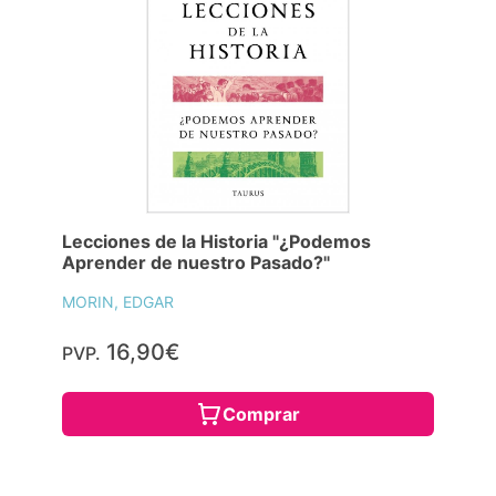
Lecciones de la Historia "¿Podemos
Aprender de nuestro Pasado?"
MORIN, EDGAR
16,90€
PVP.
Comprar