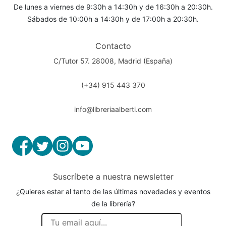
De lunes a viernes de 9:30h a 14:30h y de 16:30h a 20:30h.
Sábados de 10:00h a 14:30h y de 17:00h a 20:30h.
Contacto
C/Tutor 57. 28008, Madrid (España)
(+34) 915 443 370
info@libreriaalberti.com
Suscríbete a nuestra newsletter
¿Quieres estar al tanto de las últimas novedades y eventos
de la librería?