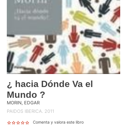
¿ hacia Dónde Va el
Mundo ?
MORIN, EDGAR
PAIDOS IBERICA. 2011
Comenta y valora este libro