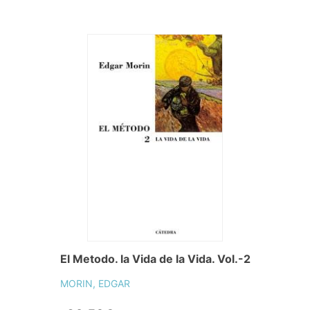
El Metodo. la Vida de la Vida. Vol.-2
MORIN, EDGAR