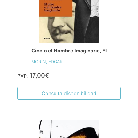
Cine o el Hombre Imaginario, El
MORIN, EDGAR
17,00€
PVP.
Consulta disponibilidad