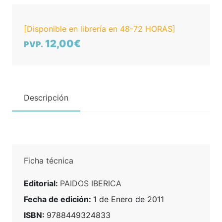
[Disponible en librería en 48-72 HORAS]
12,00€
PVP.
Descripción
Ficha técnica
Editorial:
PAIDOS IBERICA
Fecha de edición:
1 de Enero de 2011
ISBN:
9788449324833