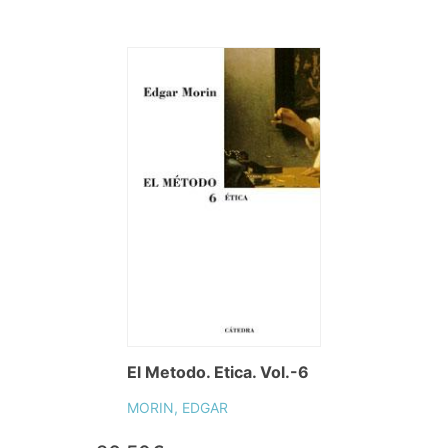
El Metodo. Etica. Vol.-6
MORIN, EDGAR