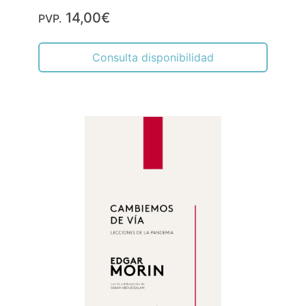
14,00€
PVP.
Consulta disponibilidad