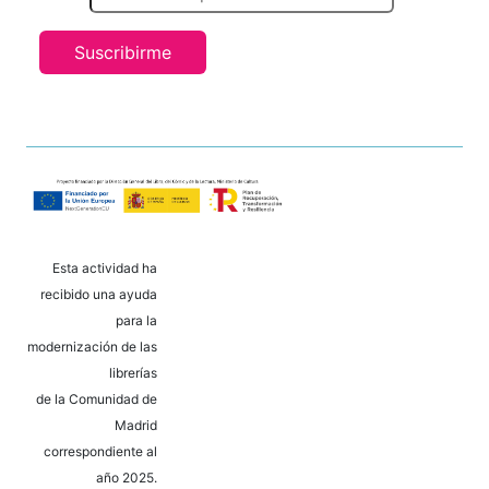
Suscribirme
Esta actividad ha
recibido una ayuda
para la
modernización de las
librerías
de la Comunidad de
Madrid
correspondiente al
año 2025.