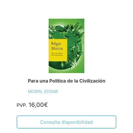
Para una Política de la Civilización
MORIN, EDGAR
16,00€
PVP.
Consulta disponibilidad