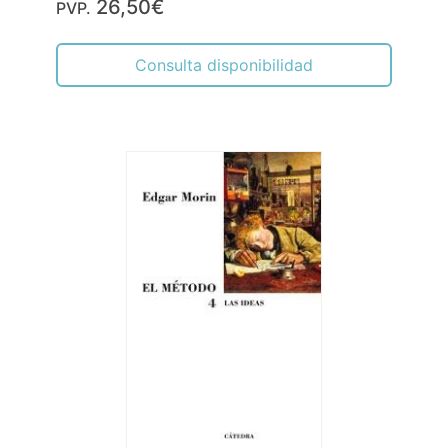
26,50€
PVP.
Consulta disponibilidad