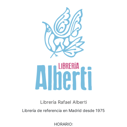
Librería Rafael Alberti
Librería de referencia en Madrid desde 1975
HORARIO: