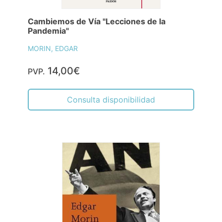
Cambiemos de Vía "Lecciones de la
Pandemia"
MORIN, EDGAR
14,00€
PVP.
Consulta disponibilidad