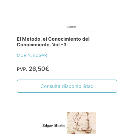
El Metodo. el Conocimiento del
Conocimiento. Vol.-3
MORIN, EDGAR
26,50€
PVP.
Consulta disponibilidad