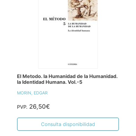
El Metodo. la Humanidad de la Humanidad.
la Identidad Humana. Vol.-5
MORIN, EDGAR
26,50€
PVP.
Consulta disponibilidad