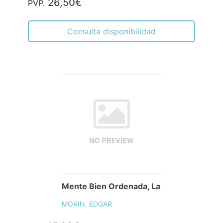
26,50€
PVP.
Consulta disponibilidad
Mente Bien Ordenada, La
MORIN, EDGAR