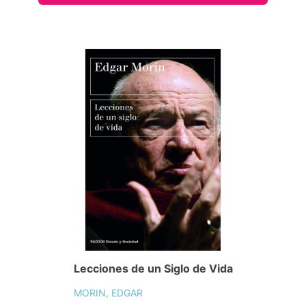
Lecciones de un Siglo de Vida
MORIN, EDGAR