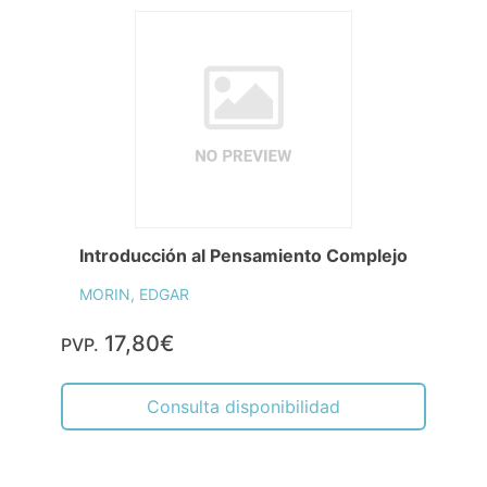
Introducción al Pensamiento Complejo
MORIN, EDGAR
17,80€
PVP.
Consulta disponibilidad