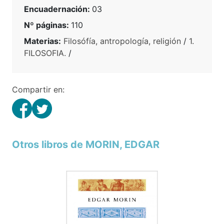
Encuadernación:
03
Nº páginas:
110
Materias:
Filosófía, antropología, religión
/
1.
FILOSOFIA.
/
Compartir en:
Otros libros de MORIN, EDGAR