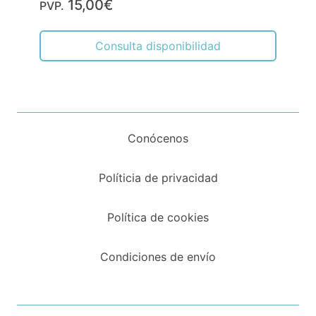
15,00€
PVP.
Consulta disponibilidad
Conócenos
Políticia de privacidad
Política de cookies
Condiciones de envío