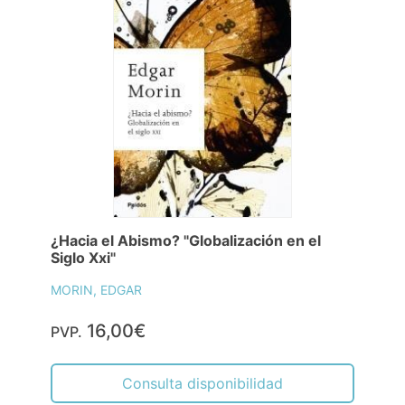
¿Hacia el Abismo? "Globalización en el
Siglo Xxi"
MORIN, EDGAR
16,00€
PVP.
Consulta disponibilidad