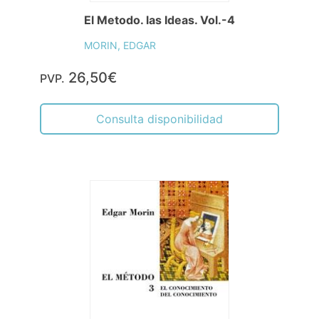
El Metodo. las Ideas. Vol.-4
MORIN, EDGAR
26,50€
PVP.
Consulta disponibilidad