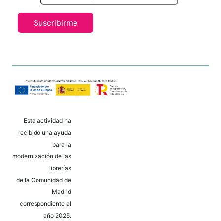
Suscribirme
Esta actividad ha
recibido una ayuda
para la
modernización de las
librerías
de la Comunidad de
Madrid
correspondiente al
año 2025.