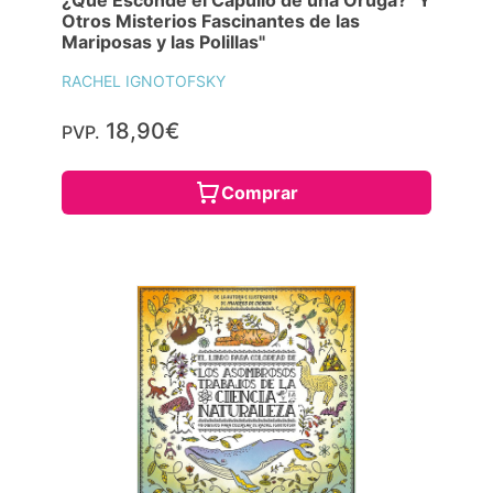
Otros Misterios Fascinantes de las
Mariposas y las Polillas"
RACHEL IGNOTOFSKY
18,90€
PVP.
Comprar