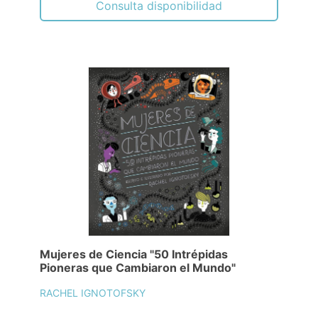
Consulta disponibilidad
Mujeres de Ciencia "50 Intrépidas
Pioneras que Cambiaron el Mundo"
RACHEL IGNOTOFSKY