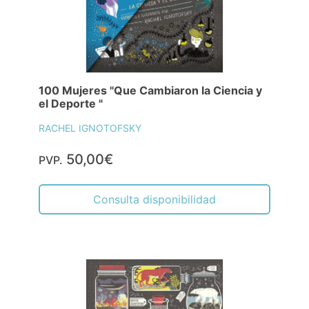
100 Mujeres "Que Cambiaron la Ciencia y
el Deporte "
RACHEL IGNOTOFSKY
50,00€
PVP.
Consulta disponibilidad