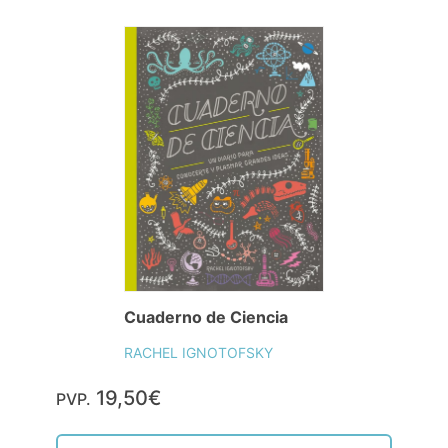
Cuaderno de Ciencia
RACHEL IGNOTOFSKY
19,50€
PVP.