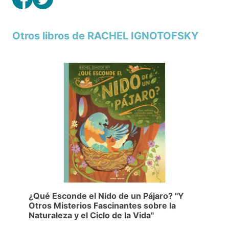
Otros libros de RACHEL IGNOTOFSKY
¿Qué Esconde el Nido de un Pájaro? "Y
Otros Misterios Fascinantes sobre la
Naturaleza y el Ciclo de la Vida"