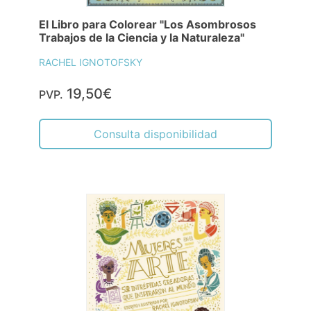
El Libro para Colorear "Los Asombrosos
Trabajos de la Ciencia y la Naturaleza"
RACHEL IGNOTOFSKY
19,50€
PVP.
Consulta disponibilidad