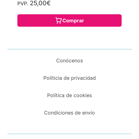
25,00€
PVP.
Comprar
Conócenos
Políticia de privacidad
Política de cookies
Condiciones de envío