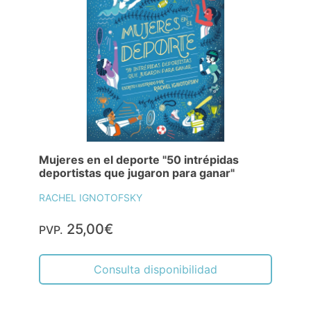
Mujeres en el deporte "50 intrépidas
deportistas que jugaron para ganar"
RACHEL IGNOTOFSKY
25,00€
PVP.
Consulta disponibilidad