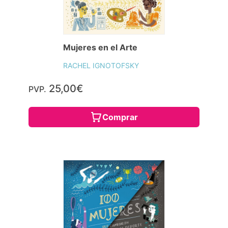
Mujeres en el Arte
RACHEL IGNOTOFSKY
25,00€
PVP.
Comprar