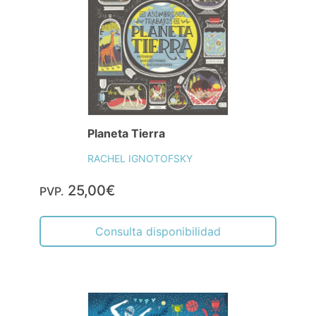
Planeta Tierra
RACHEL IGNOTOFSKY
25,00€
PVP.
Consulta disponibilidad