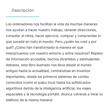
Descripción
Los ordenadores nos facilitan la vida de muchas maneras:
nos ayudan a hacer nuestro trabajo, obtener direcciones,
consultar el clima, hacer ejercicio, comprar y comprender lo
que sucede en todo el mundo. Pero ¿quién los creó y por
qué? ¿Cómo han transformado la manera en que
interactuamos con nuestro entorno y entre nosotros? Repleto
de información accesible, hechos divertidos y estimulantes
debates, este libro ilustrado nos lleva desde el mundo
antiguo hasta la actualidad, centrándose en inventos
importantes, desde los primeros sistemas de conteo
conocidos (como el quipu inca) hasta los sofisticados
algoritmos detrás de la inteligencia artificial, los viajes
espaciales y la tecnología portátil. ¡Nunca volverás a mirar tu
teléfono de la misma manera!