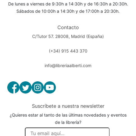
De lunes a viernes de 9:30h a 14:30h y de 16:30h a 20:30h.
Sábados de 10:00h a 14:30h y de 17:00h a 20:30h.
Contacto
C/Tutor 57. 28008, Madrid (España)
(+34) 915 443 370
info@libreriaalberti.com
Suscríbete a nuestra newsletter
¿Quieres estar al tanto de las últimas novedades y eventos
de la librería?