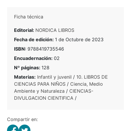
Ficha técnica
Editorial:
NORDICA LIBROS
Fecha de edición:
1 de Octubre de 2023
ISBN:
9788419735546
Encuadernación:
02
Nº páginas:
128
Materias:
Infantil y juvenil
/
10. LIBROS DE
CIENCIAS PARA NIÑOS
/
Ciencia, Medio
Ambiente y Naturaleza
/
CIENCIAS-
DIVULGACION CIENTIFICA
/
Compartir en: