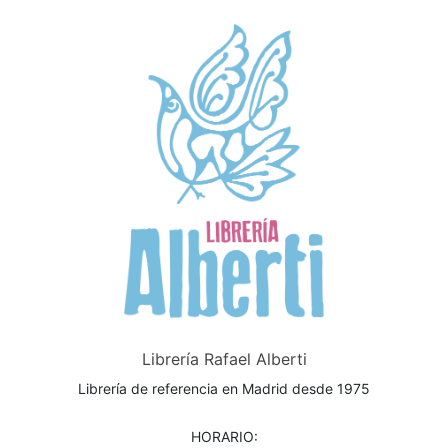
Librería Rafael Alberti
Librería de referencia en Madrid desde 1975
HORARIO: