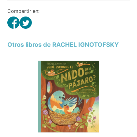
Compartir en:
Otros libros de RACHEL IGNOTOFSKY