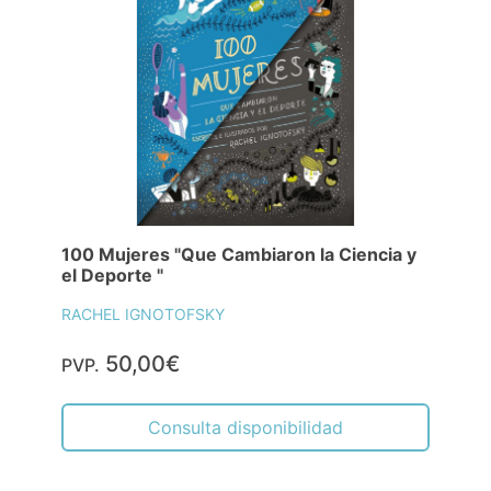
100 Mujeres "Que Cambiaron la Ciencia y
el Deporte "
RACHEL IGNOTOFSKY
50,00€
PVP.
Consulta disponibilidad