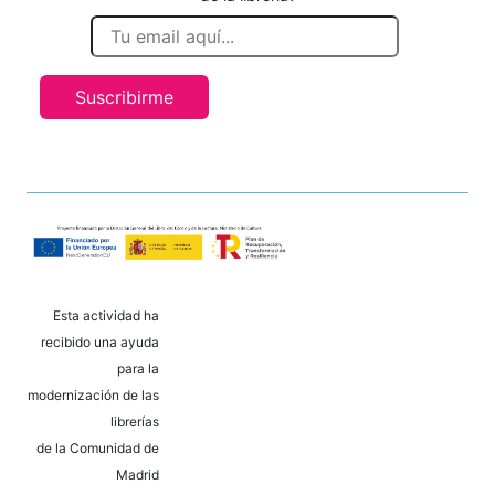
Suscribirme
Esta actividad ha
recibido una ayuda
para la
modernización de las
librerías
de la Comunidad de
Madrid