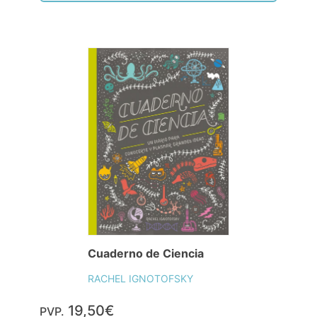
Cuaderno de Ciencia
RACHEL IGNOTOFSKY
19,50€
PVP.