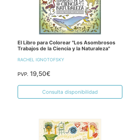
El Libro para Colorear "Los Asombrosos
Trabajos de la Ciencia y la Naturaleza"
RACHEL IGNOTOFSKY
19,50€
PVP.
Consulta disponibilidad