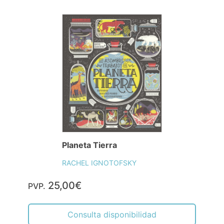
Planeta Tierra
RACHEL IGNOTOFSKY
25,00€
PVP.
Consulta disponibilidad