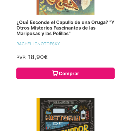
¿Qué Esconde el Capullo de una Oruga? "Y
Otros Misterios Fascinantes de las
Mariposas y las Polillas"
RACHEL IGNOTOFSKY
18,90€
PVP.
Comprar