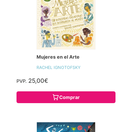
Mujeres en el Arte
RACHEL IGNOTOFSKY
25,00€
PVP.
Comprar