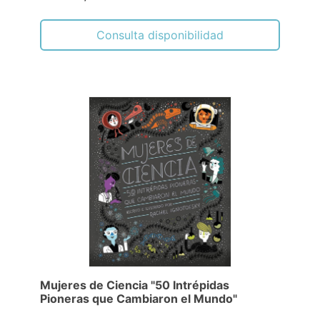
Consulta disponibilidad
Mujeres de Ciencia "50 Intrépidas
Pioneras que Cambiaron el Mundo"