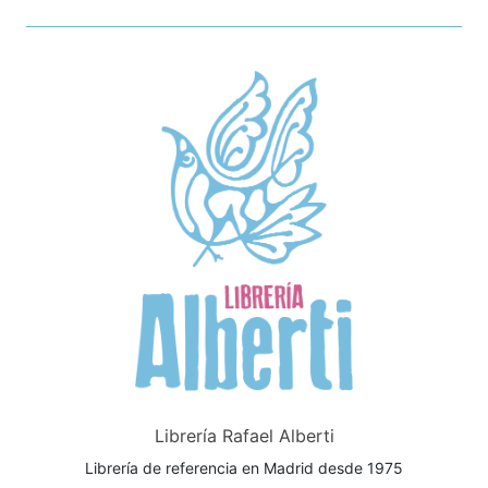
Librería Rafael Alberti
Librería de referencia en Madrid desde 1975