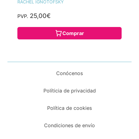
RACHEL IGNOTOFSKY
25,00€
PVP.
Comprar
Conócenos
Políticia de privacidad
Política de cookies
Condiciones de envío