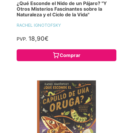
¿Qué Esconde el Nido de un Pájaro? "Y
Otros Misterios Fascinantes sobre la
Naturaleza y el Ciclo de la Vida"
RACHEL IGNOTOFSKY
18,90€
PVP.
Comprar