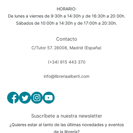
HORARIO:
De lunes a viernes de 9:30h a 14:30h y de 16:30h a 20:30h.
Sábados de 10:00h a 14:30h y de 17:00h a 20:30h.
Contacto
C/Tutor 57. 28008, Madrid (España)
(+34) 915 443 370
info@libreriaalberti.com
Suscríbete a nuestra newsletter
¿Quieres estar al tanto de las últimas novedades y eventos
de la librería?