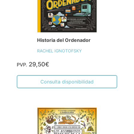
Historia del Ordenador
RACHEL IGNOTOFSKY
29,50€
PVP.
Consulta disponibilidad