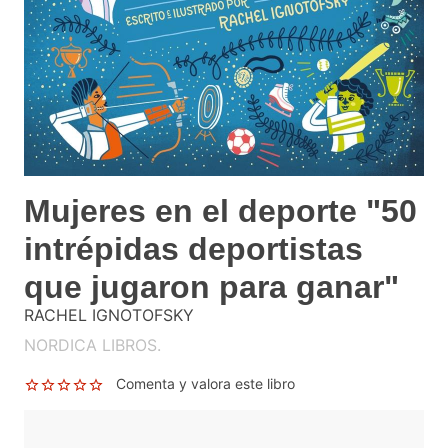
Mujeres en el deporte "50
intrépidas deportistas
que jugaron para ganar"
RACHEL IGNOTOFSKY
NORDICA LIBROS.
Comenta y valora este libro