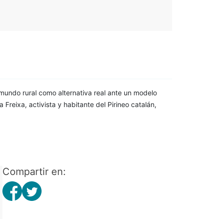
mundo rural como alternativa real ante un modelo
Freixa, activista y habitante del Pirineo catalán,
Compartir en: