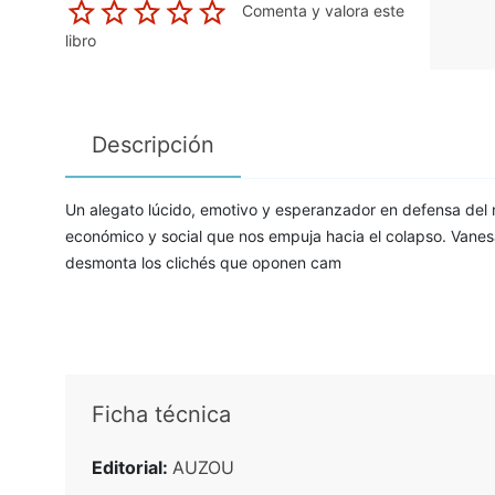
Comenta y valora este
libro
Descripción
Un alegato lúcido, emotivo y esperanzador en defensa del 
económico y social que nos empuja hacia el colapso. Vanesa 
desmonta los clichés que oponen cam
Ficha técnica
Editorial:
AUZOU