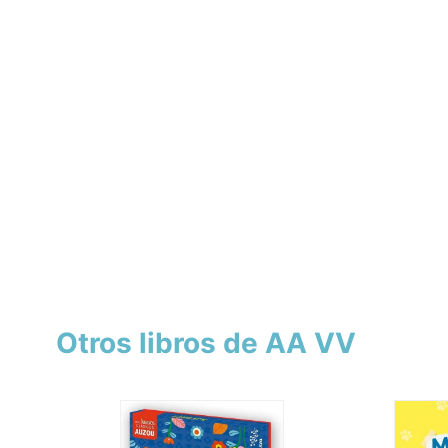
Otros libros de AA VV