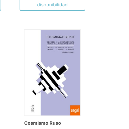
disponibilidad
Cosmismo Ruso