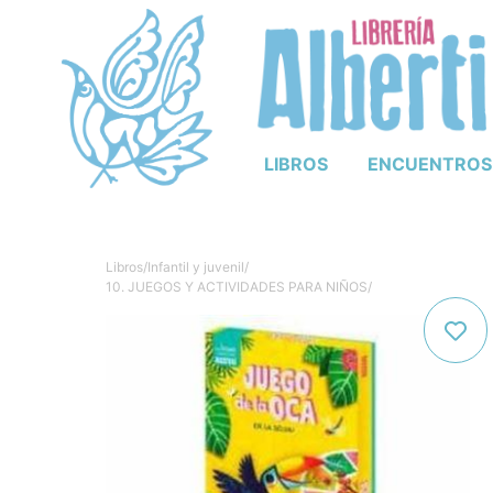
LIBROS
ENCUENTROS
Libros
/
Infantil y juvenil
/
10. JUEGOS Y ACTIVIDADES PARA NIÑOS
/