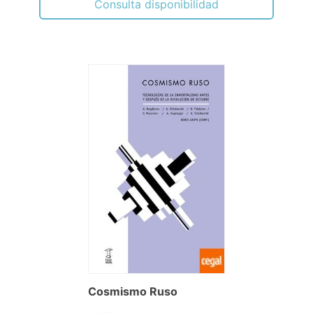
Consulta disponibilidad
Cosmismo Ruso