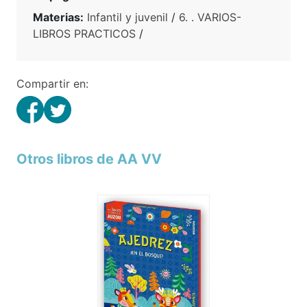
Materias:
Infantil y juvenil
/
6. . VARIOS-
LIBROS PRACTICOS
/
Compartir en:
Otros libros de AA VV