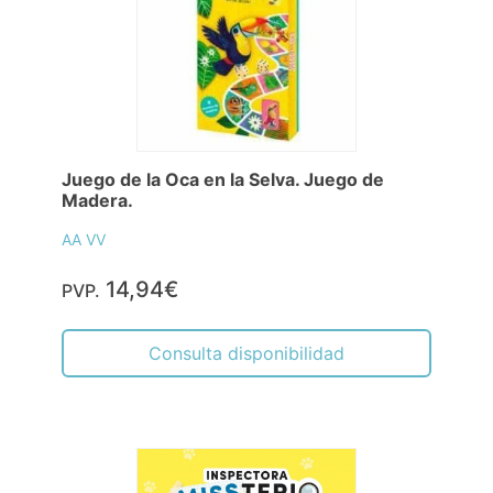
Juego de la Oca en la Selva. Juego de
Madera.
AA VV
14,94€
PVP.
Consulta disponibilidad