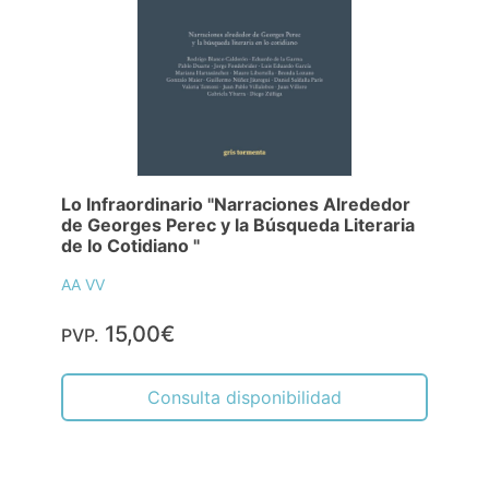
Lo Infraordinario "Narraciones Alrededor
de Georges Perec y la Búsqueda Literaria
de lo Cotidiano "
AA VV
15,00€
PVP.
Consulta disponibilidad