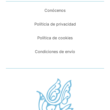
Conócenos
Políticia de privacidad
Política de cookies
Condiciones de envío