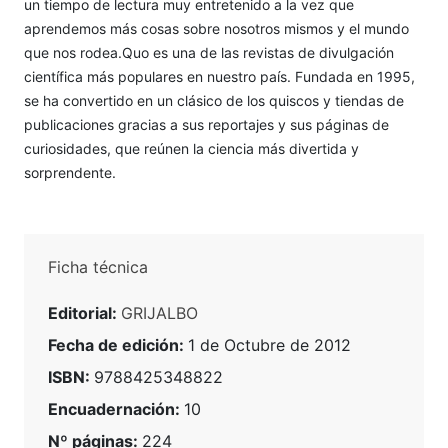
un tiempo de lectura muy entretenido a la vez que
aprendemos más cosas sobre nosotros mismos y el mundo
que nos rodea.Quo es una de las revistas de divulgación
científica más populares en nuestro país. Fundada en 1995,
se ha convertido en un clásico de los quiscos y tiendas de
publicaciones gracias a sus reportajes y sus páginas de
curiosidades, que reúnen la ciencia más divertida y
sorprendente.
Ficha técnica
Editorial:
GRIJALBO
Fecha de edición:
1 de Octubre de 2012
ISBN:
9788425348822
Encuadernación:
10
Nº páginas:
224