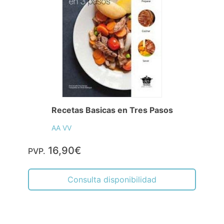
Recetas Basicas en Tres Pasos
AA VV
16,90€
PVP.
Consulta disponibilidad