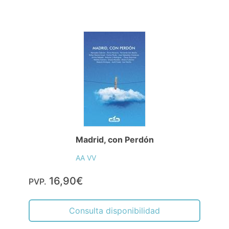
Madrid, con Perdón
AA VV
16,90€
PVP.
Consulta disponibilidad