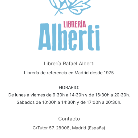
Librería Rafael Alberti
Librería de referencia en Madrid desde 1975
HORARIO:
De lunes a viernes de 9:30h a 14:30h y de 16:30h a 20:30h.
Sábados de 10:00h a 14:30h y de 17:00h a 20:30h.
Contacto
C/Tutor 57. 28008, Madrid (España)