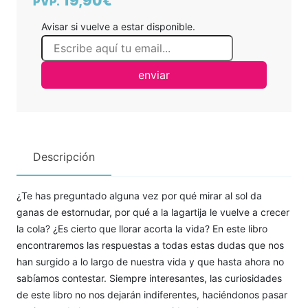
19,90€
PVP.
Avisar si vuelve a estar disponible.
enviar
Descripción
¿Te has preguntado alguna vez por qué mirar al sol da
ganas de estornudar, por qué a la lagartija le vuelve a crecer
la cola? ¿Es cierto que llorar acorta la vida? En este libro
encontraremos las respuestas a todas estas dudas que nos
han surgido a lo largo de nuestra vida y que hasta ahora no
sabíamos contestar. Siempre interesantes, las curiosidades
de este libro no nos dejarán indiferentes, haciéndonos pasar