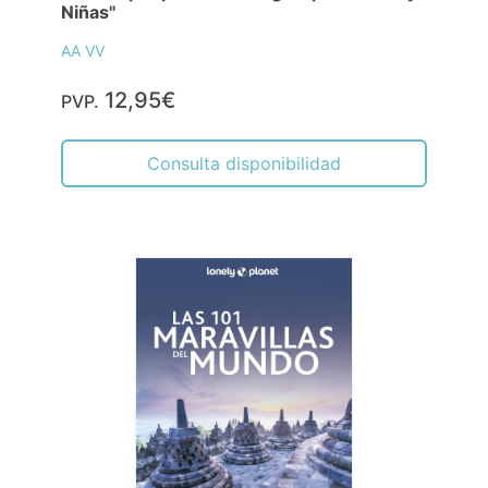
Niñas"
AA VV
12,95€
PVP.
Consulta disponibilidad