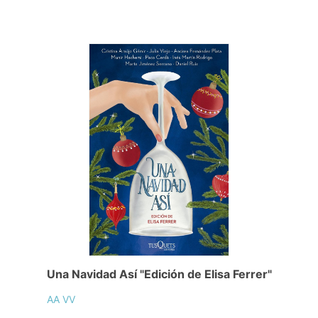
Una Navidad Así "Edición de Elisa Ferrer"
AA VV