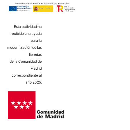
Esta actividad ha
recibido una ayuda
para la
modernización de las
librerías
de la Comunidad de
Madrid
correspondiente al
año 2025.