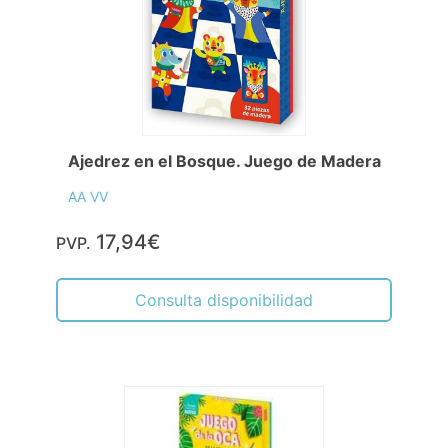
Ajedrez en el Bosque. Juego de Madera
AA VV
17,94€
PVP.
Consulta disponibilidad