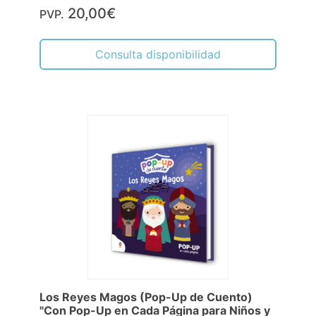
20,00€
PVP.
Consulta disponibilidad
Los Reyes Magos (Pop-Up de Cuento)
"Con Pop-Up en Cada Página para Niños y