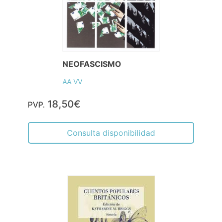
NEOFASCISMO
AA VV
18,50€
PVP.
Consulta disponibilidad