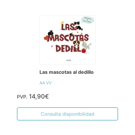
Las mascotas al dedillo
AA VV
14,90€
PVP.
Consulta disponibilidad