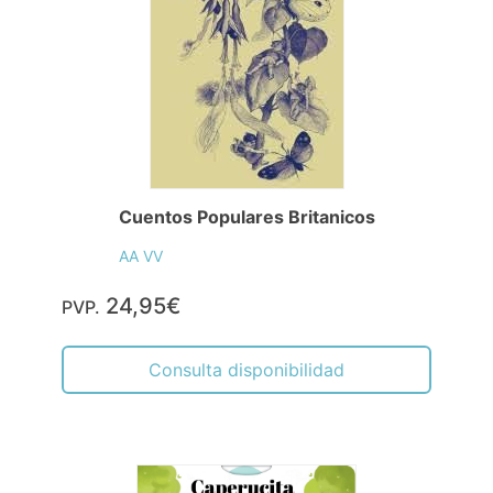
Cuentos Populares Britanicos
AA VV
24,95€
PVP.
Consulta disponibilidad