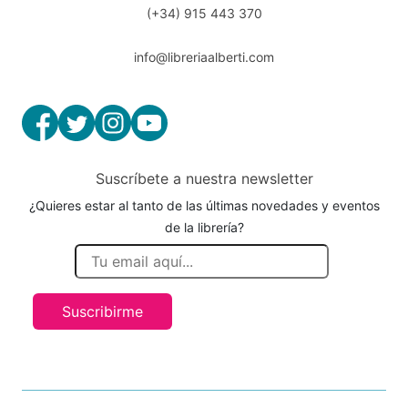
(+34) 915 443 370
info@libreriaalberti.com
Suscríbete a nuestra newsletter
¿Quieres estar al tanto de las últimas novedades y eventos
de la librería?
Suscribirme