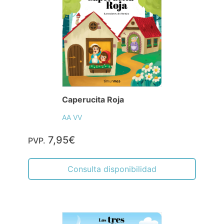
Caperucita Roja
AA VV
7,95€
PVP.
Consulta disponibilidad