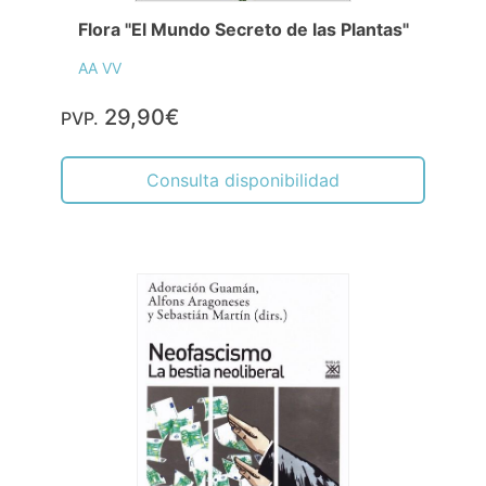
Flora "El Mundo Secreto de las Plantas"
AA VV
29,90€
PVP.
Consulta disponibilidad