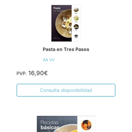
Pasta en Tres Pasos
AA VV
16,90€
PVP.
Consulta disponibilidad