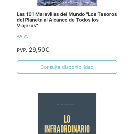
Las 101 Maravillas del Mundo "Los Tesoros
del Planeta al Alcance de Todos los
Viajeros"
AA VV
29,50€
PVP.
Consulta disponibilidad