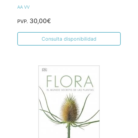
AA VV
30,00€
PVP.
Consulta disponibilidad