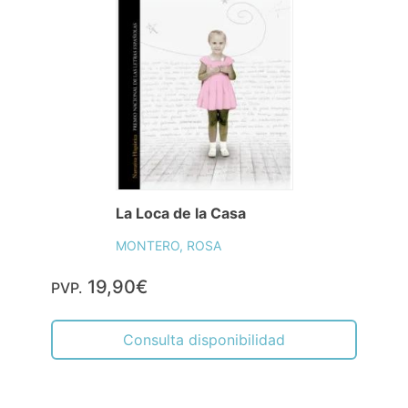
La Loca de la Casa
MONTERO, ROSA
19,90€
PVP.
Consulta disponibilidad