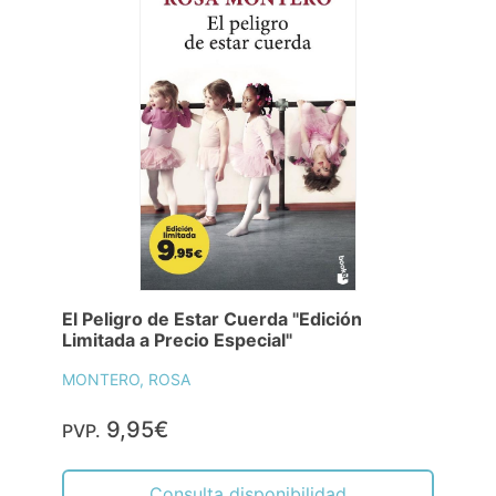
El Peligro de Estar Cuerda "Edición
Limitada a Precio Especial"
MONTERO, ROSA
9,95€
PVP.
Consulta disponibilidad