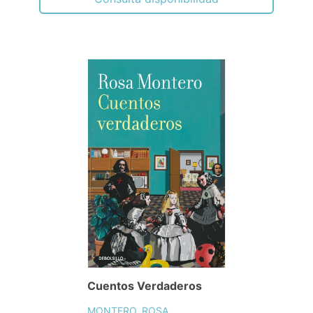
Cuentos Verdaderos
MONTERO, ROSA