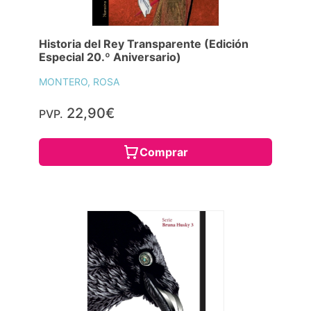
Historia del Rey Transparente (Edición
Especial 20.º Aniversario)
MONTERO, ROSA
22,90€
PVP.
Comprar