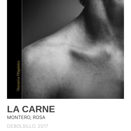
LA CARNE
MONTERO, ROSA
DEBOLS!LLO. 2017