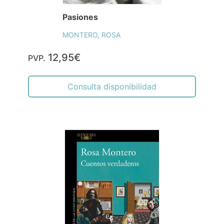
Pasiones
MONTERO, ROSA
12,95€
PVP.
Consulta disponibilidad