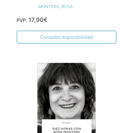
MONTERO, ROSA
17,90€
PVP.
Consulta disponibilidad