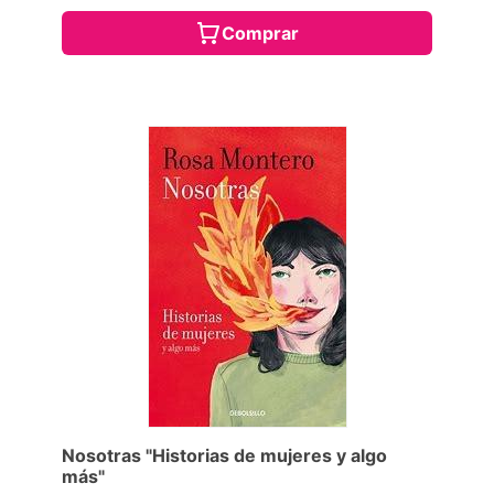
Comprar
Nosotras "Historias de mujeres y algo
más"