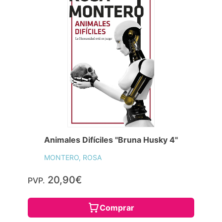
Animales Difíciles "Bruna Husky 4"
MONTERO, ROSA
20,90€
PVP.
Comprar