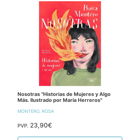
Nosotras "Historias de Mujeres y Algo
Más. Ilustrado por María Herreros"
MONTERO, ROSA
23,90€
PVP.