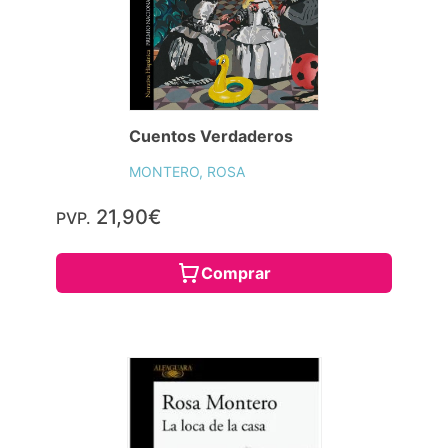
Cuentos Verdaderos
MONTERO, ROSA
21,90€
PVP.
Comprar