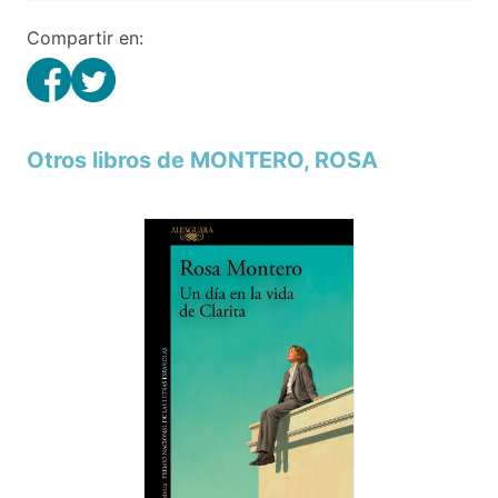
Compartir en:
Otros libros de MONTERO, ROSA