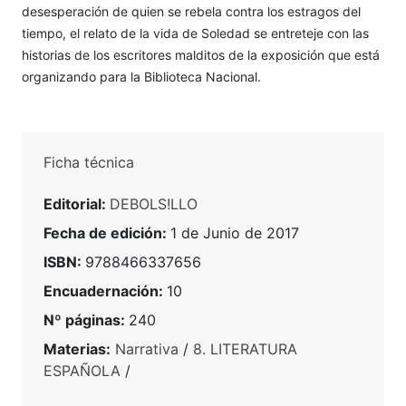
desesperación de quien se rebela contra los estragos del
tiempo, el relato de la vida de Soledad se entreteje con las
historias de los escritores malditos de la exposición que está
organizando para la Biblioteca Nacional.
Ficha técnica
Editorial:
DEBOLS!LLO
Fecha de edición:
1 de Junio de 2017
ISBN:
9788466337656
Encuadernación:
10
Nº páginas:
240
Materias:
Narrativa
/
8. LITERATURA
ESPAÑOLA
/