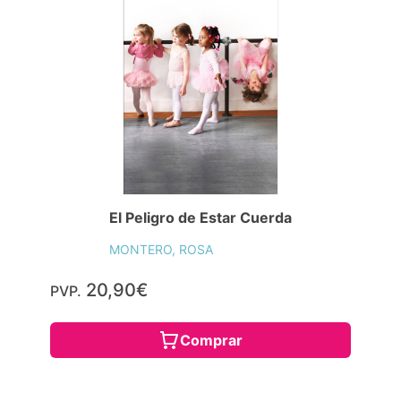
El Peligro de Estar Cuerda
MONTERO, ROSA
20,90€
PVP.
Comprar