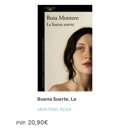
Buena Suerte, La
MONTERO, ROSA
20,90€
PVP.