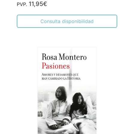
11,95€
PVP.
Consulta disponibilidad