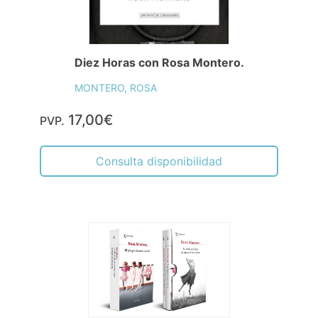
Diez Horas con Rosa Montero.
MONTERO, ROSA
17,00€
PVP.
Consulta disponibilidad