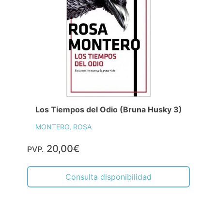
Los Tiempos del Odio (Bruna Husky 3)
MONTERO, ROSA
20,00€
PVP.
Consulta disponibilidad