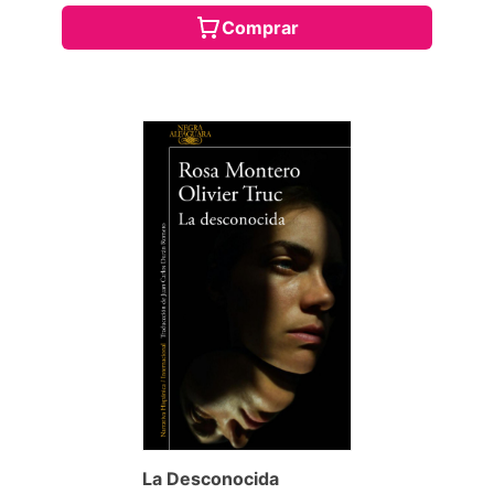
Comprar
La Desconocida