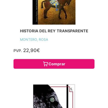
HISTORIA DEL REY TRANSPARENTE
MONTERO, ROSA
22,90€
PVP.
Comprar