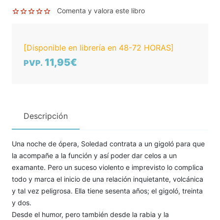
Comenta y valora este libro
[Disponible en librería en 48-72 HORAS]
11,95€
PVP.
Descripción
Una noche de ópera, Soledad contrata a un gigoló para que
la acompañe a la función y así poder dar celos a un
examante. Pero un suceso violento e imprevisto lo complica
todo y marca el inicio de una relación inquietante, volcánica
y tal vez peligrosa. Ella tiene sesenta años; el gigoló, treinta
y dos.
Desde el humor, pero también desde la rabia y la