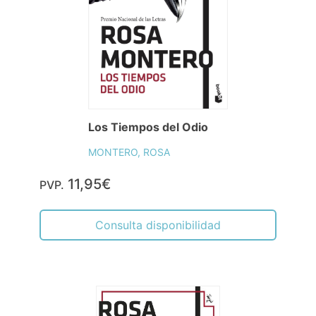
Los Tiempos del Odio
MONTERO, ROSA
11,95€
PVP.
Consulta disponibilidad