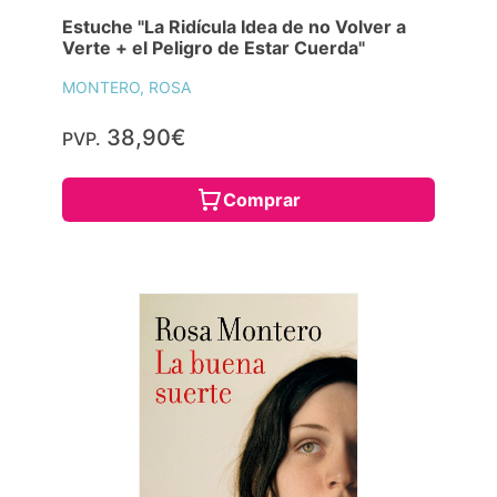
Estuche "La Ridícula Idea de no Volver a
Verte + el Peligro de Estar Cuerda"
MONTERO, ROSA
38,90€
PVP.
Comprar