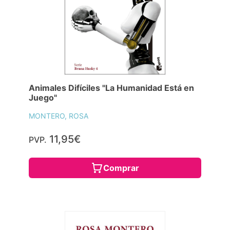
Animales Difíciles "La Humanidad Está en
Juego"
MONTERO, ROSA
11,95€
PVP.
Comprar