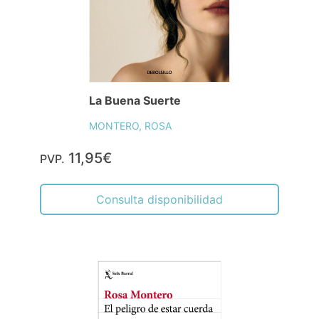
La Buena Suerte
MONTERO, ROSA
11,95€
PVP.
Consulta disponibilidad