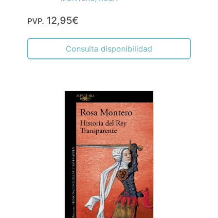
12,95€
PVP.
Consulta disponibilidad