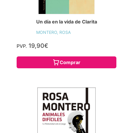
Un día en la vida de Clarita
MONTERO, ROSA
19,90€
PVP.
Comprar