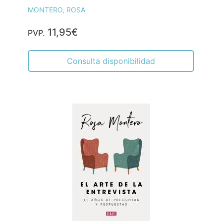
MONTERO, ROSA
11,95€
PVP.
Consulta disponibilidad