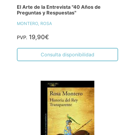
El Arte de la Entrevista "40 Años de
Preguntas y Respuestas"
MONTERO, ROSA
19,90€
PVP.
Consulta disponibilidad