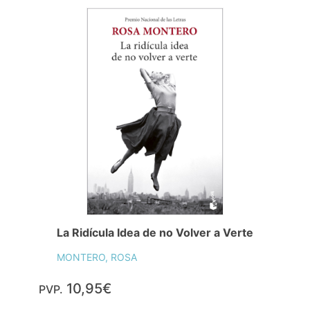
La Ridícula Idea de no Volver a Verte
MONTERO, ROSA
10,95€
PVP.