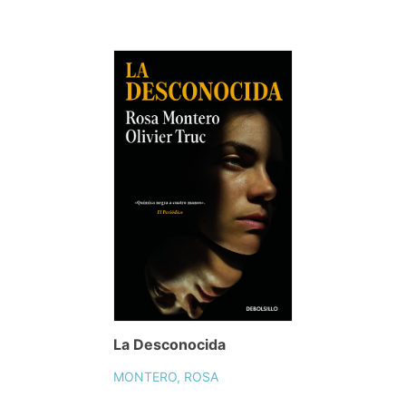
La Desconocida
MONTERO, ROSA