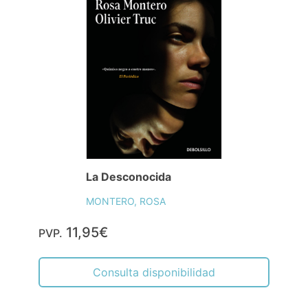
La Desconocida
MONTERO, ROSA
11,95€
PVP.
Consulta disponibilidad