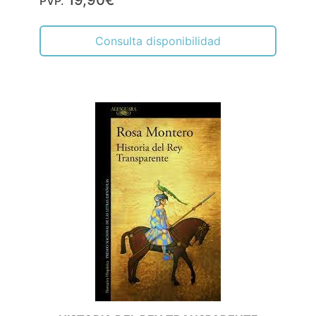
PVP.
Consulta disponibilidad