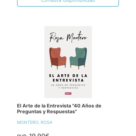
El Arte de la Entrevista "40 Años de
Preguntas y Respuestas"
MONTERO, ROSA
19,90€