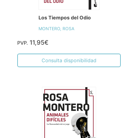
Los Tiempos del Odio
MONTERO, ROSA
11,95€
PVP.
Consulta disponibilidad