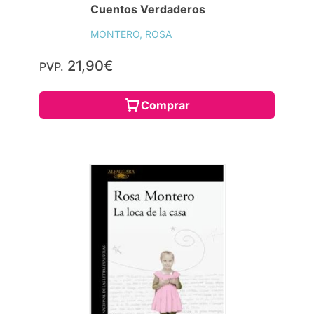
Cuentos Verdaderos
MONTERO, ROSA
21,90€
PVP.
Comprar