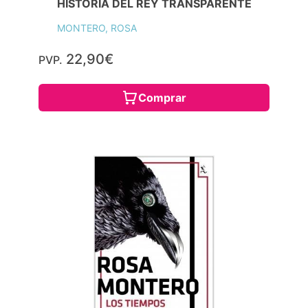
HISTORIA DEL REY TRANSPARENTE
MONTERO, ROSA
22,90€
PVP.
Comprar