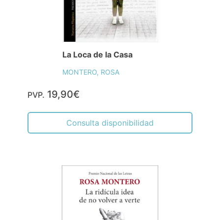
La Loca de la Casa
MONTERO, ROSA
19,90€
PVP.
Consulta disponibilidad