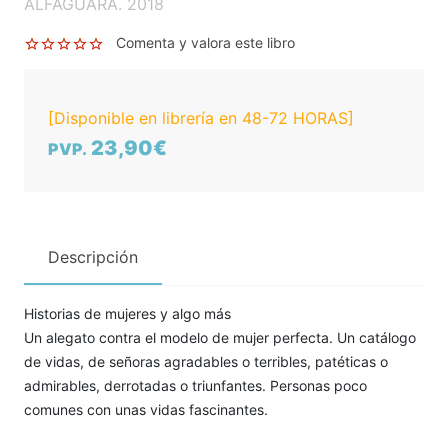
ALFAGUARA. 2018
Comenta y valora este libro
[Disponible en librería en 48-72 HORAS]
23,90€
PVP.
Descripción
Historias de mujeres y algo más
Un alegato contra el modelo de mujer perfecta. Un catálogo
de vidas, de señoras agradables o terribles, patéticas o
admirables, derrotadas o triunfantes. Personas poco
comunes con unas vidas fascinantes.