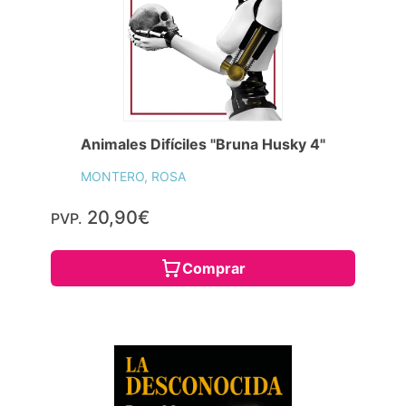
Animales Difíciles "Bruna Husky 4"
MONTERO, ROSA
20,90€
PVP.
Comprar