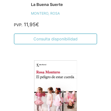
La Buena Suerte
MONTERO, ROSA
11,95€
PVP.
Consulta disponibilidad