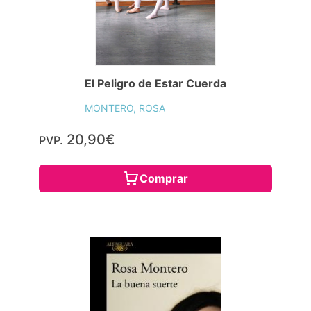
El Peligro de Estar Cuerda
MONTERO, ROSA
20,90€
PVP.
Comprar