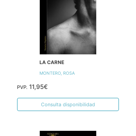
LA CARNE
MONTERO, ROSA
11,95€
PVP.
Consulta disponibilidad