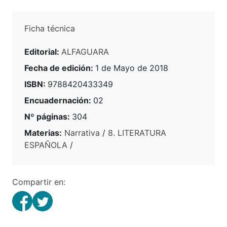
Ficha técnica
Editorial:
ALFAGUARA
Fecha de edición:
1 de Mayo de 2018
ISBN:
9788420433349
Encuadernación:
02
Nº páginas:
304
Materias:
Narrativa
/
8. LITERATURA
ESPAÑOLA
/
Compartir en: