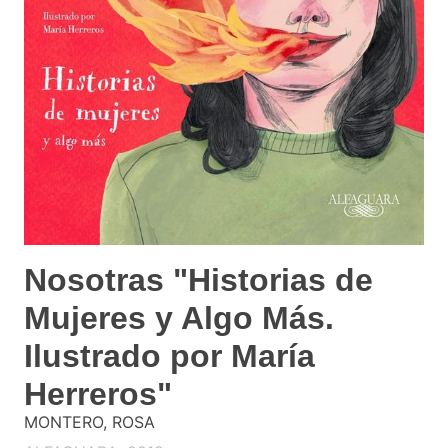
Nosotras "Historias de
Mujeres y Algo Más.
Ilustrado por María
Herreros"
MONTERO, ROSA