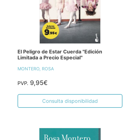
El Peligro de Estar Cuerda "Edición
Limitada a Precio Especial"
MONTERO, ROSA
9,95€
PVP.
Consulta disponibilidad