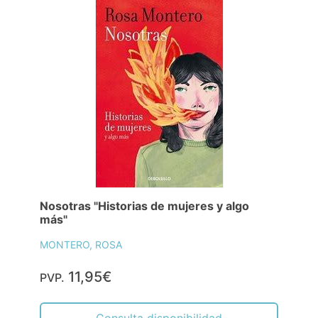
Nosotras "Historias de mujeres y algo
más"
MONTERO, ROSA
11,95€
PVP.
Consulta disponibilidad