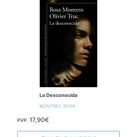
La Desconocida
MONTERO, ROSA
17,90€
PVP.