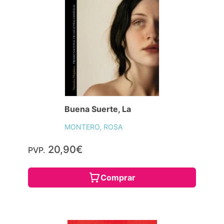
Buena Suerte, La
MONTERO, ROSA
20,90€
PVP.
Comprar