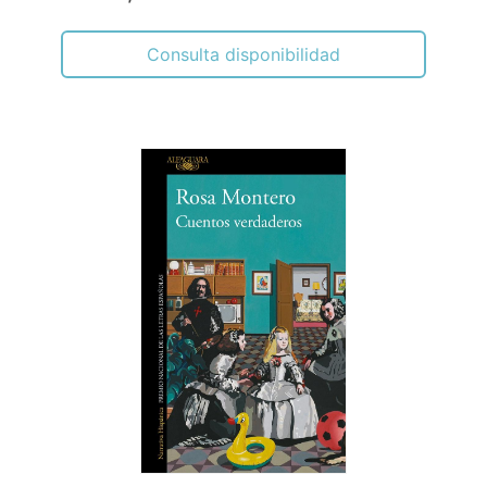
Consulta disponibilidad