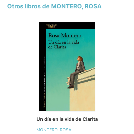
Otros libros de MONTERO, ROSA
Un día en la vida de Clarita
MONTERO, ROSA