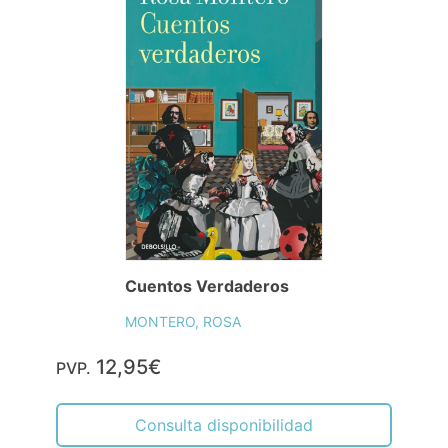
Cuentos Verdaderos
MONTERO, ROSA
12,95€
PVP.
Consulta disponibilidad