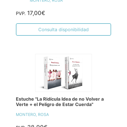
MONTERO, ROSA
17,00€
PVP.
Consulta disponibilidad
Estuche "La Ridícula Idea de no Volver a
Verte + el Peligro de Estar Cuerda"
MONTERO, ROSA