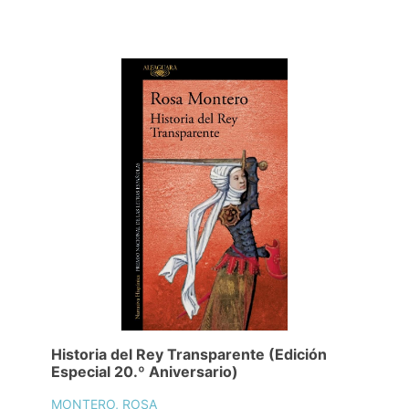
Historia del Rey Transparente (Edición
Especial 20.º Aniversario)
MONTERO, ROSA