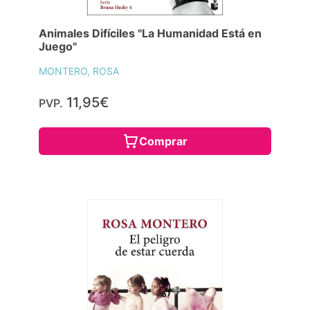
Animales Difíciles "La Humanidad Está en
Juego"
MONTERO, ROSA
11,95€
PVP.
Comprar