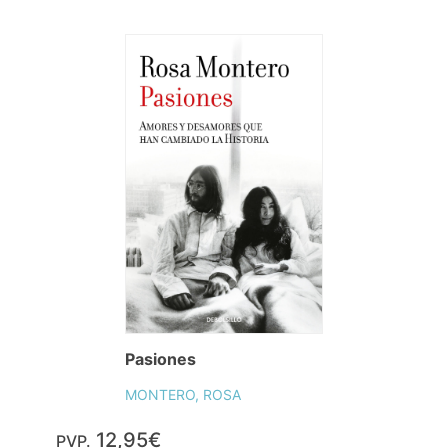
Pasiones
MONTERO, ROSA
12,95€
PVP.