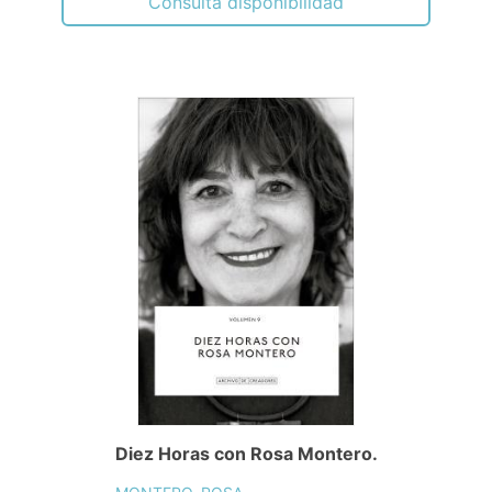
Consulta disponibilidad
Diez Horas con Rosa Montero.