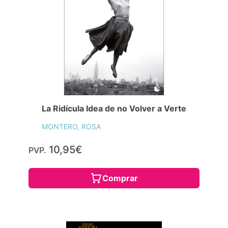
La Ridícula Idea de no Volver a Verte
MONTERO, ROSA
10,95€
PVP.
Comprar