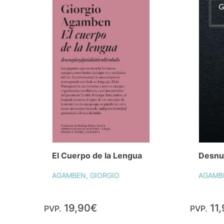
El Cuerpo de la Lengua
Desnu
AGAMBEN, GIORGIO
AGAMBE
19,90€
11
PVP.
PVP.