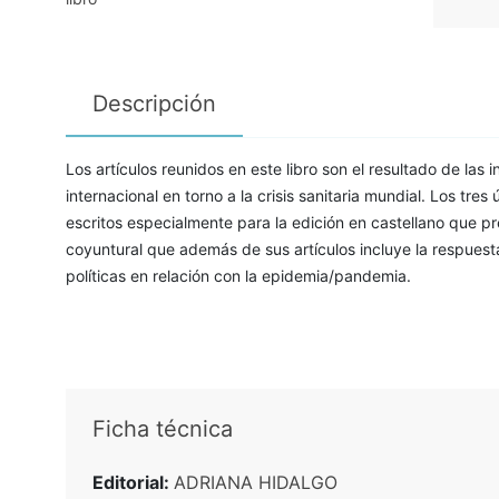
Descripción
Los artículos reunidos en este libro son el resultado de las i
internacional en torno a la crisis sanitaria mundial. Los tres 
escritos especialmente para la edición en castellano que pr
coyuntural que además de sus artículos incluye la respuesta
políticas en relación con la epidemia/pandemia.
Ficha técnica
Editorial:
ADRIANA HIDALGO