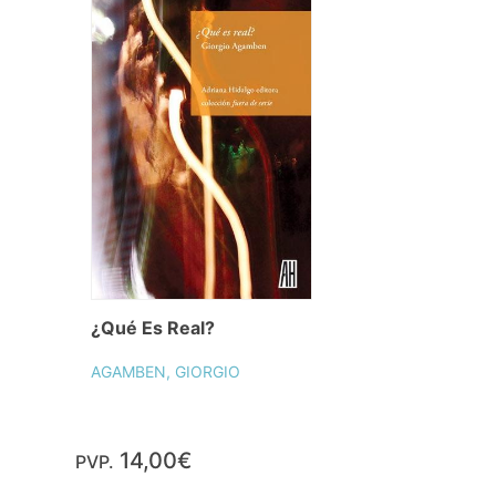
¿Qué Es Real?
AGAMBEN, GIORGIO
14,00€
PVP.