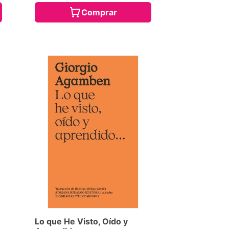
Comprar
Lo que He Visto, Oído y