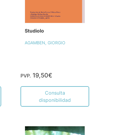
Studiolo
AGAMBEN, GIORGIO
19,50€
PVP.
Consulta
disponibilidad