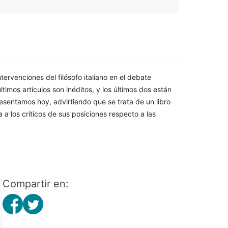
ntervenciones del filósofo italiano en el debate
últimos artículos son inéditos, y los últimos dos están
esentamos hoy, advirtiendo que se trata de un libro
 a los críticos de sus posiciones respecto a las
Compartir en: