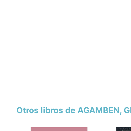
Otros libros de AGAMBEN, 