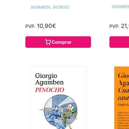
AGAMBEN
AGAMBEN, GIORGIO
10,90€
21
PVP.
PVP.
Comprar