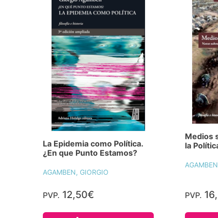
Medios s
La Epidemia como Política.
la Polític
¿En que Punto Estamos?
AGAMBEN,
AGAMBEN, GIORGIO
12,50€
16
PVP.
PVP.