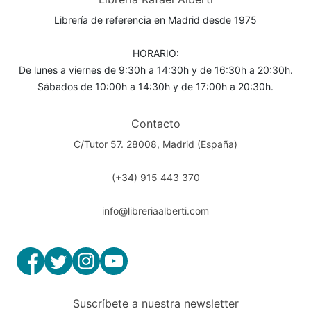
Librería de referencia en Madrid desde 1975
HORARIO:
De lunes a viernes de 9:30h a 14:30h y de 16:30h a 20:30h.
Sábados de 10:00h a 14:30h y de 17:00h a 20:30h.
Contacto
C/Tutor 57. 28008, Madrid (España)
(+34) 915 443 370
info@libreriaalberti.com
Suscríbete a nuestra newsletter