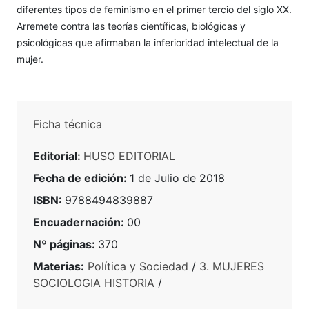
diferentes tipos de feminismo en el primer tercio del siglo XX.
Arremete contra las teorías científicas, biológicas y
psicológicas que afirmaban la inferioridad intelectual de la
mujer.
Ficha técnica
Editorial:
HUSO EDITORIAL
Fecha de edición:
1 de Julio de 2018
ISBN:
9788494839887
Encuadernación:
00
Nº páginas:
370
Materias:
Política y Sociedad
/
3. MUJERES
SOCIOLOGIA HISTORIA
/