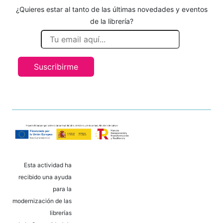
¿Quieres estar al tanto de las últimas novedades y eventos
de la librería?
Suscribirme
Esta actividad ha
recibido una ayuda
para la
modernización de las
librerías