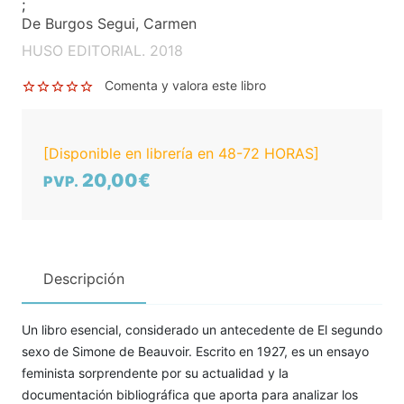
;
De Burgos Segui, Carmen
HUSO EDITORIAL. 2018
Comenta y valora este libro
[Disponible en librería en 48-72 HORAS]
20,00€
PVP.
Descripción
Un libro esencial, considerado un antecedente de El segundo
sexo de Simone de Beauvoir. Escrito en 1927, es un ensayo
feminista sorprendente por su actualidad y la
documentación bibliográfica que aporta para analizar los