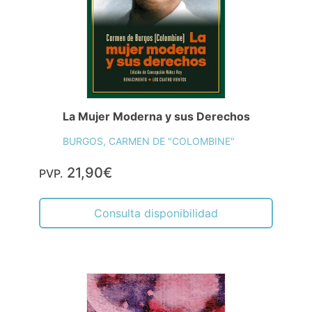
La Mujer Moderna y sus Derechos
BURGOS, CARMEN DE "COLOMBINE"
21,90€
PVP.
Consulta disponibilidad