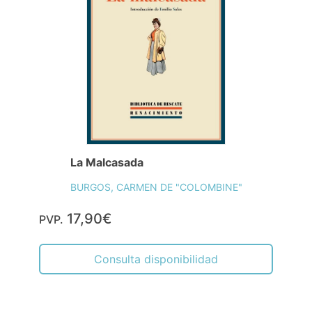
La Malcasada
BURGOS, CARMEN DE "COLOMBINE"
17,90€
PVP.
Consulta disponibilidad