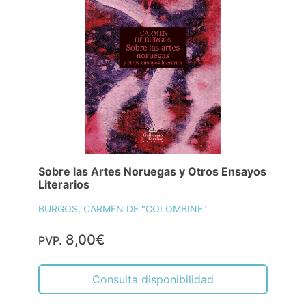
Sobre las Artes Noruegas y Otros Ensayos
Literarios
BURGOS, CARMEN DE "COLOMBINE"
8,00€
PVP.
Consulta disponibilidad