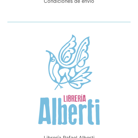
Condiciones de envío
Librería Rafael Alberti