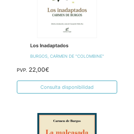
Los Inadaptados
BURGOS, CARMEN DE "COLOMBINE"
22,00€
PVP.
Consulta disponibilidad