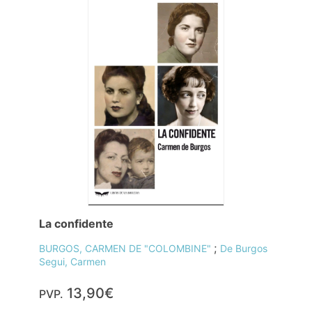
La confidente
;
BURGOS, CARMEN DE "COLOMBINE"
De Burgos
Segui, Carmen
13,90€
PVP.