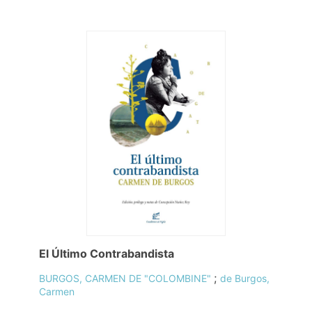
El Último Contrabandista
;
BURGOS, CARMEN DE "COLOMBINE"
de Burgos,
Carmen