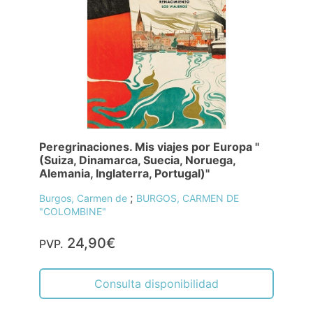
Peregrinaciones. Mis viajes por Europa "
(Suiza, Dinamarca, Suecia, Noruega,
Alemania, Inglaterra, Portugal)"
;
Burgos, Carmen de
BURGOS, CARMEN DE
"COLOMBINE"
24,90€
PVP.
Consulta disponibilidad