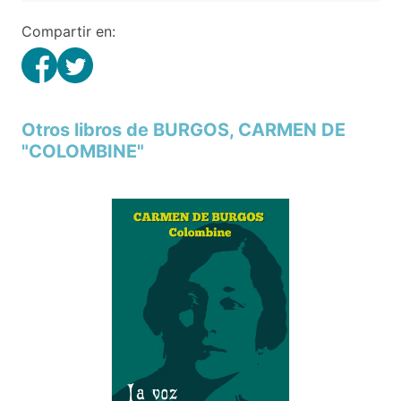
Compartir en:
Otros libros de BURGOS, CARMEN DE
"COLOMBINE"