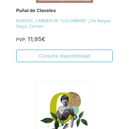
Puñal de Claveles
;
BURGOS, CARMEN DE "COLOMBINE"
De Burgos
Segui, Carmen
11,95€
PVP.
Consulta disponibilidad