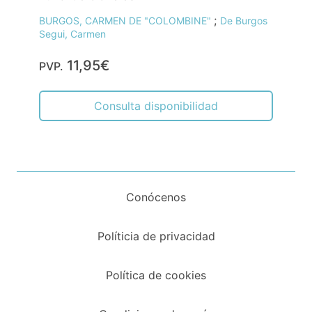
;
BURGOS, CARMEN DE "COLOMBINE"
De Burgos
Segui, Carmen
11,95€
PVP.
Consulta disponibilidad
Conócenos
Políticia de privacidad
Política de cookies