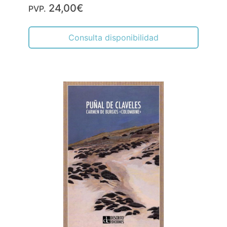
24,00€
PVP.
Consulta disponibilidad