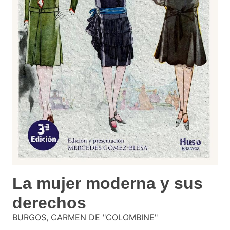
La mujer moderna y sus
derechos
BURGOS, CARMEN DE "COLOMBINE"