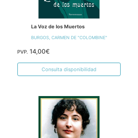
La Voz de los Muertos
BURGOS, CARMEN DE "COLOMBINE"
14,00€
PVP.
Consulta disponibilidad