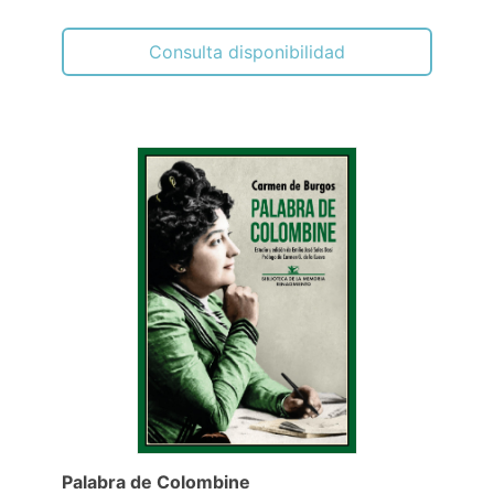
Consulta disponibilidad
Palabra de Colombine