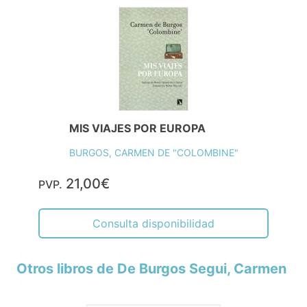
MIS VIAJES POR EUROPA
BURGOS, CARMEN DE "COLOMBINE"
21,00€
PVP.
Consulta disponibilidad
Otros libros de De Burgos Segui, Carmen