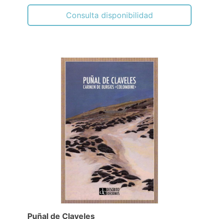
Consulta disponibilidad
Puñal de Claveles