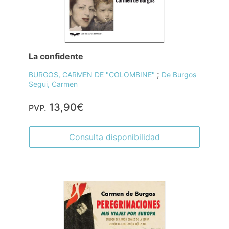
La confidente
;
BURGOS, CARMEN DE "COLOMBINE"
De Burgos
Segui, Carmen
13,90€
PVP.
Consulta disponibilidad