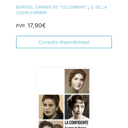
;
BURGOS, CARMEN DE "COLOMBINE"
G. DE LA
CUEVA,CARMEN
17,90€
PVP.
Consulta disponibilidad