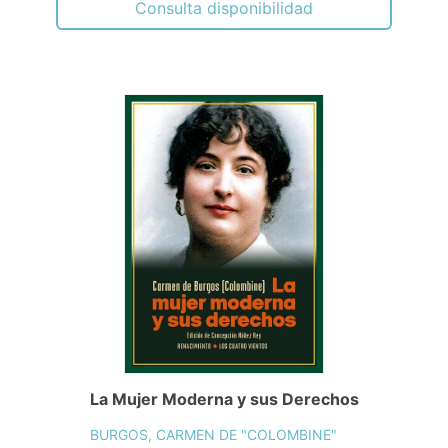
Consulta disponibilidad
La Mujer Moderna y sus Derechos
BURGOS, CARMEN DE "COLOMBINE"