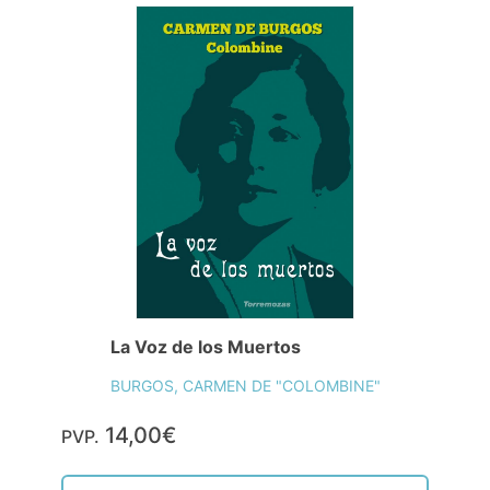
La Voz de los Muertos
BURGOS, CARMEN DE "COLOMBINE"
14,00€
PVP.