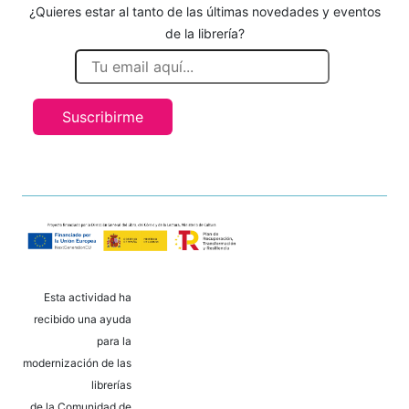
¿Quieres estar al tanto de las últimas novedades y eventos
de la librería?
Suscribirme
Esta actividad ha
recibido una ayuda
para la
modernización de las
librerías
de la Comunidad de