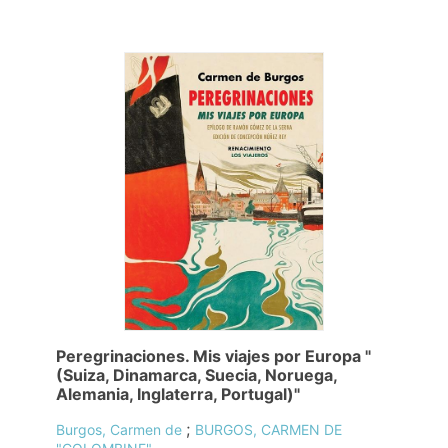
Peregrinaciones. Mis viajes por Europa "
(Suiza, Dinamarca, Suecia, Noruega,
Alemania, Inglaterra, Portugal)"
;
Burgos, Carmen de
BURGOS, CARMEN DE