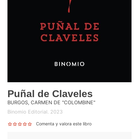
Puñal de Claveles
BURGOS, CARMEN DE "COLOMBINE"
Binomio Editorial. 2023
Comenta y valora este libro