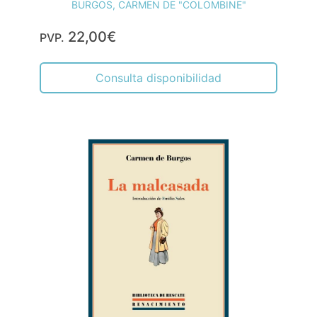
BURGOS, CARMEN DE "COLOMBINE"
22,00€
PVP.
Consulta disponibilidad