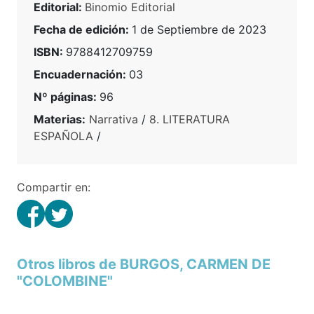
Editorial:
Binomio Editorial
Fecha de edición:
1 de Septiembre de 2023
ISBN:
9788412709759
Encuadernación:
03
Nº páginas:
96
Materias:
Narrativa
/
8. LITERATURA
ESPAÑOLA
/
Compartir en:
Otros libros de BURGOS, CARMEN DE
"COLOMBINE"