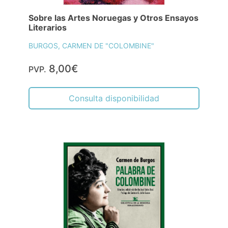
Sobre las Artes Noruegas y Otros Ensayos
Literarios
BURGOS, CARMEN DE "COLOMBINE"
8,00€
PVP.
Consulta disponibilidad