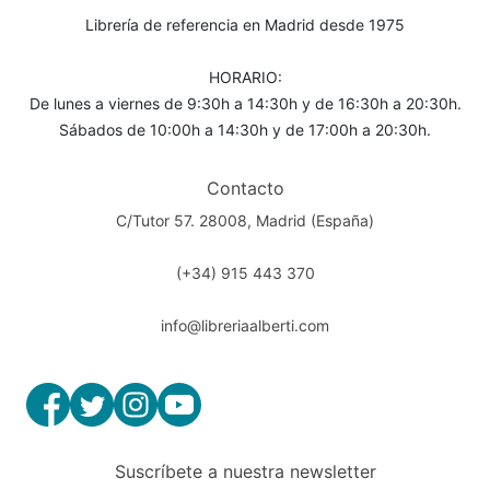
Librería de referencia en Madrid desde 1975
HORARIO:
De lunes a viernes de 9:30h a 14:30h y de 16:30h a 20:30h.
Sábados de 10:00h a 14:30h y de 17:00h a 20:30h.
Contacto
C/Tutor 57. 28008, Madrid (España)
(+34) 915 443 370
info@libreriaalberti.com
Suscríbete a nuestra newsletter