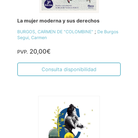
La mujer moderna y sus derechos
;
BURGOS, CARMEN DE "COLOMBINE"
De Burgos
Segui, Carmen
20,00€
PVP.
Consulta disponibilidad