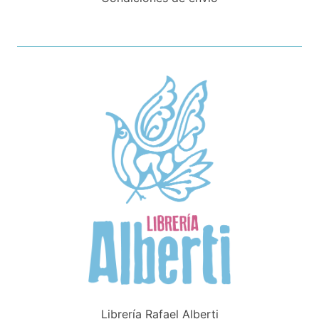
Librería Rafael Alberti