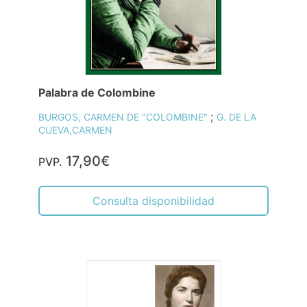
Palabra de Colombine
;
BURGOS, CARMEN DE "COLOMBINE"
G. DE LA
CUEVA,CARMEN
17,90€
PVP.
Consulta disponibilidad