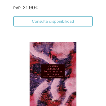
21,90€
PVP.
Consulta disponibilidad