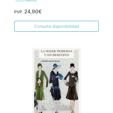
"COLOMBINE"
24,90€
PVP.
Consulta disponibilidad