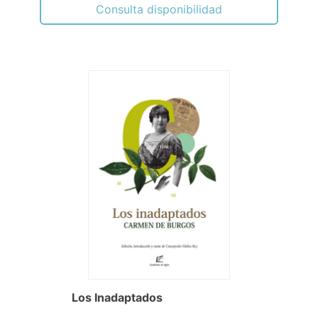
Consulta disponibilidad
Los Inadaptados