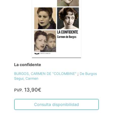
La confidente
;
BURGOS, CARMEN DE "COLOMBINE"
De Burgos
Segui, Carmen
13,90€
PVP.
Consulta disponibilidad