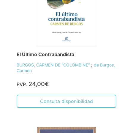
El Último Contrabandista
;
BURGOS, CARMEN DE "COLOMBINE"
de Burgos,
Carmen
24,00€
PVP.
Consulta disponibilidad