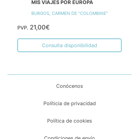
MIS VIAJES POR EUROPA
BURGOS, CARMEN DE "COLOMBINE"
21,00€
PVP.
Consulta disponibilidad
Conócenos
Políticia de privacidad
Política de cookies
Condiciones de envío