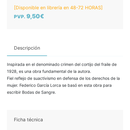
[Disponible en librería en 48-72 HORAS]
9,50€
PVP.
Descripción
Inspirada en el denominado crimen del cortijo del fraile de
1928, es una obra fundamental de la autora.
Fiel reflejo de suactivismo en defensa de los derechos de la
mujer. Federico García Lorca se basó en esta obra para
escribir Bodas de Sangre.
Ficha técnica