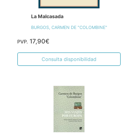
La Malcasada
BURGOS, CARMEN DE "COLOMBINE"
17,90€
PVP.
Consulta disponibilidad