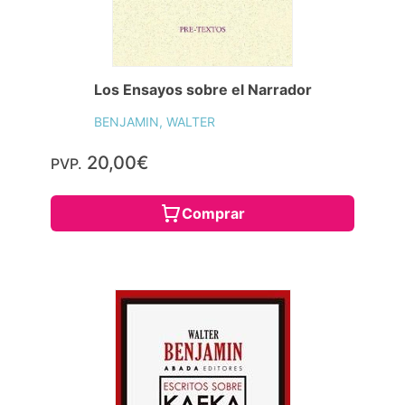
Los Ensayos sobre el Narrador
BENJAMIN, WALTER
20,00€
PVP.
Comprar