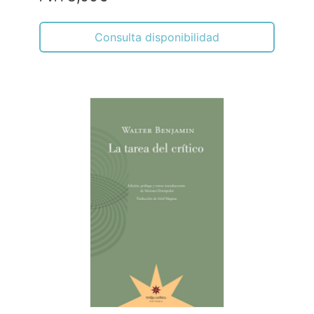
Consulta disponibilidad