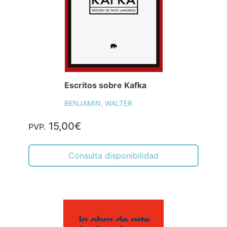
Escritos sobre Kafka
BENJAMIN, WALTER
15,00€
PVP.
Consulta disponibilidad