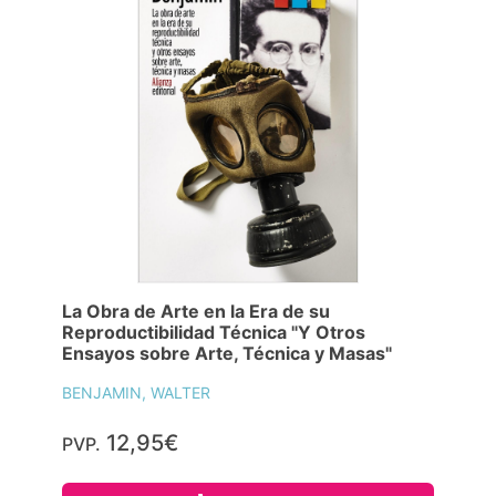
La Obra de Arte en la Era de su
Reproductibilidad Técnica "Y Otros
Ensayos sobre Arte, Técnica y Masas"
BENJAMIN, WALTER
12,95€
PVP.