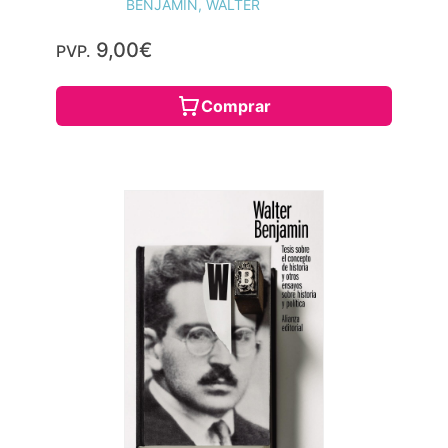
BENJAMIN, WALTER
9,00€
PVP.
Comprar