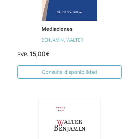
Mediaciones
BENJAMIN, WALTER
15,00€
PVP.
Consulta disponibilidad