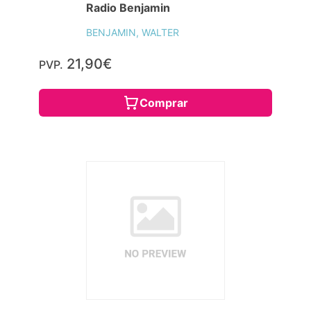
Radio Benjamin
BENJAMIN, WALTER
21,90€
PVP.
Comprar