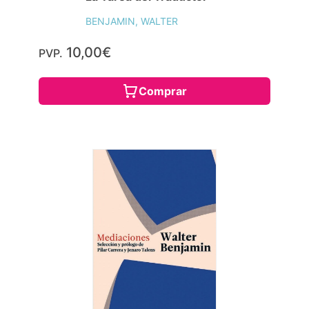
BENJAMIN, WALTER
10,00€
PVP.
Comprar