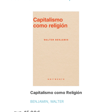
Capitalismo como Religión
BENJAMIN, WALTER