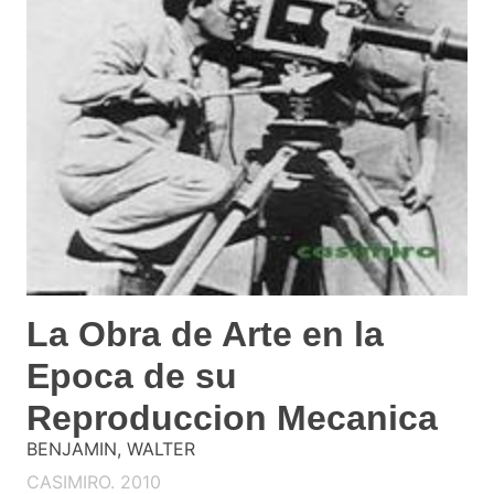
La Obra de Arte en la
Epoca de su
Reproduccion Mecanica
BENJAMIN, WALTER
CASIMIRO. 2010