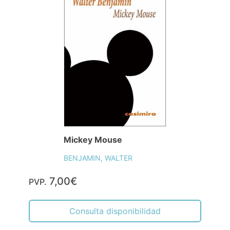
Mickey Mouse
BENJAMIN, WALTER
7,00€
PVP.
Consulta disponibilidad