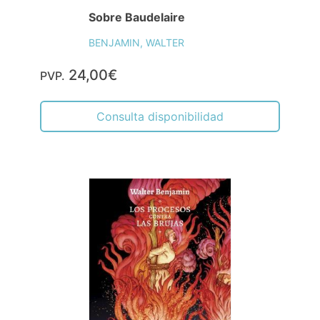
Sobre Baudelaire
BENJAMIN, WALTER
24,00€
PVP.
Consulta disponibilidad