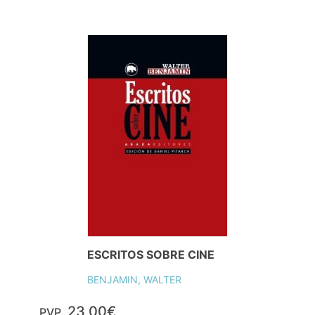
ESCRITOS SOBRE CINE
BENJAMIN, WALTER
23,00€
PVP.