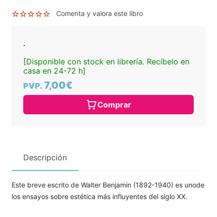
Comenta y valora este libro
.
[Disponible con stock en librería. Recíbelo en
casa en 24-72 h]
7,00€
PVP.
Comprar
Descripción
Este breve escrito de Walter Benjamin (1892-1940) es unode
los ensayos sobre estética más influyentes del siglo XX.