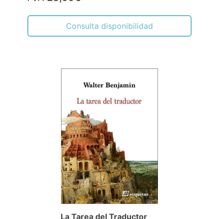
Consulta disponibilidad
La Tarea del Traductor