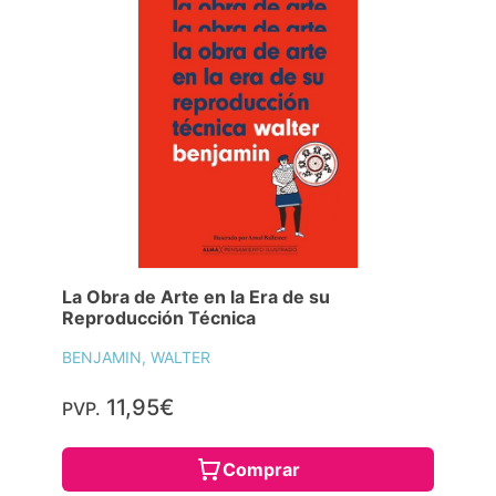
La Obra de Arte en la Era de su
Reproducción Técnica
BENJAMIN, WALTER
11,95€
PVP.
Comprar