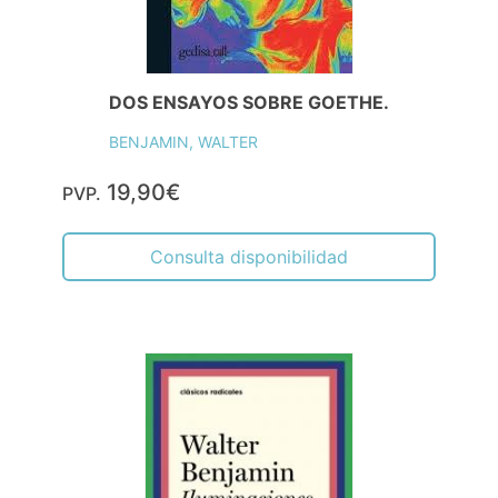
DOS ENSAYOS SOBRE GOETHE.
BENJAMIN, WALTER
19,90€
PVP.
Consulta disponibilidad