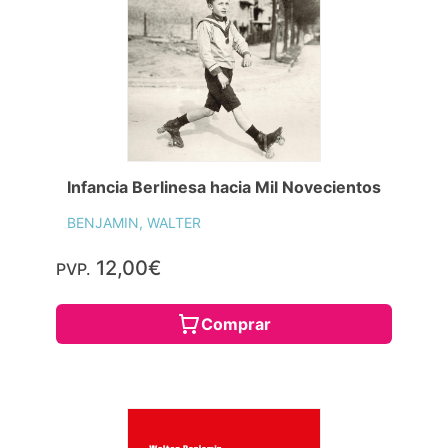
Infancia Berlinesa hacia Mil Novecientos
BENJAMIN, WALTER
12,00€
PVP.
Comprar