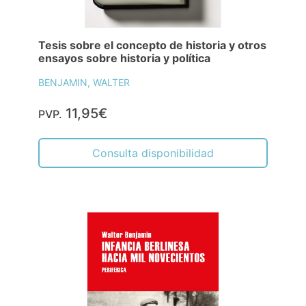
Tesis sobre el concepto de historia y otros
ensayos sobre historia y política
BENJAMIN, WALTER
11,95€
PVP.
Consulta disponibilidad