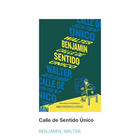
Calle de Sentido Único
BENJAMIN, WALTER