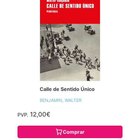
Calle de Sentido Único
BENJAMIN, WALTER
12,00€
PVP.
Comprar