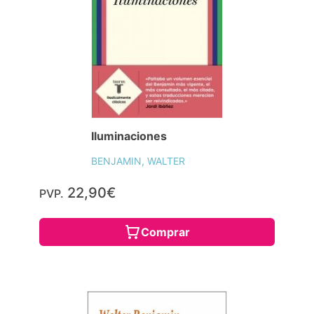
Iluminaciones
BENJAMIN, WALTER
22,90€
PVP.
Comprar