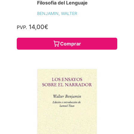
Filosofia del Lenguaje
BENJAMIN, WALTER
14,00€
PVP.
Comprar