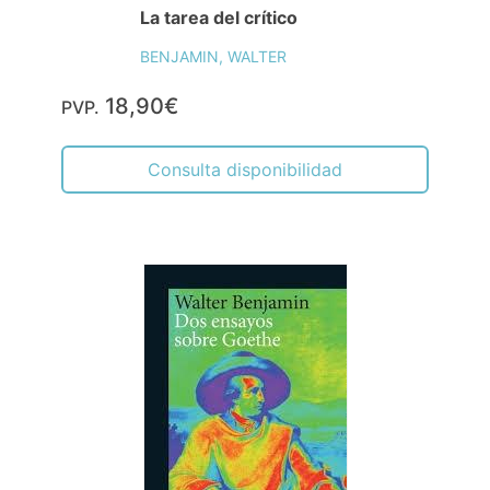
La tarea del crítico
BENJAMIN, WALTER
18,90€
PVP.
Consulta disponibilidad