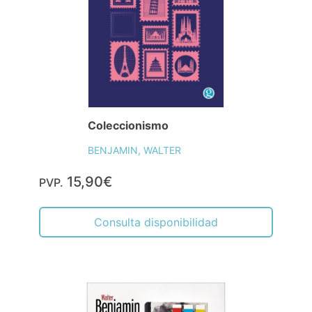
Coleccionismo
BENJAMIN, WALTER
15,90€
PVP.
Consulta disponibilidad