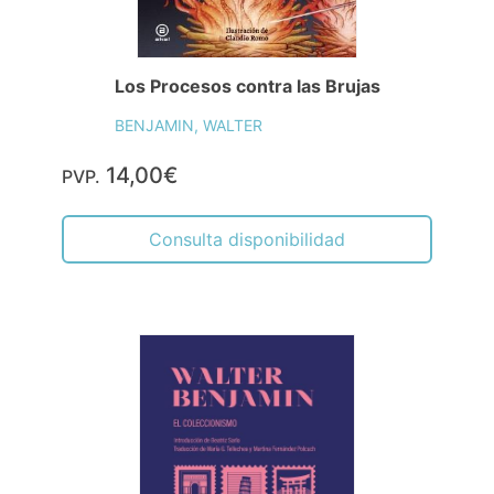
Los Procesos contra las Brujas
BENJAMIN, WALTER
14,00€
PVP.
Consulta disponibilidad