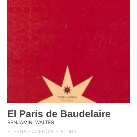
El París de Baudelaire
BENJAMIN, WALTER
ETERNA CADENCIA EDITORA.