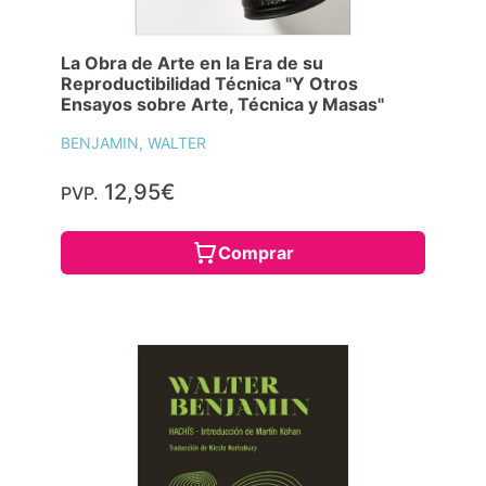
La Obra de Arte en la Era de su
Reproductibilidad Técnica "Y Otros
Ensayos sobre Arte, Técnica y Masas"
BENJAMIN, WALTER
12,95€
PVP.
Comprar