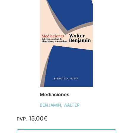
Mediaciones
BENJAMIN, WALTER
15,00€
PVP.