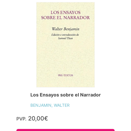
Los Ensayos sobre el Narrador
BENJAMIN, WALTER
20,00€
PVP.