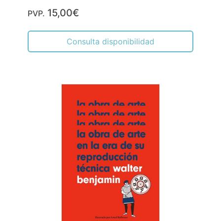
15,00€
PVP.
Consulta disponibilidad