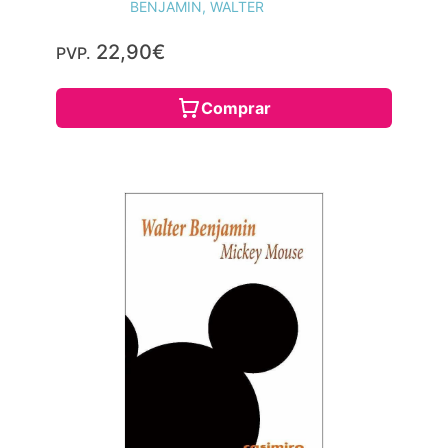
BENJAMIN, WALTER
22,90€
PVP.
Comprar