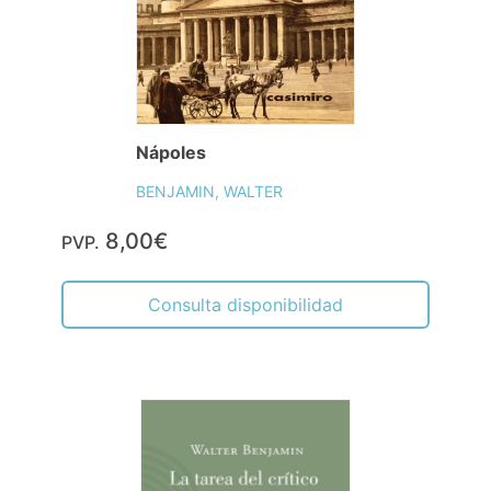
Nápoles
BENJAMIN, WALTER
8,00€
PVP.
Consulta disponibilidad