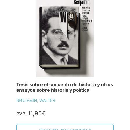
Tesis sobre el concepto de historia y otros
ensayos sobre historia y política
BENJAMIN, WALTER
11,95€
PVP.