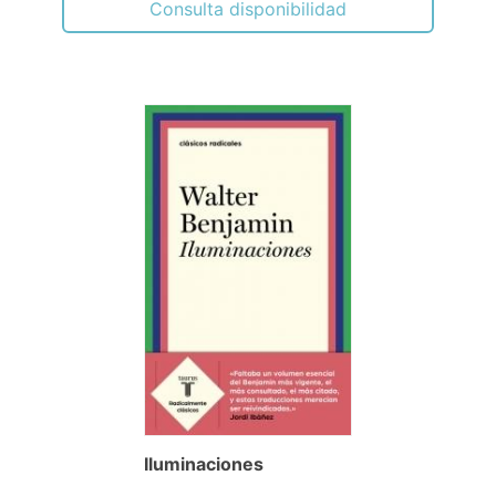
Consulta disponibilidad
Iluminaciones