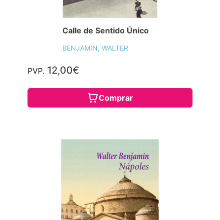
Calle de Sentido Único
BENJAMIN, WALTER
12,00€
PVP.
Comprar