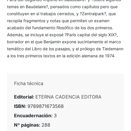
temas en Baudelaire?, pensados como capítulos pero que
constituyen en sí trabajos cerrados, y ?Zentralpark?, que
recopila fragmentos y notas que permiten un examen
acabado del fundamento filosófico de los dos primeros.
Además, se incluye el exposé ?París capital del siglo XIX?,
borrador en el que Benjamin expone sucintamente el marco
temático del Libro de los pasajes, y el prólogo de Tiedemann
a los tres primeros textos en la edición alemana de 1974.
Ficha técnica
Editorial:
ETERNA CADENCIA EDITORA
ISBN:
9789871673568
Encuadernación:
3
Nº páginas:
288