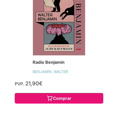
Radio Benjamin
BENJAMIN, WALTER
21,90€
PVP.
Comprar