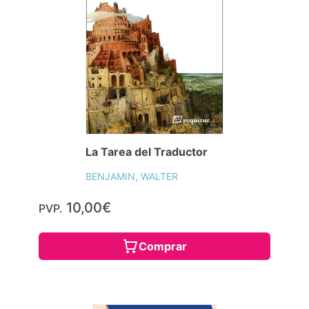
La Tarea del Traductor
BENJAMIN, WALTER
10,00€
PVP.
Comprar