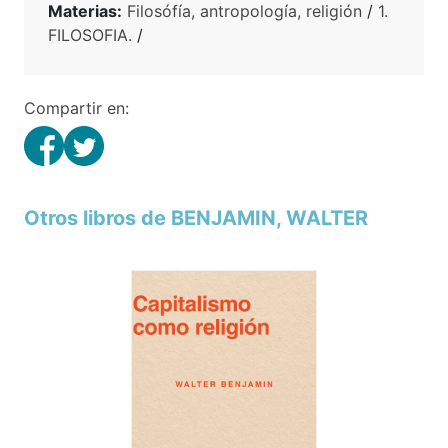
Materias:
Filosófía, antropología, religión
/
1.
FILOSOFIA.
/
Compartir en:
Otros libros de BENJAMIN, WALTER