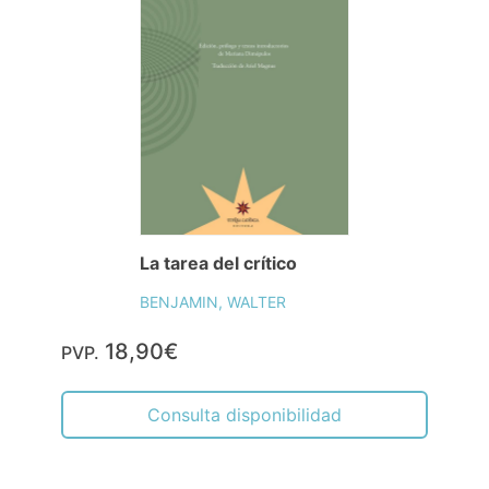
La tarea del crítico
BENJAMIN, WALTER
18,90€
PVP.
Consulta disponibilidad