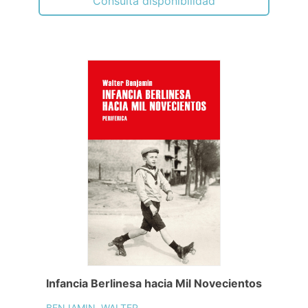
Consulta disponibilidad
Infancia Berlinesa hacia Mil Novecientos
BENJAMIN, WALTER