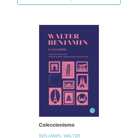
Coleccionismo
BENJAMIN, WALTER