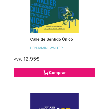
Calle de Sentido Único
BENJAMIN, WALTER
12,95€
PVP.
Comprar