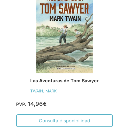
Las Aventuras de Tom Sawyer
TWAIN, MARK
14,96€
PVP.
Consulta disponibilidad