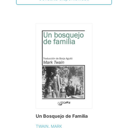
Un Bosquejo de Familia
TWAIN, MARK