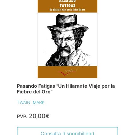
Pasando Fatigas "Un Hilarante Viaje por la
Fiebre del Oro"
TWAIN, MARK
20,00€
PVP.
Consulta disponibilidad