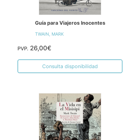
Guía para Viajeros Inocentes
TWAIN, MARK
26,00€
PVP.
Consulta disponibilidad