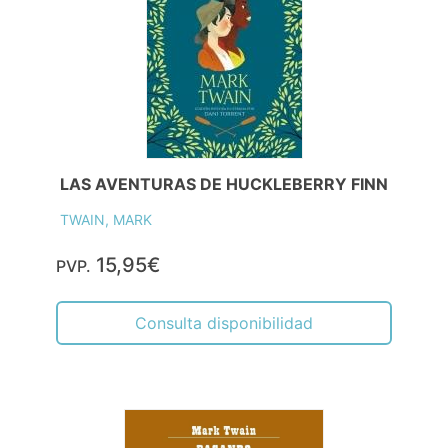
LAS AVENTURAS DE HUCKLEBERRY FINN
TWAIN, MARK
15,95€
PVP.
Consulta disponibilidad