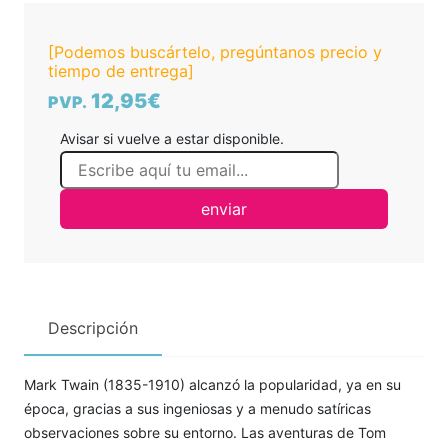
[Podemos buscártelo, pregúntanos precio y
tiempo de entrega]
12,95€
PVP.
Avisar si vuelve a estar disponible.
enviar
Descripción
Mark Twain (1835-1910) alcanzó la popularidad, ya en su
época, gracias a sus ingeniosas y a menudo satíricas
observaciones sobre su entorno. Las aventuras de Tom