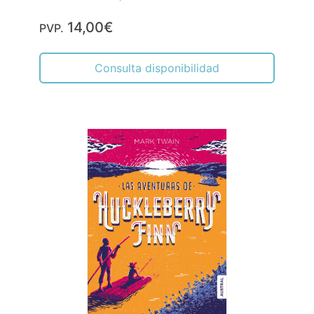
14,00€
PVP.
Consulta disponibilidad