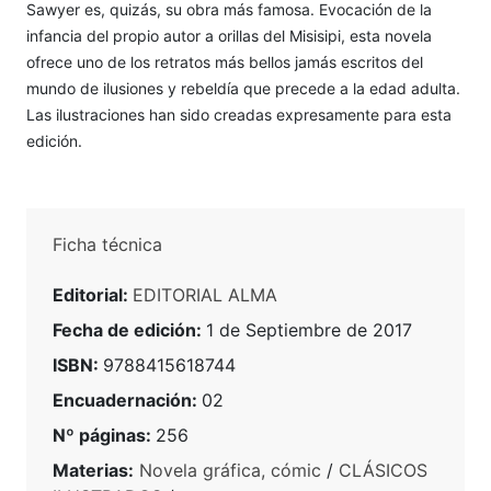
Sawyer es, quizás, su obra más famosa. Evocación de la
infancia del propio autor a orillas del Misisipi, esta novela
ofrece uno de los retratos más bellos jamás escritos del
mundo de ilusiones y rebeldía que precede a la edad adulta.
Las ilustraciones han sido creadas expresamente para esta
edición.
Ficha técnica
Editorial:
EDITORIAL ALMA
Fecha de edición:
1 de Septiembre de 2017
ISBN:
9788415618744
Encuadernación:
02
Nº páginas:
256
Materias:
Novela gráfica, cómic
/
CLÁSICOS