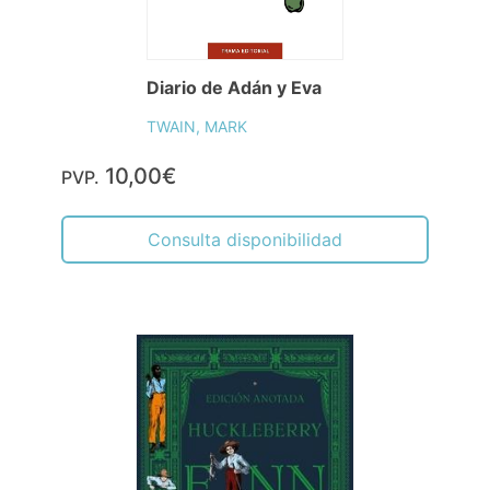
Diario de Adán y Eva
TWAIN, MARK
10,00€
PVP.
Consulta disponibilidad