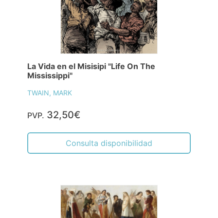
La Vida en el Misisipi "Life On The
Mississippi"
TWAIN, MARK
32,50€
PVP.
Consulta disponibilidad