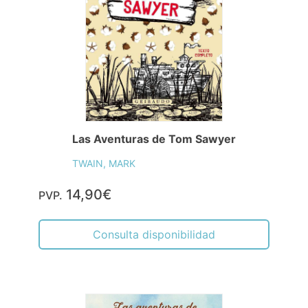
Las Aventuras de Tom Sawyer
TWAIN, MARK
14,90€
PVP.
Consulta disponibilidad