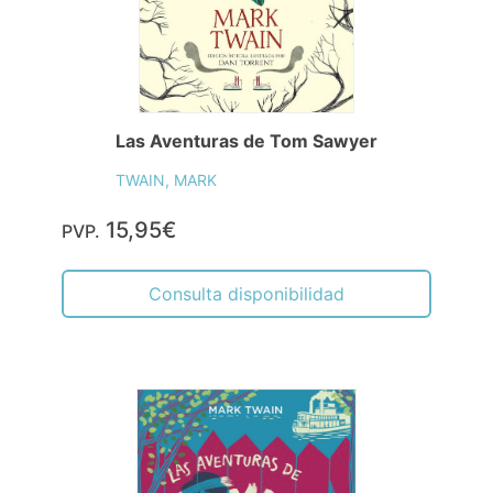
Las Aventuras de Tom Sawyer
TWAIN, MARK
15,95€
PVP.
Consulta disponibilidad