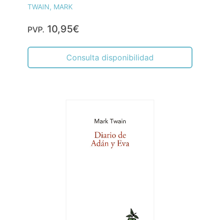
TWAIN, MARK
10,95€
PVP.
Consulta disponibilidad