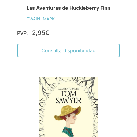
Las Aventuras de Huckleberry Finn
TWAIN, MARK
12,95€
PVP.
Consulta disponibilidad