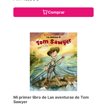
Comprar
Mi primer libro de Las aventuras de Tom
Sawyer