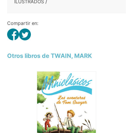
ILUSTRADOS
/
Compartir en:
Otros libros de TWAIN, MARK