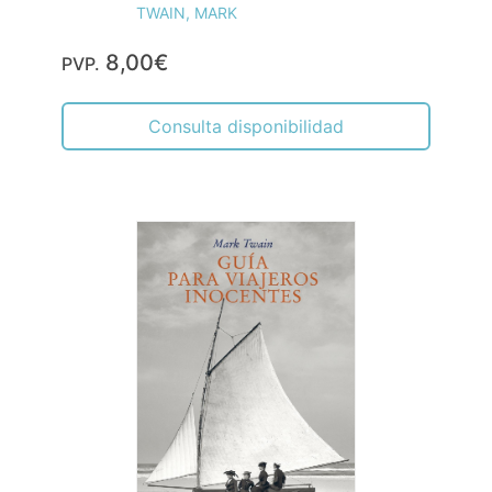
TWAIN, MARK
8,00€
PVP.
Consulta disponibilidad