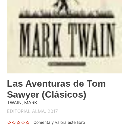
Las Aventuras de Tom
Sawyer (Clásicos)
TWAIN, MARK
EDITORIAL ALMA. 2017
Comenta y valora este libro