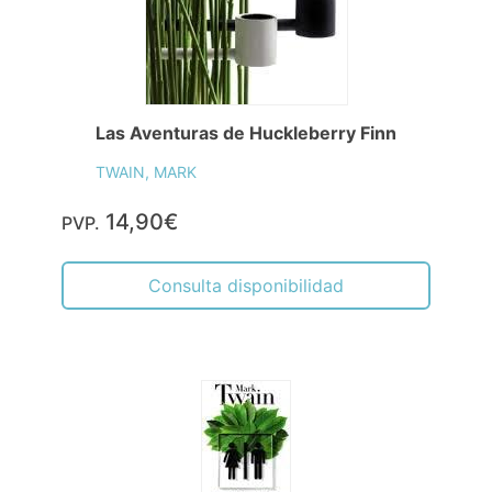
Las Aventuras de Huckleberry Finn
TWAIN, MARK
14,90€
PVP.
Consulta disponibilidad