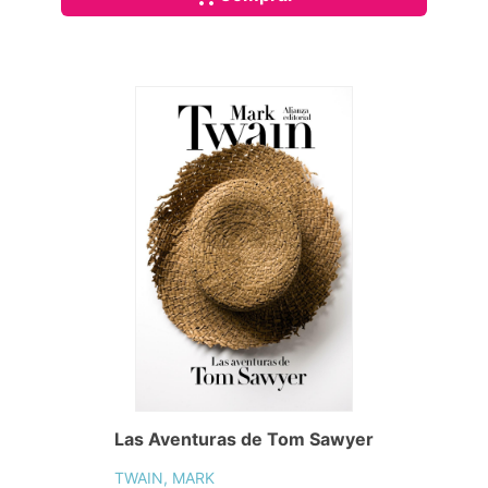
Las Aventuras de Tom Sawyer
TWAIN, MARK