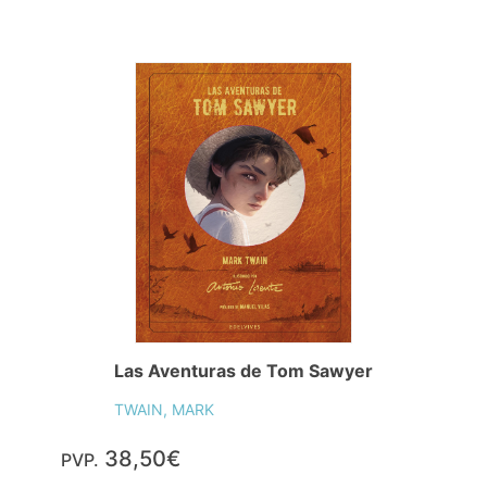
Las Aventuras de Tom Sawyer
TWAIN, MARK
38,50€
PVP.