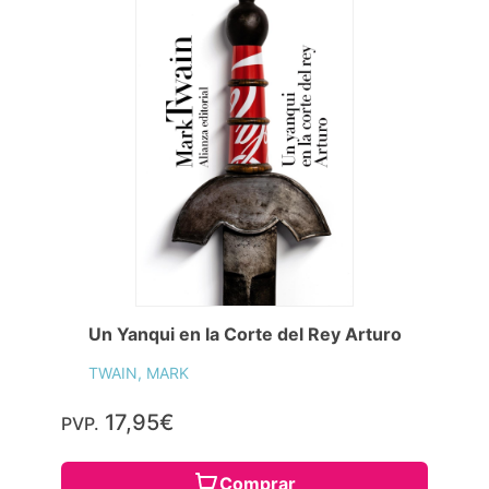
Un Yanqui en la Corte del Rey Arturo
TWAIN, MARK
17,95€
PVP.
Comprar