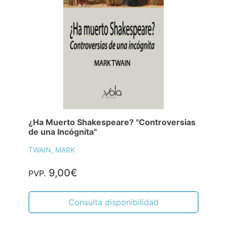
¿Ha Muerto Shakespeare? "Controversias
de una Incógnita"
TWAIN, MARK
9,00€
PVP.
Consulta disponibilidad