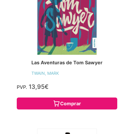
Las Aventuras de Tom Sawyer
TWAIN, MARK
13,95€
PVP.
Comprar