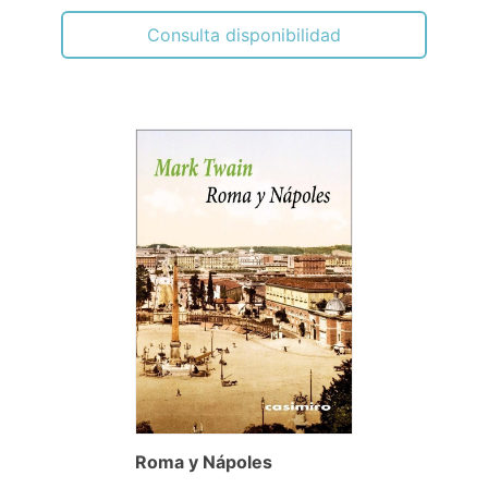
Consulta disponibilidad
Roma y Nápoles