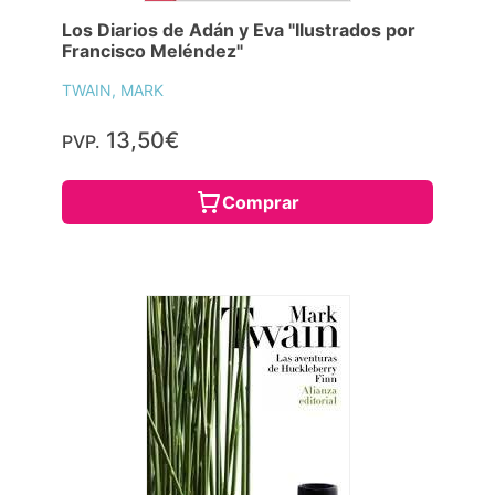
Los Diarios de Adán y Eva "Ilustrados por
Francisco Meléndez"
TWAIN, MARK
13,50€
PVP.
Comprar