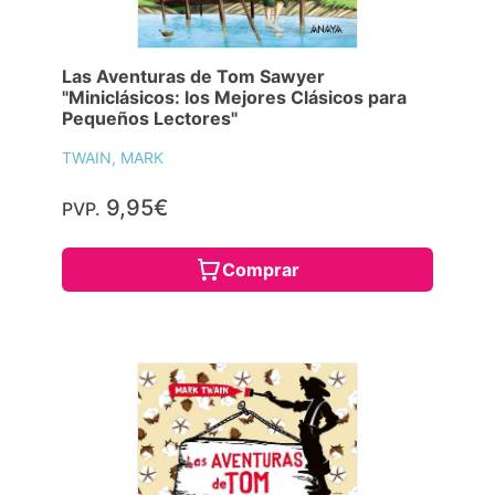
Las Aventuras de Tom Sawyer
"Miniclásicos: los Mejores Clásicos para
Pequeños Lectores"
TWAIN, MARK
9,95€
PVP.
Comprar