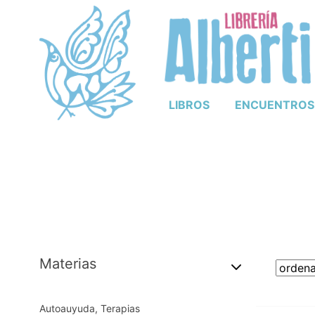
LIBROS
ENCUENTROS
Materias
Autoauyuda, Terapias