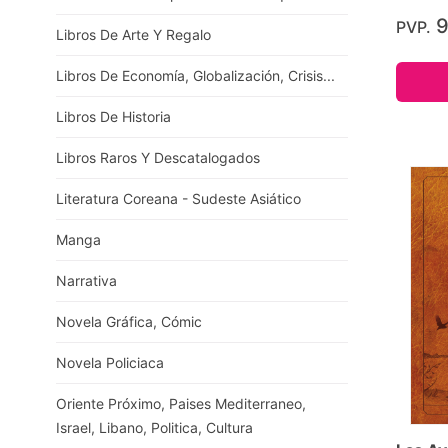
9
PVP.
Libros De Arte Y Regalo
Libros De Economía, Globalización, Crisis...
Libros De Historia
Libros Raros Y Descatalogados
Literatura Coreana - Sudeste Asiático
Manga
Narrativa
Novela Gráfica, Cómic
Novela Policiaca
Oriente Próximo, Paises Mediterraneo,
Israel, Libano, Politica, Cultura