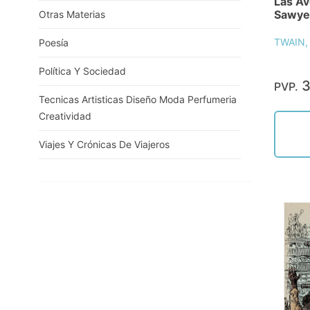
Las A
Sawye
Otras Materias
TWAIN,
Poesía
Política Y Sociedad
3
PVP.
Tecnicas Artisticas Diseño Moda Perfumeria
Creatividad
Viajes Y Crónicas De Viajeros