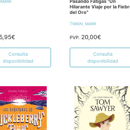
Pasando Fatigas "Un
 MARK
Hilarante Viaje por la Fieb
del Oro"
TWAIN, MARK
5,95€
20,00€
PVP.
Consulta
Consulta
disponibilidad
disponibilidad