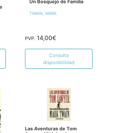
Un Bosquejo de Familia
re
TWAIN, MARK
14,00€
PVP.
Consulta
disponibilidad
Las Aventuras de Tom