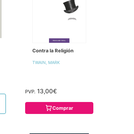
Contra la Religión
TWAIN, MARK
13,00€
PVP.
Comprar