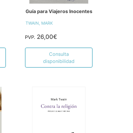
Guía para Viajeros Inocentes
TWAIN, MARK
26,00€
PVP.
Consulta
disponibilidad