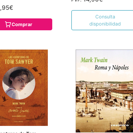
,95€
Consulta
disponibilidad
Comprar