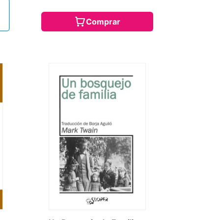
Comprar