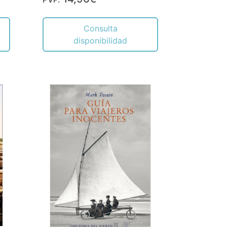
Consulta
disponibilidad