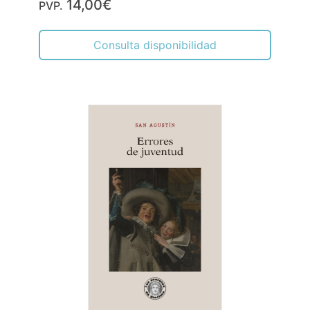
14,00€
PVP.
Consulta disponibilidad