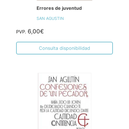
Errores de juventud
SAN AGUSTIN
6,00€
PVP.
Consulta disponibilidad