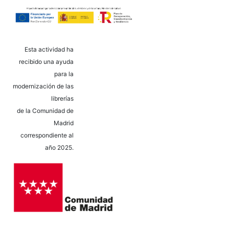
Esta actividad ha
recibido una ayuda
para la
modernización de las
librerías
de la Comunidad de
Madrid
correspondiente al
año 2025.