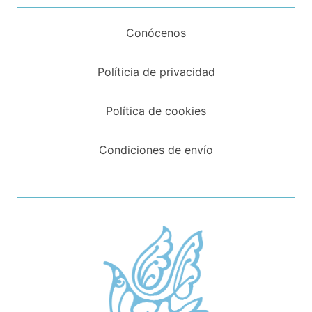
Conócenos
Políticia de privacidad
Política de cookies
Condiciones de envío