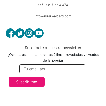
(+34) 915 443 370
info@libreriaalberti.com
Suscríbete a nuestra newsletter
¿Quieres estar al tanto de las últimas novedades y eventos
de la librería?
Suscribirme