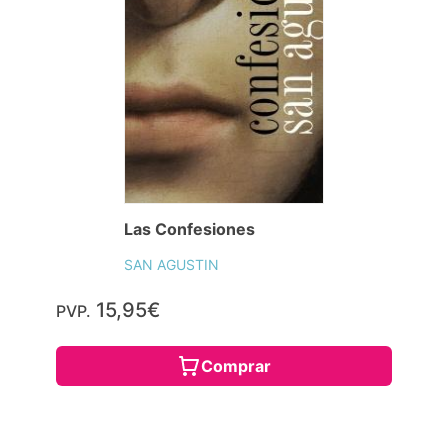
Las Confesiones
SAN AGUSTIN
15,95€
PVP.
Comprar