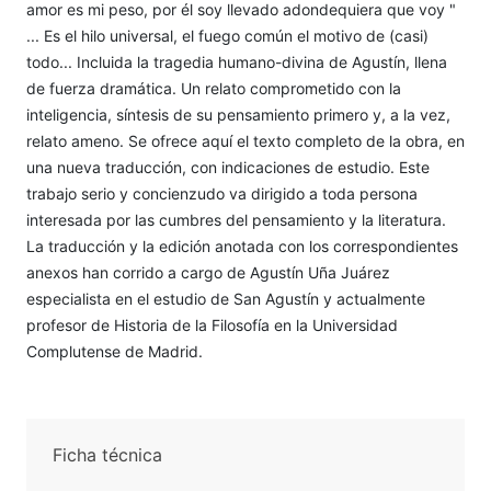
amor es mi peso, por él soy llevado adondequiera que voy "
... Es el hilo universal, el fuego común el motivo de (casi)
todo... Incluida la tragedia humano-divina de Agustín, llena
de fuerza dramática. Un relato comprometido con la
inteligencia, síntesis de su pensamiento primero y, a la vez,
relato ameno. Se ofrece aquí el texto completo de la obra, en
una nueva traducción, con indicaciones de estudio. Este
trabajo serio y concienzudo va dirigido a toda persona
interesada por las cumbres del pensamiento y la literatura.
La traducción y la edición anotada con los correspondientes
anexos han corrido a cargo de Agustín Uña Juárez
especialista en el estudio de San Agustín y actualmente
profesor de Historia de la Filosofía en la Universidad
Complutense de Madrid.
Ficha técnica