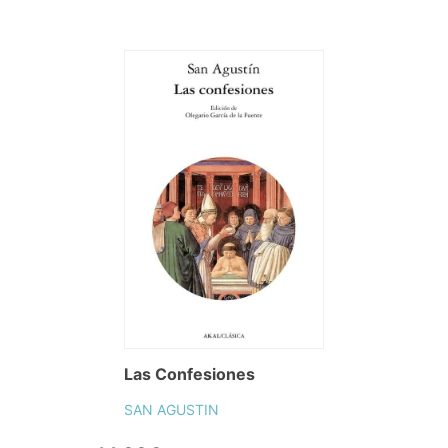
Las Confesiones
SAN AGUSTIN