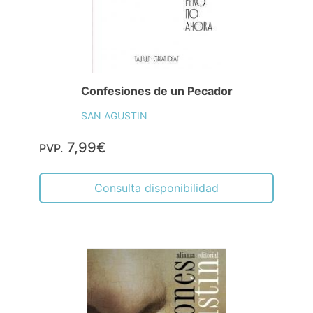
Confesiones de un Pecador
SAN AGUSTIN
7,99€
PVP.
Consulta disponibilidad