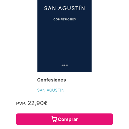
Confesiones
SAN AGUSTIN
22,90€
PVP.
Comprar