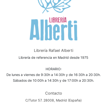
Librería Rafael Alberti
Librería de referencia en Madrid desde 1975
HORARIO:
De lunes a viernes de 9:30h a 14:30h y de 16:30h a 20:30h.
Sábados de 10:00h a 14:30h y de 17:00h a 20:30h.
Contacto
C/Tutor 57. 28008, Madrid (España)