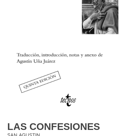
LAS CONFESIONES
SAN AGUSTIN