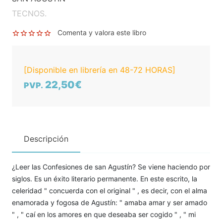
TECNOS.
Comenta y valora este libro
[Disponible en librería en 48-72 HORAS]
22,50€
PVP.
Descripción
¿Leer las Confesiones de san Agustín? Se viene haciendo por
siglos. Es un éxito literario permanente. En este escrito, la
celeridad " concuerda con el original " , es decir, con el alma
enamorada y fogosa de Agustín: " amaba amar y ser amado
" , " caí en los amores en que deseaba ser cogido " , " mi