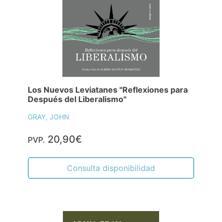
Los Nuevos Leviatanes "Reflexiones para
Después del Liberalismo"
GRAY, JOHN
20,90€
PVP.
Consulta disponibilidad