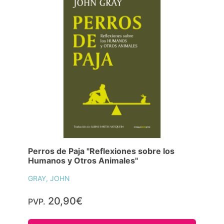
Perros de Paja "Reflexiones sobre los
Humanos y Otros Animales"
GRAY, JOHN
20,90€
PVP.