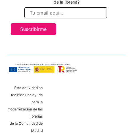
de la librería?
Suscribirme
Esta actividad ha
recibido una ayuda
para la
modernización de las
librerías
de la Comunidad de
Madrid