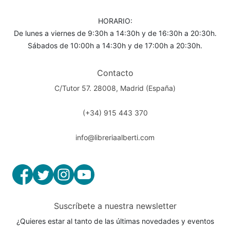
HORARIO:
De lunes a viernes de 9:30h a 14:30h y de 16:30h a 20:30h.
Sábados de 10:00h a 14:30h y de 17:00h a 20:30h.
Contacto
C/Tutor 57. 28008, Madrid (España)
(+34) 915 443 370
info@libreriaalberti.com
Suscríbete a nuestra newsletter
¿Quieres estar al tanto de las últimas novedades y eventos