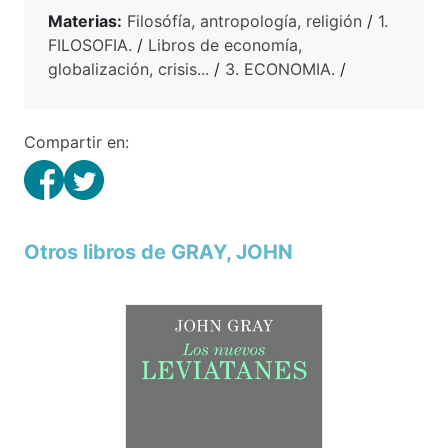
Materias:
Filosófía, antropología, religión
/
1.
FILOSOFIA.
/
Libros de economía,
globalización, crisis...
/
3. ECONOMIA.
/
Compartir en:
Otros libros de GRAY, JOHN