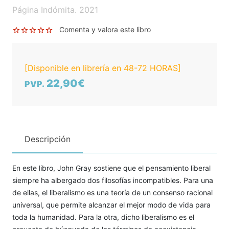
Página Indómita. 2021
Comenta y valora este libro
[Disponible en librería en 48-72 HORAS]
22,90€
PVP.
Descripción
En este libro, John Gray sostiene que el pensamiento liberal
siempre ha albergado dos filosofías incompatibles. Para una
de ellas, el liberalismo es una teoría de un consenso racional
universal, que permite alcanzar el mejor modo de vida para
toda la humanidad. Para la otra, dicho liberalismo es el