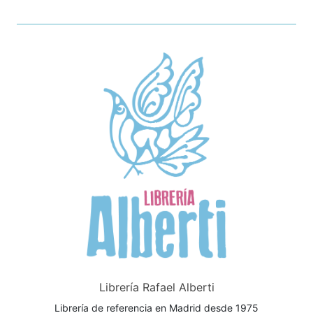
Librería Rafael Alberti
Librería de referencia en Madrid desde 1975