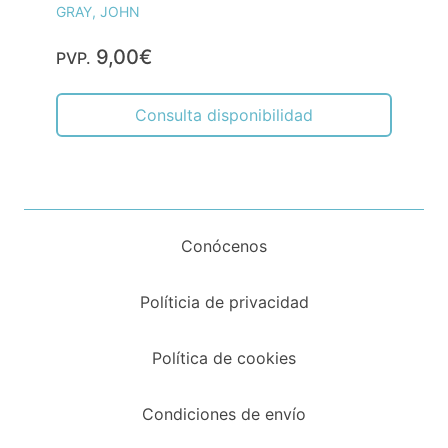
GRAY, JOHN
9,00€
PVP.
Consulta disponibilidad
Conócenos
Políticia de privacidad
Política de cookies
Condiciones de envío