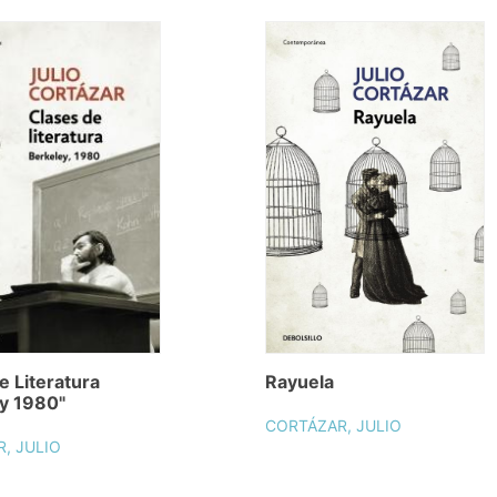
e Literatura
Rayuela
y 1980"
CORTÁZAR, JULIO
, JULIO