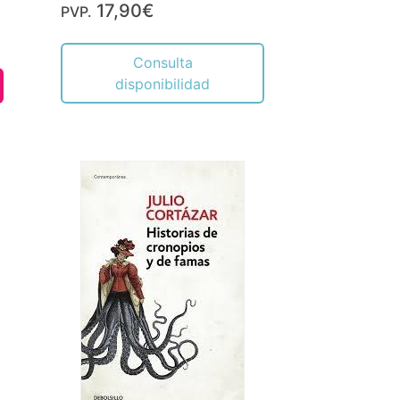
17,90€
PVP.
Consulta
disponibilidad