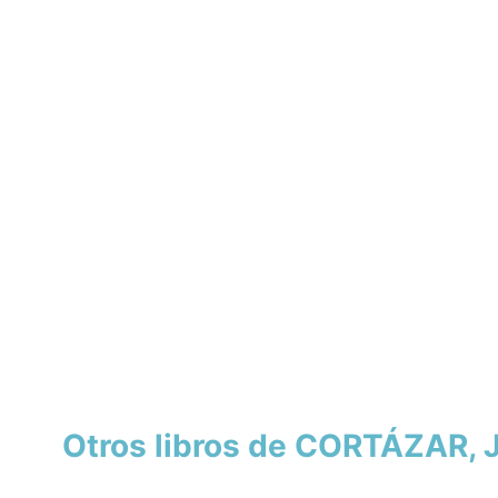
Otros libros de CORTÁZAR, 