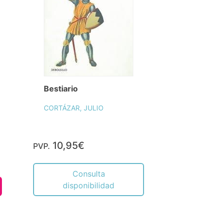
Bestiario
CORTÁZAR, JULIO
10,95€
PVP.
Consulta
disponibilidad