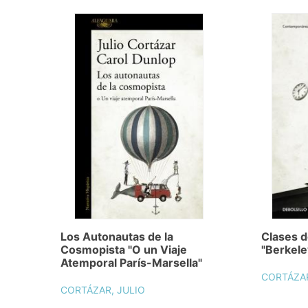
Los Autonautas de la
Clases d
Cosmopista "O un Viaje
"Berkele
Atemporal París-Marsella"
CORTÁZAR
CORTÁZAR, JULIO