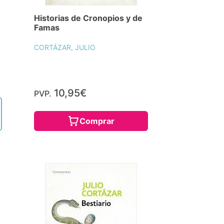
Historias de Cronopios y de
Famas
CORTÁZAR, JULIO
10,95€
PVP.
Comprar