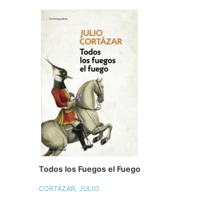
Todos los Fuegos el Fuego
CORTÁZAR, JULIO