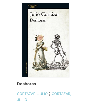
Deshoras
;
CORTÁZAR, JULIO
CORTAZAR,
JULIO