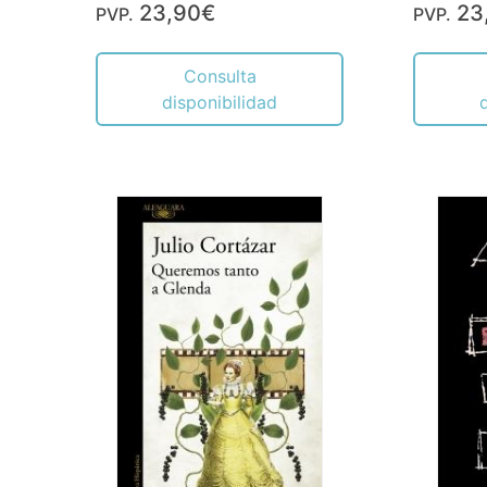
23,90€
23
PVP.
PVP.
Consulta
disponibilidad