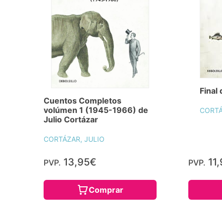
Final
Cuentos Completos
volúmen 1 (1945-1966) de
CORTÁ
Julio Cortázar
CORTÁZAR, JULIO
13,95€
11,
PVP.
PVP.
Comprar