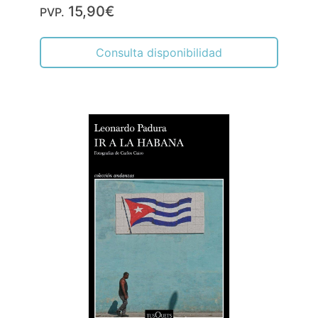
15,90€
PVP.
Consulta disponibilidad