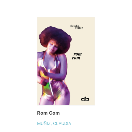
Rom Com
MUÑIZ, CLAUDIA