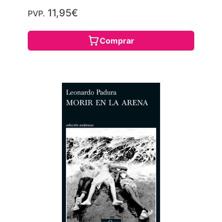
11,95€
PVP.
Comprar