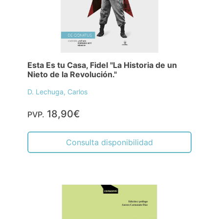
Esta Es tu Casa, Fidel "La Historia de un
Nieto de la Revolución."
D. Lechuga, Carlos
18,90€
PVP.
Consulta disponibilidad