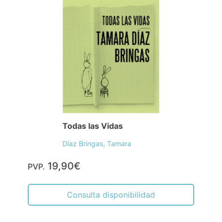
Todas las Vidas
Díaz Bringas, Tamara
19,90€
PVP.
Consulta disponibilidad