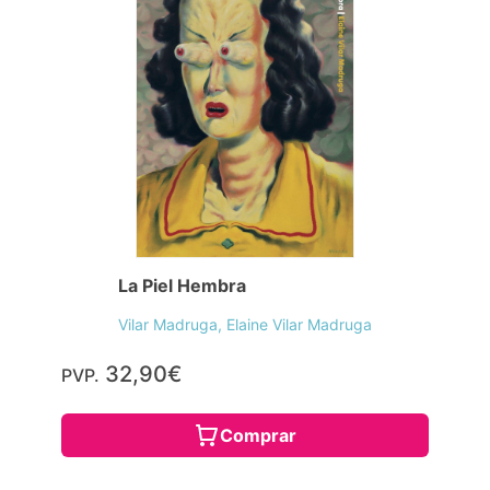
La Piel Hembra
Vilar Madruga, Elaine Vilar Madruga
32,90€
PVP.
Comprar