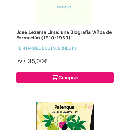
José Lezama Lima: una Biografía "Años de
Formación (1910-1939)"
HERNANDEZ BUSTO, ERNESTO
35,00€
PVP.
Comprar