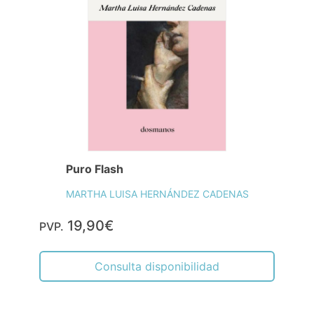
Puro Flash
MARTHA LUISA HERNÁNDEZ CADENAS
19,90€
PVP.
Consulta disponibilidad