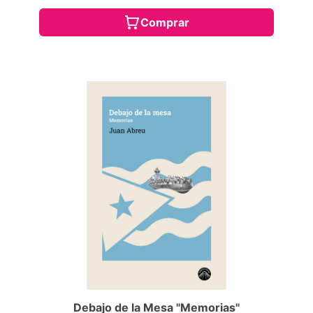
Comprar
Debajo de la Mesa "Memorias"