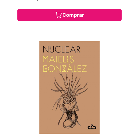
Comprar