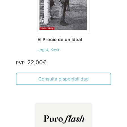
El Precio de un Ideal
Legrá, Kevin
22,00€
PVP.
Consulta disponibilidad