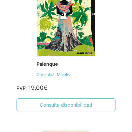
Palenque
González, Maielis
19,00€
PVP.
Consulta disponibilidad