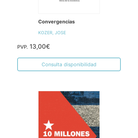
Convergencias
KOZER, JOSE
13,00€
PVP.
Consulta disponibilidad