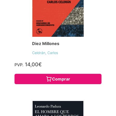
Diez Millones
Celdrán, Carlos
14,00€
PVP.
Comprar