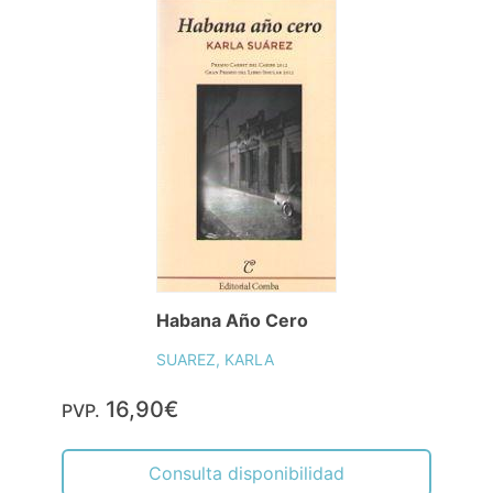
Habana Año Cero
SUAREZ, KARLA
16,90€
PVP.
Consulta disponibilidad