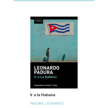
Ir a la Habana
PADURA, LEONARDO