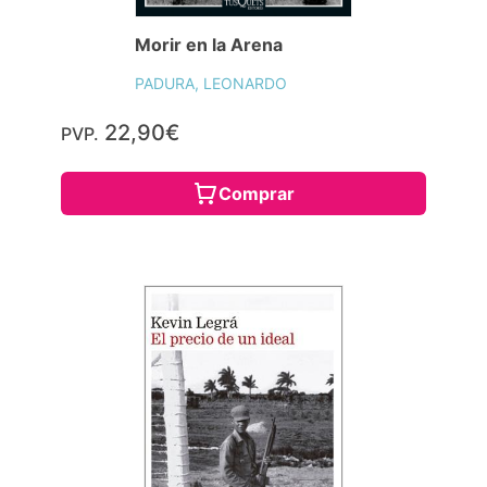
Morir en la Arena
PADURA, LEONARDO
22,90€
PVP.
Comprar