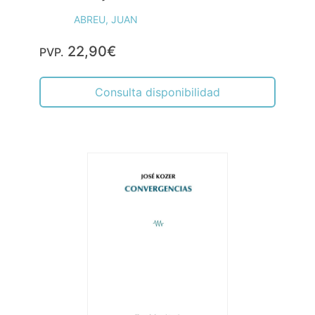
ABREU, JUAN
22,90€
PVP.
Consulta disponibilidad