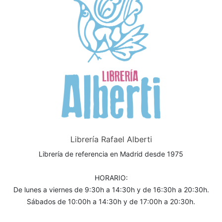
Librería Rafael Alberti
Librería de referencia en Madrid desde 1975
HORARIO:
De lunes a viernes de 9:30h a 14:30h y de 16:30h a 20:30h.
Sábados de 10:00h a 14:30h y de 17:00h a 20:30h.