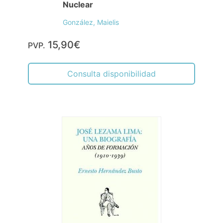
Nuclear
González, Maielis
15,90€
PVP.
Consulta disponibilidad