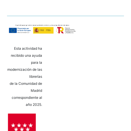
Esta actividad ha
recibido una ayuda
para la
modernización de las
librerías
de la Comunidad de
Madrid
correspondiente al
año 2025.