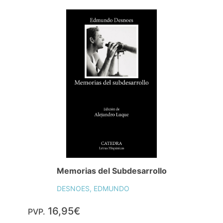
Memorias del Subdesarrollo
DESNOES, EDMUNDO
16,95€
PVP.