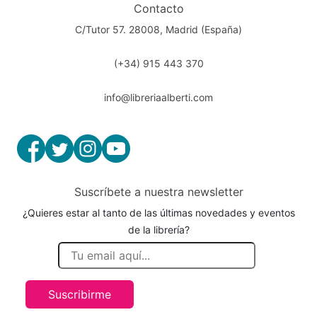
Contacto
C/Tutor 57. 28008, Madrid (España)
(+34) 915 443 370
info@libreriaalberti.com
Suscríbete a nuestra newsletter
¿Quieres estar al tanto de las últimas novedades y eventos
de la librería?
Suscribirme