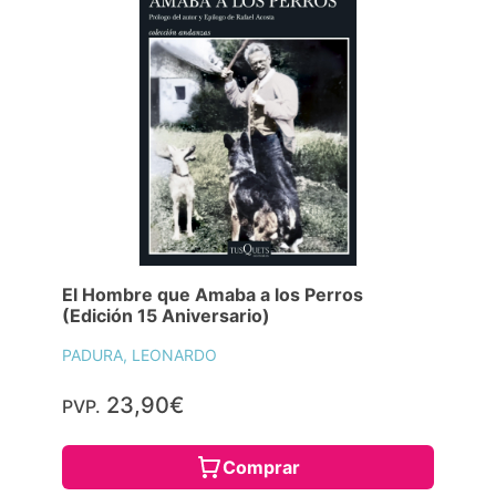
El Hombre que Amaba a los Perros
(Edición 15 Aniversario)
PADURA, LEONARDO
23,90€
PVP.
Comprar