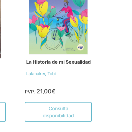
La Historia de mi Sexualidad
Lakmaker, Tobi
21,00€
PVP.
Consulta
disponibilidad