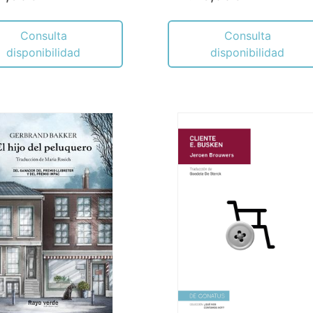
Consulta
Consulta
disponibilidad
disponibilidad