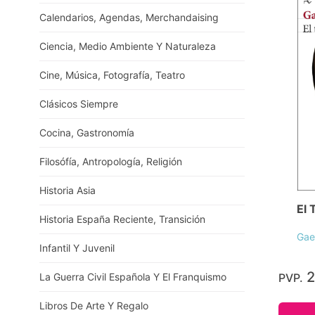
Calendarios, Agendas, Merchandaising
Ciencia, Medio Ambiente Y Naturaleza
Cine, Música, Fotografía, Teatro
Clásicos Siempre
Cocina, Gastronomía
Filosófía, Antropología, Religión
Historia Asia
El 
Historia España Reciente, Transición
Gae
Infantil Y Juvenil
2
La Guerra Civil Española Y El Franquismo
PVP.
Libros De Arte Y Regalo