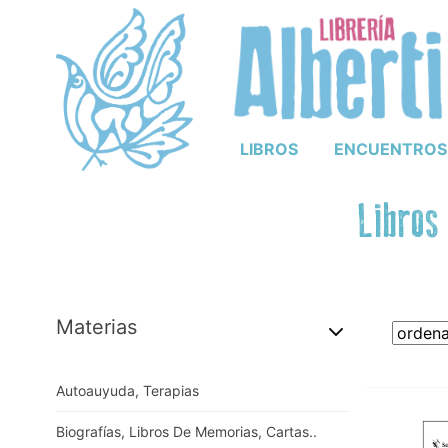
LIBROS
ENCUENTROS
Libros
Materias
Autoauyuda, Terapias
Biografías, Libros De Memorias, Cartas..