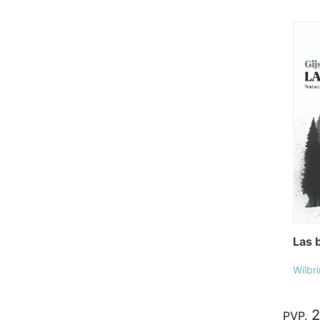
Las 
Wilbri
2
PVP.