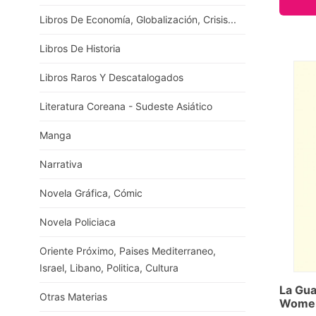
Libros De Economía, Globalización, Crisis...
Libros De Historia
Libros Raros Y Descatalogados
Literatura Coreana - Sudeste Asiático
Manga
Narrativa
Novela Gráfica, Cómic
Novela Policiaca
Oriente Próximo, Paises Mediterraneo,
Israel, Libano, Politica, Cultura
La Gua
Otras Materias
Women