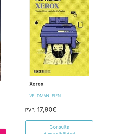
Xerox
VELDMAN, FIEN
17,90€
PVP.
Consulta