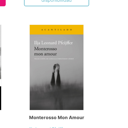
disponibilidad
Monterosso Mon Amour