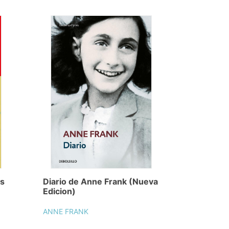
as
Diario de Anne Frank (Nueva
Edicion)
ANNE FRANK