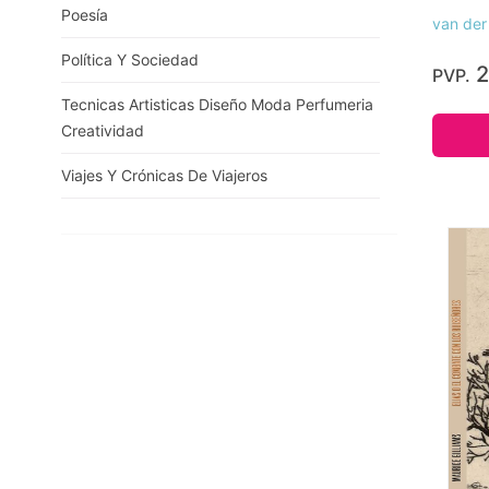
Poesía
van der
Política Y Sociedad
2
PVP.
Tecnicas Artisticas Diseño Moda Perfumeria
Creatividad
Viajes Y Crónicas De Viajeros