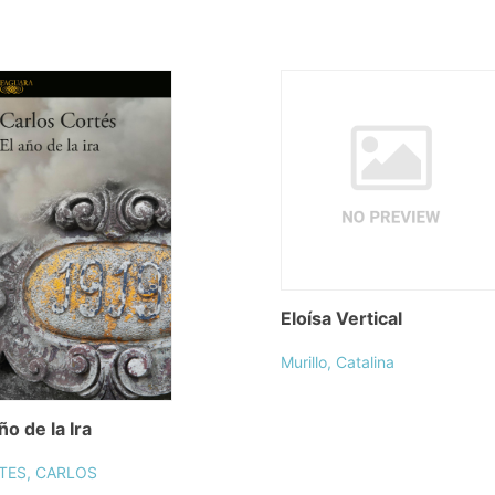
Eloísa Vertical
Murillo, Catalina
ño de la Ira
TES, CARLOS