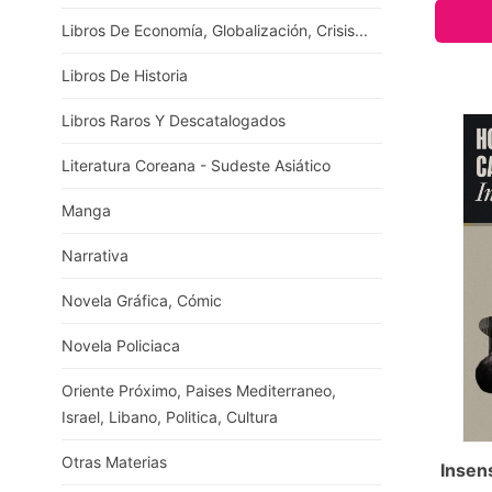
Libros De Economía, Globalización, Crisis...
Libros De Historia
Libros Raros Y Descatalogados
Literatura Coreana - Sudeste Asiático
Manga
Narrativa
Novela Gráfica, Cómic
Novela Policiaca
Oriente Próximo, Paises Mediterraneo,
Israel, Libano, Politica, Cultura
Otras Materias
Insen