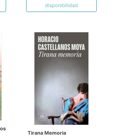
disponibilidad
tos
Tirana Memoria