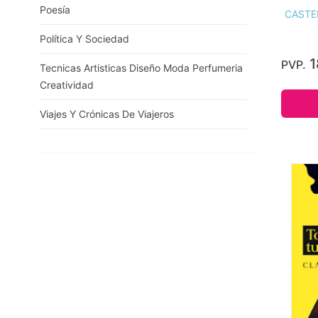
Poesía
CASTE
Política Y Sociedad
1
PVP.
Tecnicas Artisticas Diseño Moda Perfumeria
Creatividad
Viajes Y Crónicas De Viajeros