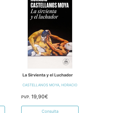
La Sirvienta y el Luchador
CASTELLANOS MOYA, HORACIO
19,90€
PVP.
Consulta