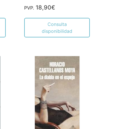
18,90€
PVP.
Consulta
disponibilidad