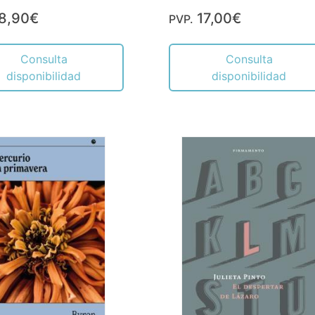
8,90€
17,00€
PVP.
Consulta
Consulta
disponibilidad
disponibilidad