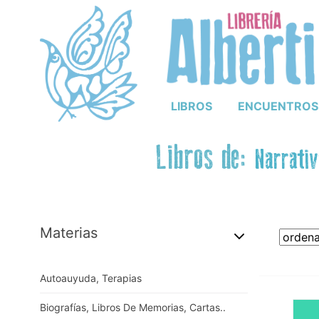
LIBROS
ENCUENTROS
Libros de:
Narrativ
Materias
Autoauyuda, Terapias
Biografías, Libros De Memorias, Cartas..