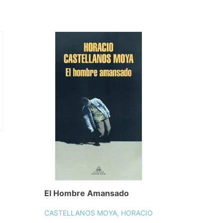
El Hombre Amansado
CASTELLANOS MOYA, HORACIO