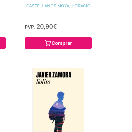
CASTELLANOS MOYA, HORACIO
20,90€
PVP.
Comprar