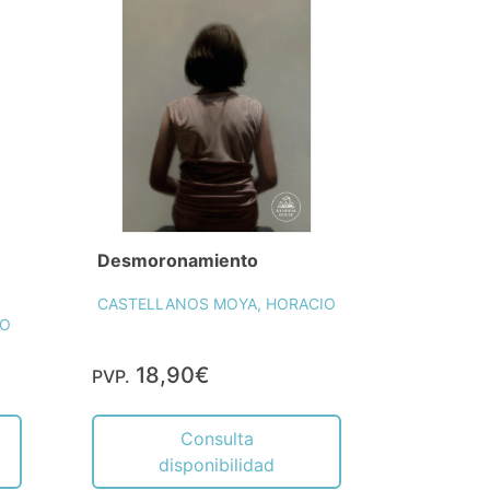
Desmoronamiento
CASTELLANOS MOYA, HORACIO
IO
18,90€
PVP.
Consulta
disponibilidad