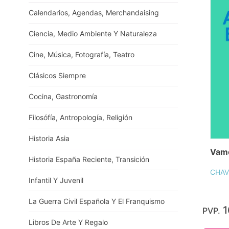
Calendarios, Agendas, Merchandaising
Ciencia, Medio Ambiente Y Naturaleza
Cine, Música, Fotografía, Teatro
Clásicos Siempre
Cocina, Gastronomía
Filosófía, Antropología, Religión
Historia Asia
Vamo
Historia España Reciente, Transición
CHAV
Infantil Y Juvenil
La Guerra Civil Española Y El Franquismo
1
PVP.
Libros De Arte Y Regalo