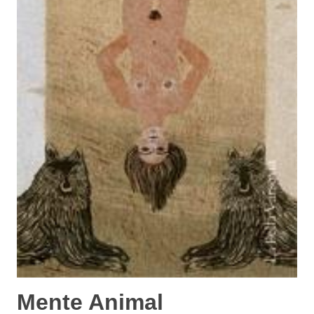
Mente Animal