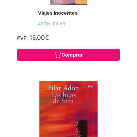
Viajes inocentes
ADÓN, PILAR
15,00€
PVP.
Comprar