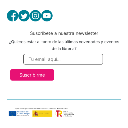
Suscríbete a nuestra newsletter
¿Quieres estar al tanto de las últimas novedades y eventos
de la librería?
Suscribirme