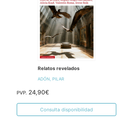
Relatos revelados
ADÓN, PILAR
24,90€
PVP.
Consulta disponibilidad