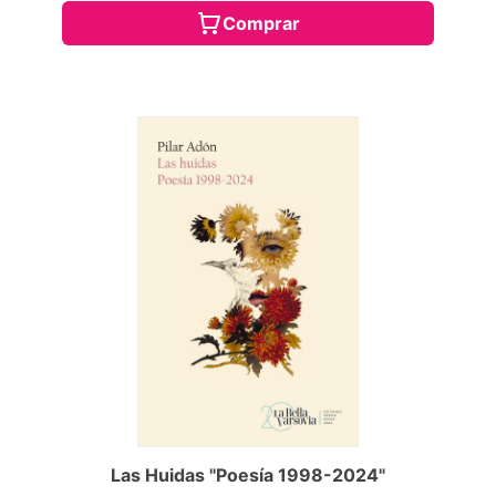
Comprar
Las Huidas "Poesía 1998-2024"