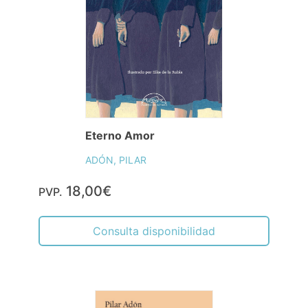
Eterno Amor
ADÓN, PILAR
18,00€
PVP.
Consulta disponibilidad