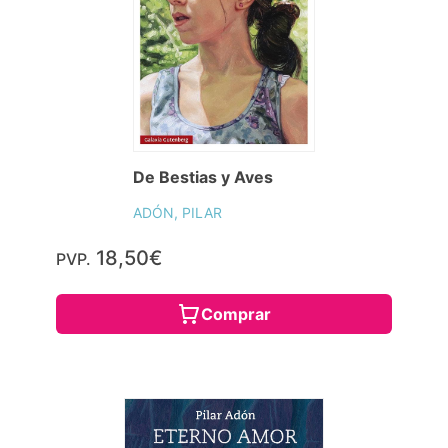
De Bestias y Aves
ADÓN, PILAR
18,50€
PVP.
Comprar