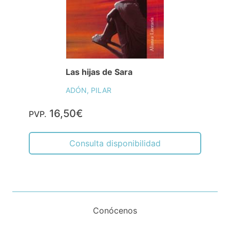
Las hijas de Sara
ADÓN, PILAR
16,50€
PVP.
Consulta disponibilidad
Conócenos