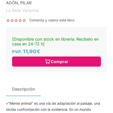
ADÓN, PILAR
La Bella Varsovia.
Comenta y valora este libro
[Disponible con stock en librería. Recíbelo en
casa en 24-72 h]
11,90€
PVP.
Comprar
Descripción
«"Mente animal" es una vía de adaptación al paisaje, una
lúcida confrontación con la evidencia. En un mundo