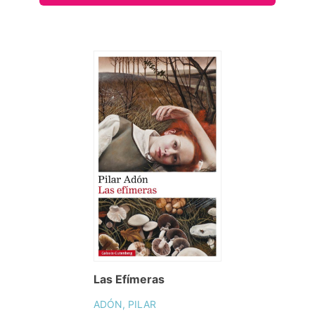
Las Efímeras
ADÓN, PILAR