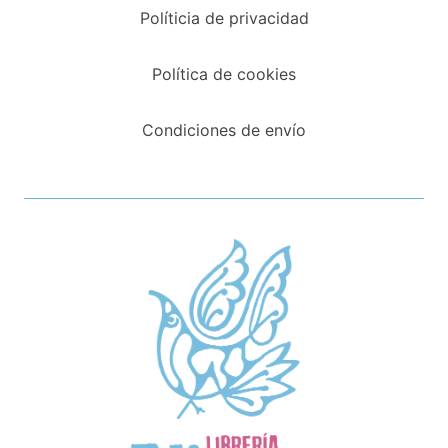
Políticia de privacidad
Política de cookies
Condiciones de envío