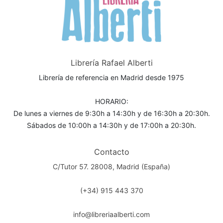
Librería Rafael Alberti
Librería de referencia en Madrid desde 1975
HORARIO:
De lunes a viernes de 9:30h a 14:30h y de 16:30h a 20:30h.
Sábados de 10:00h a 14:30h y de 17:00h a 20:30h.
Contacto
C/Tutor 57. 28008, Madrid (España)
(+34) 915 443 370
info@libreriaalberti.com