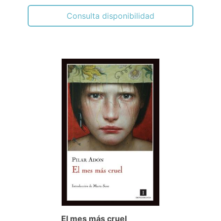
Consulta disponibilidad
El mes más cruel