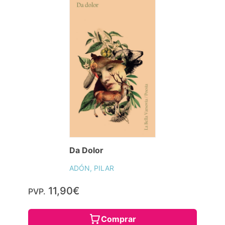
Da Dolor
ADÓN, PILAR
11,90€
PVP.
Comprar