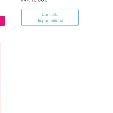
Consulta
disponibilidad