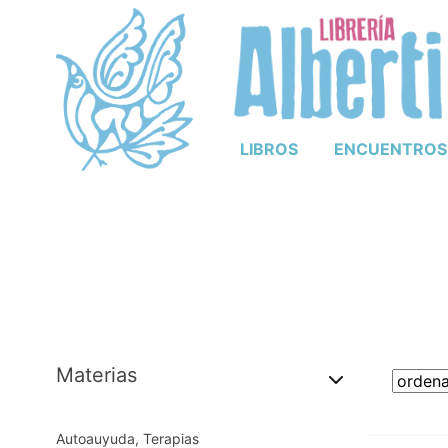
LIBROS
ENCUENTROS
Materias
Autoauyuda, Terapias