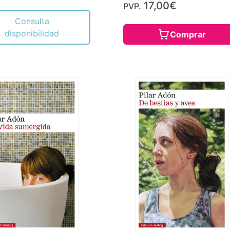
17,00€
PVP.
Consulta
disponibilidad
Comprar