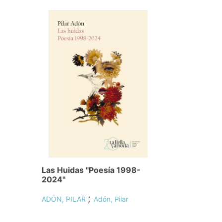
Las Huidas "Poesía 1998-
2024"
;
ADÓN, PILAR
Adón, Pilar