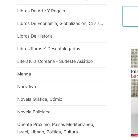
Libros De Arte Y Regalo
Libros De Economía, Globalización, Crisis...
Libros De Historia
Libros Raros Y Descatalogados
Literatura Coreana - Sudeste Asiático
Manga
Narrativa
Novela Gráfica, Cómic
Novela Policiaca
Oriente Próximo, Paises Mediterraneo,
Israel, Libano, Politica, Cultura