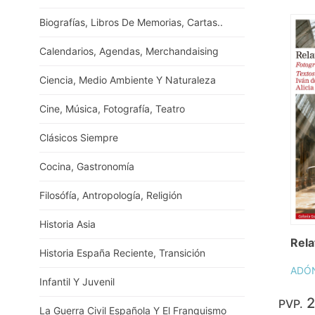
Biografías, Libros De Memorias, Cartas..
Calendarios, Agendas, Merchandaising
Ciencia, Medio Ambiente Y Naturaleza
Cine, Música, Fotografía, Teatro
Clásicos Siempre
Cocina, Gastronomía
Filosófía, Antropología, Religión
Historia Asia
Rela
Historia España Reciente, Transición
ADÓN
Infantil Y Juvenil
2
PVP.
La Guerra Civil Española Y El Franquismo