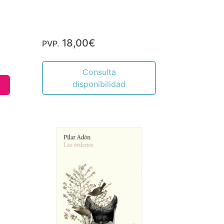
18,00€
PVP.
Consulta
disponibilidad