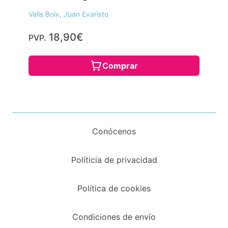
Valls Boix, Juan Evaristo
18,90€
PVP.
Comprar
Conócenos
Políticia de privacidad
Política de cookies
Condiciones de envío