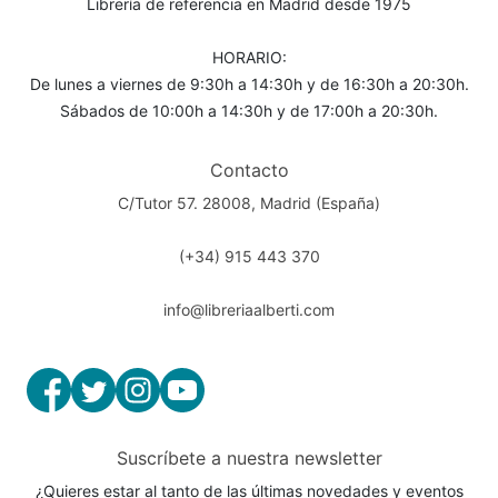
Librería de referencia en Madrid desde 1975
HORARIO:
De lunes a viernes de 9:30h a 14:30h y de 16:30h a 20:30h.
Sábados de 10:00h a 14:30h y de 17:00h a 20:30h.
Contacto
C/Tutor 57. 28008, Madrid (España)
(+34) 915 443 370
info@libreriaalberti.com
Suscríbete a nuestra newsletter
¿Quieres estar al tanto de las últimas novedades y eventos