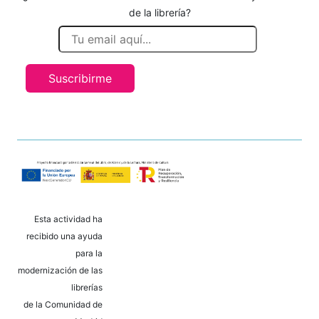
de la librería?
Suscribirme
Esta actividad ha
recibido una ayuda
para la
modernización de las
librerías
de la Comunidad de