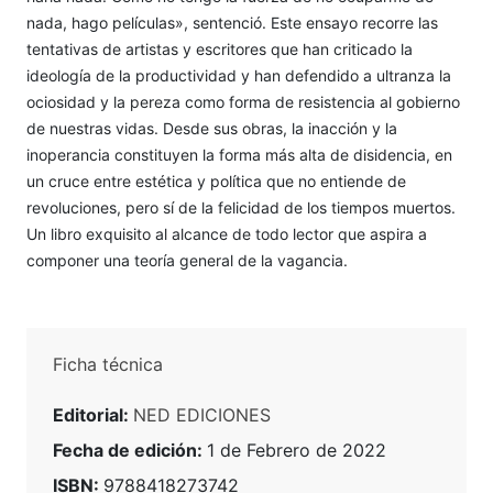
nada, hago películas», sentenció. Este ensayo recorre las
tentativas de artistas y escritores que han criticado la
ideología de la productividad y han defendido a ultranza la
ociosidad y la pereza como forma de resistencia al gobierno
de nuestras vidas. Desde sus obras, la inacción y la
inoperancia constituyen la forma más alta de disidencia, en
un cruce entre estética y política que no entiende de
revoluciones, pero sí de la felicidad de los tiempos muertos.
Un libro exquisito al alcance de todo lector que aspira a
componer una teoría general de la vagancia.
Ficha técnica
Editorial:
NED EDICIONES
Fecha de edición:
1 de Febrero de 2022
ISBN:
9788418273742