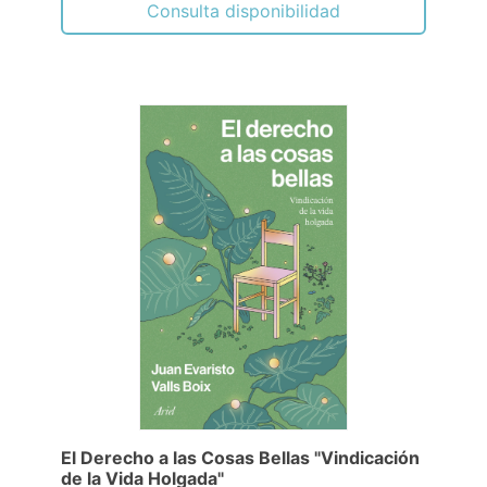
Consulta disponibilidad
El Derecho a las Cosas Bellas "Vindicación
de la Vida Holgada"