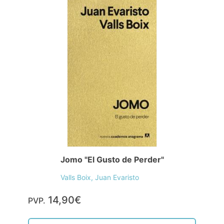
Jomo "El Gusto de Perder"
Valls Boix, Juan Evaristo
14,90€
PVP.