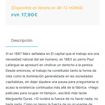
[Disponible en librería en 48-72 HORAS]
17,90€
PVP.
Descripción
Si en 1867 Marx señalaba en El capital que el trabajo era una
necesidad natural del ser humano, en 1883 su yerno Paul
Lafargue se apresuró en vindicar un derecho a la pereza.
Desde entonces, el trabajo ha constituido tanto la forma de
vida como la dominación generalizada en las sociedades
capitalistas, sin dejar siquiera una pausa para preguntarse si
acaso la existencia continuaba más allá de la fábrica. «Hago
películas para ocupar mi tiempo», escribió más tarde
Marguerite Duras. «Si tuviera la fuerza de no hacer nada, no
haría nada. Como no tengo la fuerza de no ocuparme de