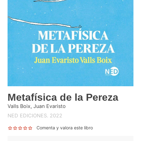
Metafísica de la Pereza
Valls Boix, Juan Evaristo
NED EDICIONES. 2022
Comenta y valora este libro