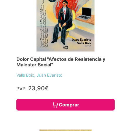
Dolor Capital "Afectos de Resistencia y
Malestar Social"
Valls Boix, Juan Evaristo
23,90€
PVP.
Comprar