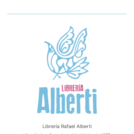
Librería Rafael Alberti