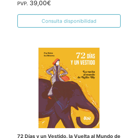
39,00€
PVP.
Consulta disponibilidad
72 Días y un Vestido. la Vuelta al Mundo de