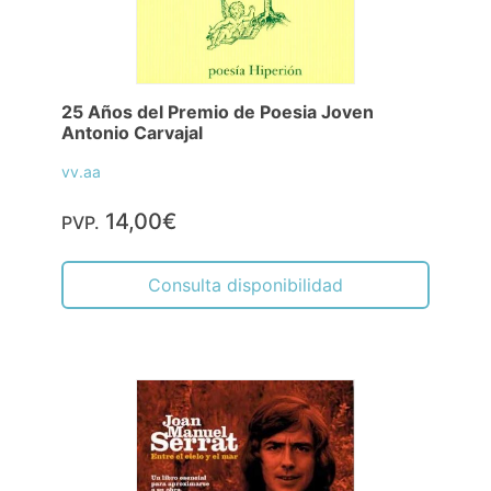
25 Años del Premio de Poesia Joven
Antonio Carvajal
vv.aa
14,00€
PVP.
Consulta disponibilidad