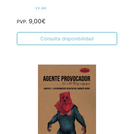
vv.aa
9,00€
PVP.
Consulta disponibilidad