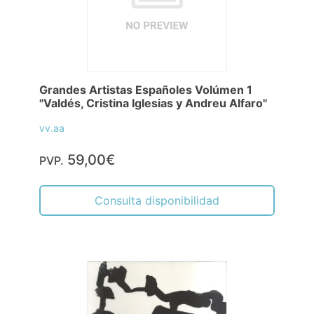
Grandes Artistas Españoles Volúmen 1
"Valdés, Cristina Iglesias y Andreu Alfaro"
vv.aa
59,00€
PVP.
Consulta disponibilidad