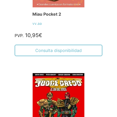
Miau Pocket 2
vv.aa
10,95€
PVP.
Consulta disponibilidad