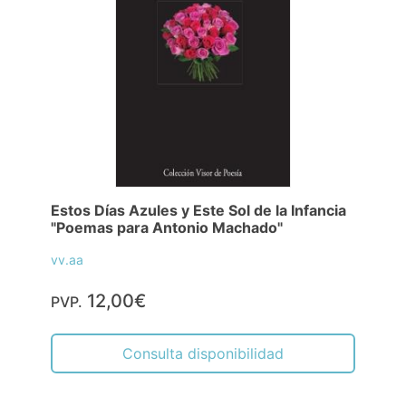
Estos Días Azules y Este Sol de la Infancia
"Poemas para Antonio Machado"
vv.aa
12,00€
PVP.
Consulta disponibilidad