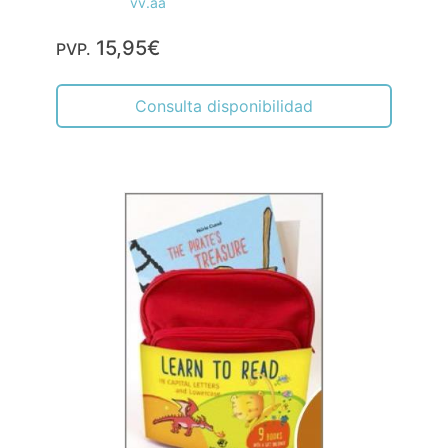
vv.aa
15,95€
PVP.
Consulta disponibilidad