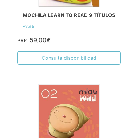
MOCHILA LEARN TO READ 9 TÍTULOS
vv.aa
59,00€
PVP.
Consulta disponibilidad