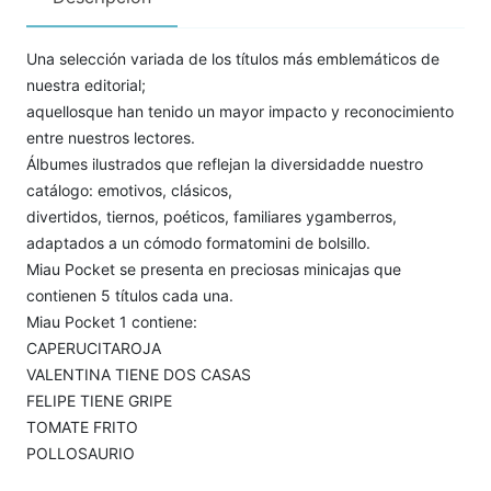
Una selección variada de los títulos más emblemáticos de
nuestra editorial;
aquellosque han tenido un mayor impacto y reconocimiento
entre nuestros lectores.
Álbumes ilustrados que reflejan la diversidadde nuestro
catálogo: emotivos, clásicos,
divertidos, tiernos, poéticos, familiares ygamberros,
adaptados a un cómodo formatomini de bolsillo.
Miau Pocket se presenta en preciosas minicajas que
contienen 5 títulos cada una.
Miau Pocket 1 contiene:
CAPERUCITAROJA
VALENTINA TIENE DOS CASAS
FELIPE TIENE GRIPE
TOMATE FRITO
POLLOSAURIO