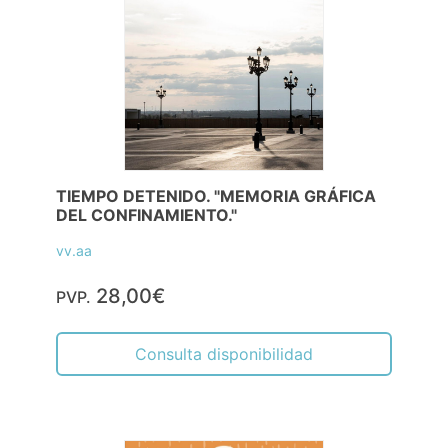
TIEMPO DETENIDO. "MEMORIA GRÁFICA
DEL CONFINAMIENTO."
vv.aa
28,00€
PVP.
Consulta disponibilidad