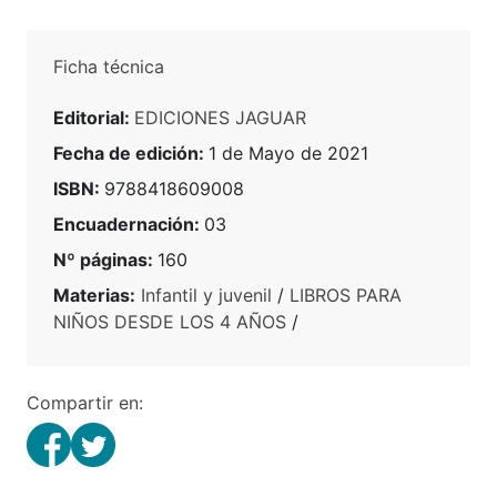
Ficha técnica
Editorial:
EDICIONES JAGUAR
Fecha de edición:
1 de Mayo de 2021
ISBN:
9788418609008
Encuadernación:
03
Nº páginas:
160
Materias:
Infantil y juvenil
/
LIBROS PARA
NIÑOS DESDE LOS 4 AÑOS
/
Compartir en: