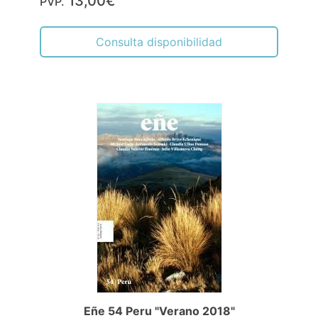
13,00€
PVP.
Consulta disponibilidad
Eñe 54 Peru "Verano 2018"