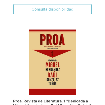
Consulta disponibilidad
Proa. Revista de Literatura. 1 "Dedicada a