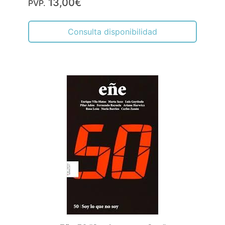
13,00€
PVP.
Consulta disponibilidad