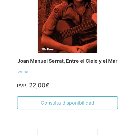
Joan Manuel Serrat, Entre el Cielo y el Mar
vv.aa
22,00€
PVP.
Consulta disponibilidad