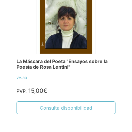
La Máscara del Poeta "Ensayos sobre la
Poesía de Rosa Lentini"
vv.aa
15,00€
PVP.
Consulta disponibilidad