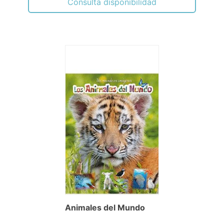
Consulta disponibilidad
Animales del Mundo