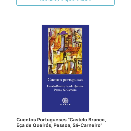
Cuentos Portugueses "Castelo Branco,
Eça de Queirós, Pessoa, Sá-Carneiro"