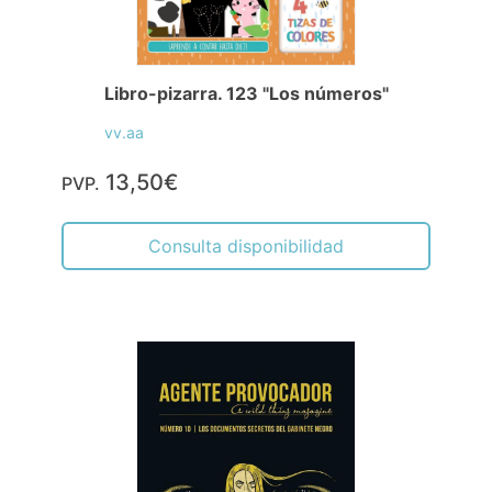
Libro-pizarra. 123 "Los números"
vv.aa
13,50€
PVP.
Consulta disponibilidad