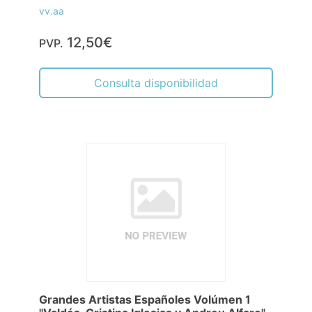
vv.aa
12,50€
PVP.
Consulta disponibilidad
Grandes Artistas Españoles Volúmen 1