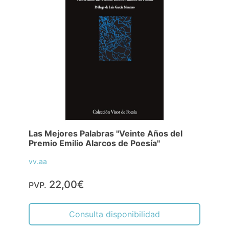
Las Mejores Palabras "Veinte Años del
Premio Emilio Alarcos de Poesía"
vv.aa
22,00€
PVP.
Consulta disponibilidad