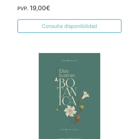
19,00€
PVP.
Consulta disponibilidad