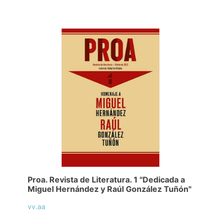
Proa. Revista de Literatura. 1 "Dedicada a
Miguel Hernández y Raúl González Tuñón"
vv.aa