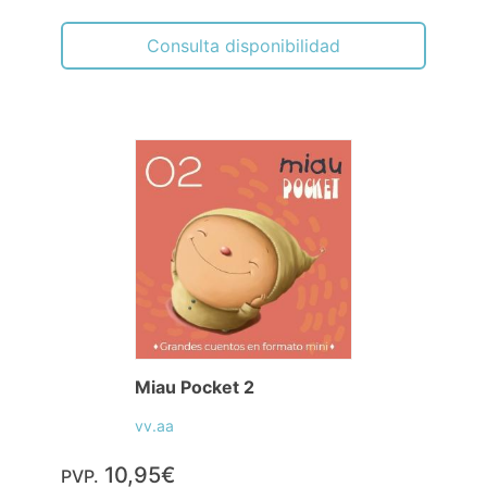
Consulta disponibilidad
Miau Pocket 2
vv.aa
10,95€
PVP.