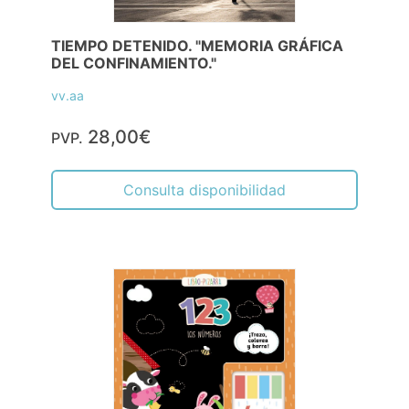
TIEMPO DETENIDO. "MEMORIA GRÁFICA
DEL CONFINAMIENTO."
vv.aa
28,00€
PVP.
Consulta disponibilidad