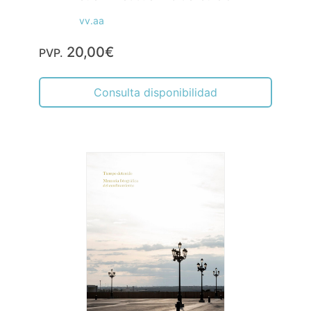
vv.aa
20,00€
PVP.
Consulta disponibilidad