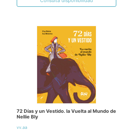
Consulta disponibilidad
72 Días y un Vestido. la Vuelta al Mundo de
Nellie Bly
vv.aa