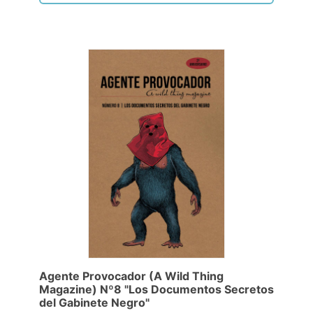
Agente Provocador (A Wild Thing
Magazine) Nº8 "Los Documentos Secretos
del Gabinete Negro"