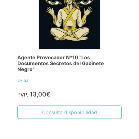
Agente Provocador Nº10 "Los
Documentos Secretos del Gabinete
Negro"
vv.aa
13,00€
PVP.
Consulta disponibilidad