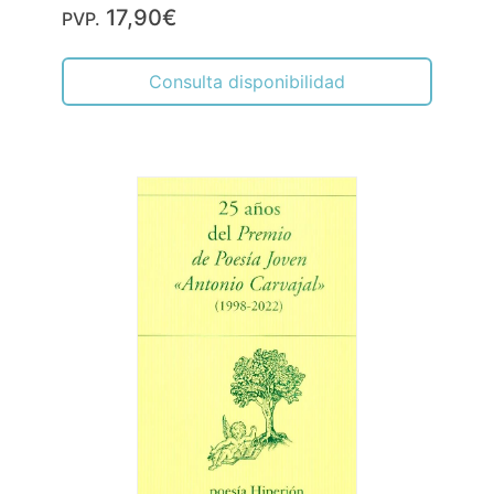
17,90€
PVP.
Consulta disponibilidad