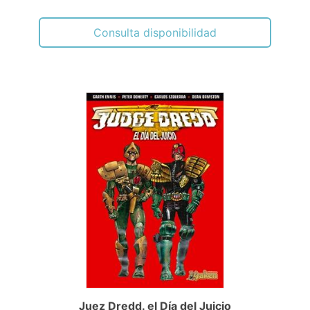
Consulta disponibilidad
Juez Dredd. el Día del Juicio