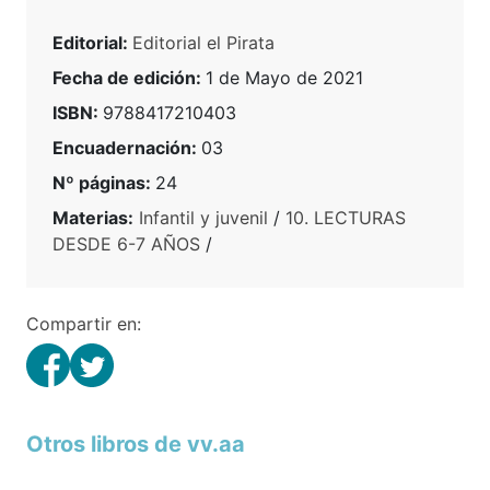
Editorial:
Editorial el Pirata
Fecha de edición:
1 de Mayo de 2021
ISBN:
9788417210403
Encuadernación:
03
Nº páginas:
24
Materias:
Infantil y juvenil
/
10. LECTURAS
DESDE 6-7 AÑOS
/
Compartir en:
Otros libros de vv.aa