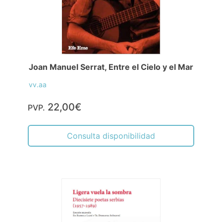
Joan Manuel Serrat, Entre el Cielo y el Mar
vv.aa
22,00€
PVP.
Consulta disponibilidad