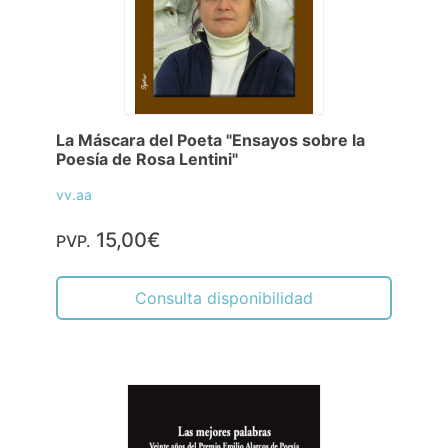
La Máscara del Poeta "Ensayos sobre la
Poesía de Rosa Lentini"
vv.aa
15,00€
PVP.
Consulta disponibilidad