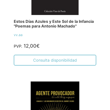
Estos Días Azules y Este Sol de la Infancia
"Poemas para Antonio Machado"
vv.aa
12,00€
PVP.
Consulta disponibilidad