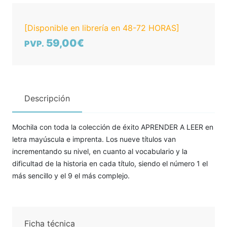
[Disponible en librería en 48-72 HORAS]
59,00€
PVP.
Descripción
Mochila con toda la colección de éxito APRENDER A LEER en
letra mayúscula e imprenta. Los nueve títulos van
incrementando su nivel, en cuanto al vocabulario y la
dificultad de la historia en cada título, siendo el número 1 el
más sencillo y el 9 el más complejo.
Ficha técnica