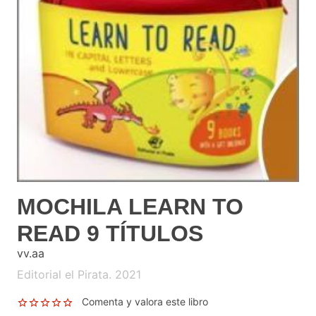
MOCHILA LEARN TO
READ 9 TÍTULOS
vv.aa
Editorial el Pirata. 2021
Comenta y valora este libro