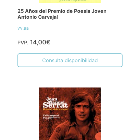
25 Años del Premio de Poesia Joven
Antonio Carvajal
vv.aa
14,00€
PVP.
Consulta disponibilidad