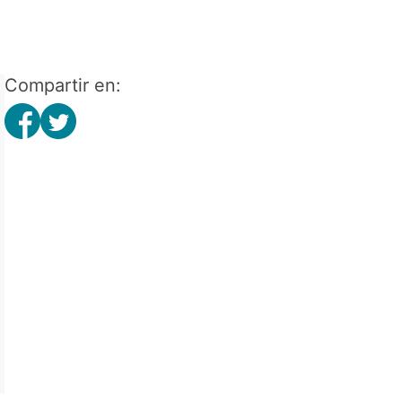
Compartir en: