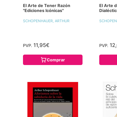
El Arte de Tener Razón
El Arte 
"Ediciones Icónicas"
Dialéctic
SCHOPENHAUER, ARTHUR
SCHOPEN
11,95€
12
PVP.
PVP.
Comprar