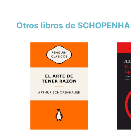
Otros libros de SCHOPENH