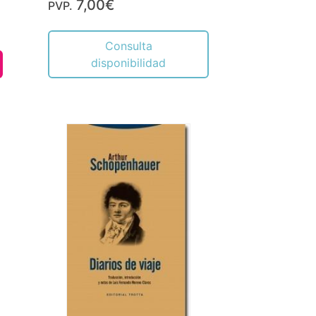
7,00€
PVP.
Consulta
disponibilidad