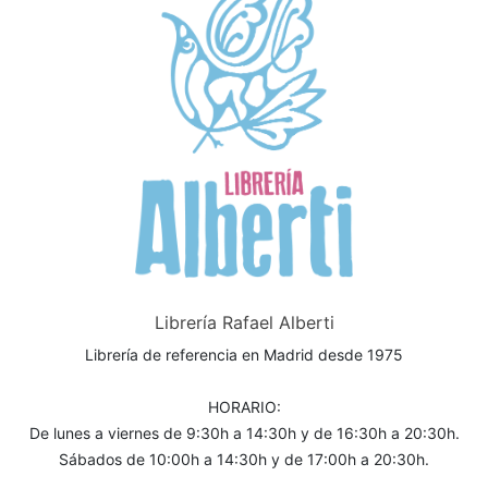
Librería Rafael Alberti
Librería de referencia en Madrid desde 1975
HORARIO:
De lunes a viernes de 9:30h a 14:30h y de 16:30h a 20:30h.
Sábados de 10:00h a 14:30h y de 17:00h a 20:30h.