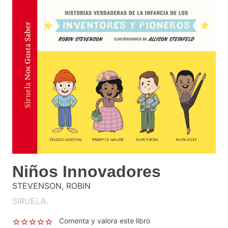
Niños Innovadores
STEVENSON, ROBIN
SIRUELA.
Comenta y valora este libro