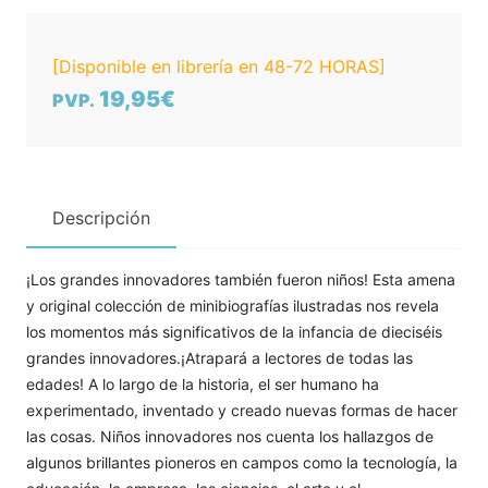
[Disponible en librería en 48-72 HORAS]
19,95€
PVP.
Descripción
¡Los grandes innovadores también fueron niños! Esta amena
y original colección de minibiografías ilustradas nos revela
los momentos más significativos de la infancia de dieciséis
grandes innovadores.¡Atrapará a lectores de todas las
edades! A lo largo de la historia, el ser humano ha
experimentado, inventado y creado nuevas formas de hacer
las cosas. Niños innovadores nos cuenta los hallazgos de
algunos brillantes pioneros en campos como la tecnología, la