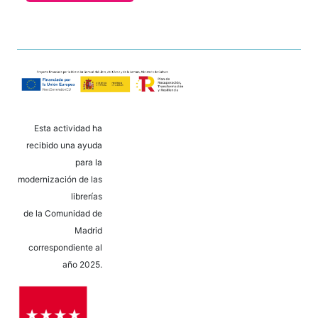
Esta actividad ha
recibido una ayuda
para la
modernización de las
librerías
de la Comunidad de
Madrid
correspondiente al
año 2025.