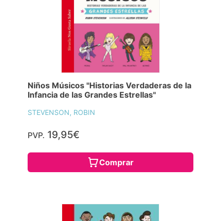
Niños Músicos "Historias Verdaderas de la
Infancia de las Grandes Estrellas"
STEVENSON, ROBIN
19,95€
PVP.
Comprar