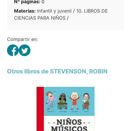
Nº páginas:
0
Materias:
Infantil y juvenil
/
10. LIBROS DE
CIENCIAS PARA NIÑOS
/
Compartir en:
Otros libros de STEVENSON, ROBIN