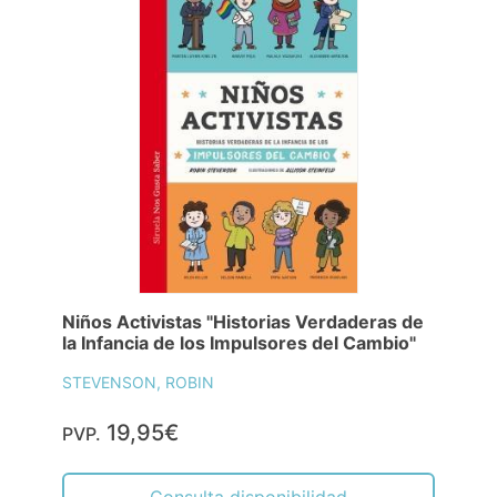
Niños Activistas "Historias Verdaderas de
la Infancia de los Impulsores del Cambio"
STEVENSON, ROBIN
19,95€
PVP.