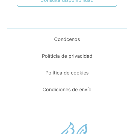
Consulta disponibilidad
Conócenos
Políticia de privacidad
Política de cookies
Condiciones de envío