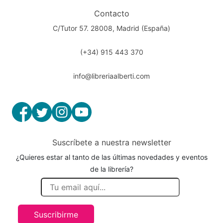
Contacto
C/Tutor 57. 28008, Madrid (España)
(+34) 915 443 370
info@libreriaalberti.com
Suscríbete a nuestra newsletter
¿Quieres estar al tanto de las últimas novedades y eventos
de la librería?
Suscribirme