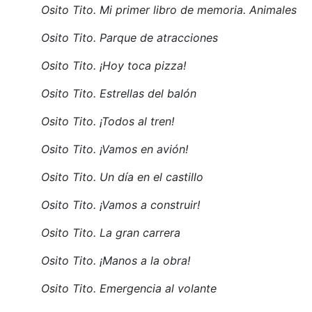
Osito Tito. Mi primer libro de memoria. Animales
Osito Tito. Parque de atracciones
Osito Tito. ¡Hoy toca pizza!
Osito Tito. Estrellas del balón
Osito Tito. ¡Todos al tren!
Osito Tito. ¡Vamos en avión!
Osito Tito. Un día en el castillo
Osito Tito. ¡Vamos a construir!
Osito Tito. La gran carrera
Osito Tito. ¡Manos a la obra!
Osito Tito. Emergencia al volante