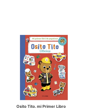
Osito Tito. mi Primer Libro