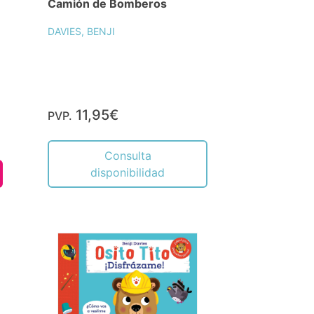
Camión de Bomberos
DAVIES, BENJI
11,95€
PVP.
Consulta
disponibilidad