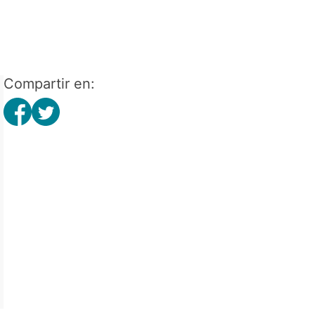
Compartir en: