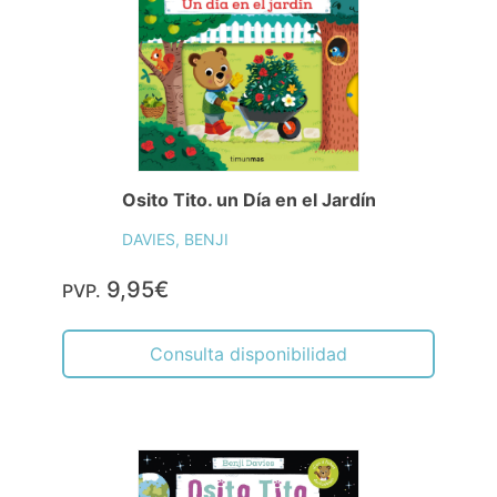
Osito Tito. un Día en el Jardín
DAVIES, BENJI
9,95€
PVP.
Consulta disponibilidad