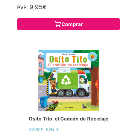
9,95€
PVP.
Comprar
Osito Tito. el Camión de Reciclaje
DAVIES, BENJI