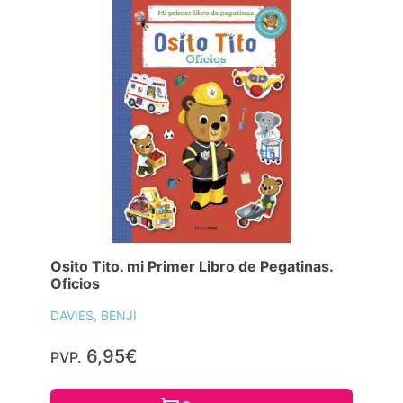
Osito Tito. mi Primer Libro de Pegatinas.
Oficios
DAVIES, BENJI
6,95€
PVP.