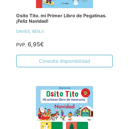
Osito Tito. mi Primer Libro de Pegatinas.
¡Feliz Navidad!
DAVIES, BENJI
6,95€
PVP.
Consulta disponibilidad