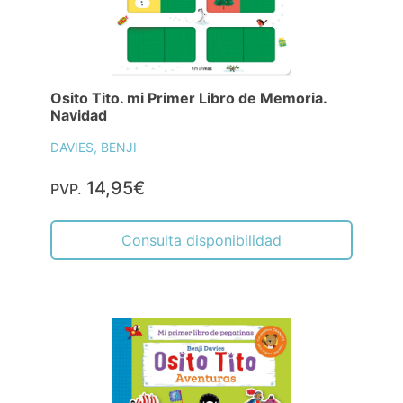
Osito Tito. mi Primer Libro de Memoria.
Navidad
DAVIES, BENJI
14,95€
PVP.
Consulta disponibilidad