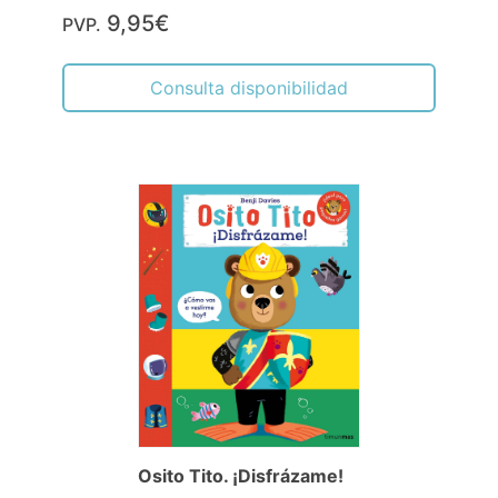
9,95€
PVP.
Consulta disponibilidad
Osito Tito. ¡Disfrázame!