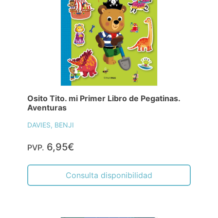
Osito Tito. mi Primer Libro de Pegatinas.
Aventuras
DAVIES, BENJI
6,95€
PVP.
Consulta disponibilidad