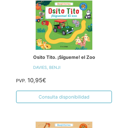
Osito Tito. ¡Sígueme! el Zoo
DAVIES, BENJI
10,95€
PVP.
Consulta disponibilidad