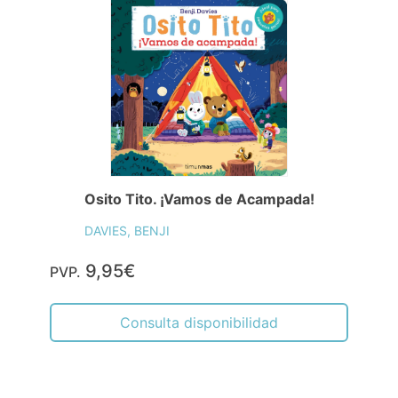
Osito Tito. ¡Vamos de Acampada!
DAVIES, BENJI
9,95€
PVP.
Consulta disponibilidad