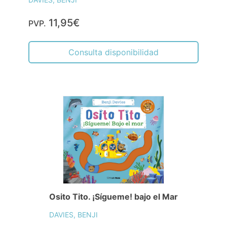
11,95€
PVP.
Consulta disponibilidad
Osito Tito. ¡Sígueme! bajo el Mar
DAVIES, BENJI