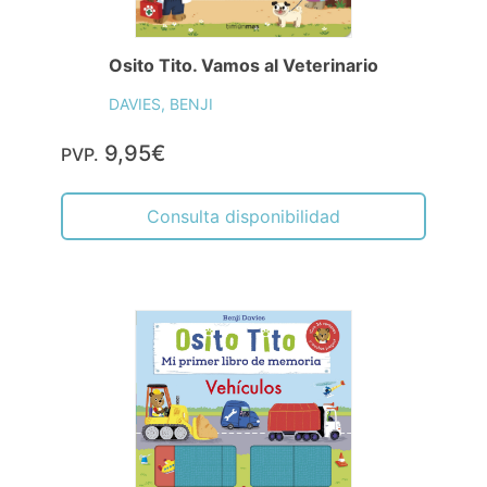
Osito Tito. Vamos al Veterinario
DAVIES, BENJI
9,95€
PVP.
Consulta disponibilidad