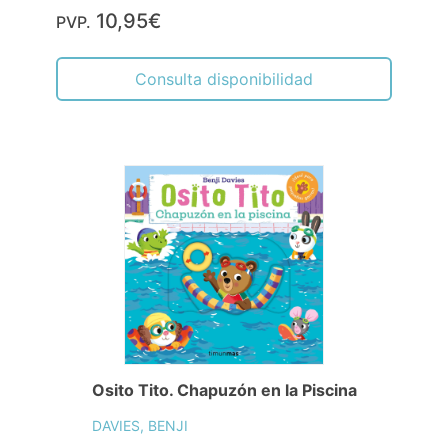
10,95€
PVP.
Consulta disponibilidad
Osito Tito. Chapuzón en la Piscina
DAVIES, BENJI