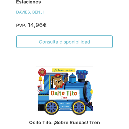
Estaciones
DAVIES, BENJI
14,96€
PVP.
Consulta disponibilidad
Osito Tito. ¡Sobre Ruedas! Tren