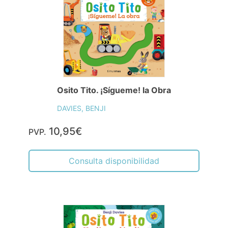
Osito Tito. ¡Sígueme! la Obra
DAVIES, BENJI
10,95€
PVP.
Consulta disponibilidad