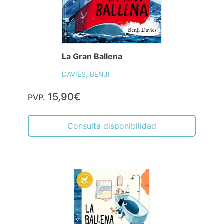
La Gran Ballena
DAVIES, BENJI
15,90€
PVP.
Consulta disponibilidad