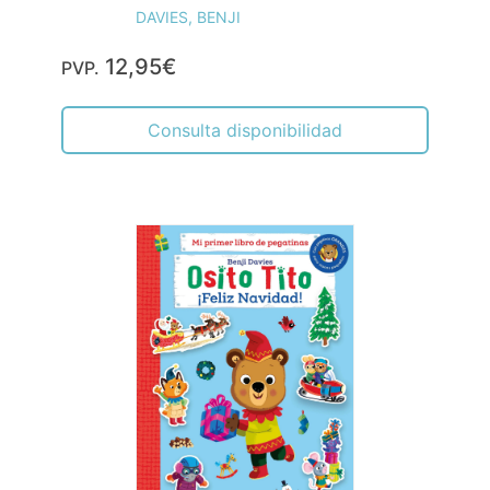
DAVIES, BENJI
12,95€
PVP.
Consulta disponibilidad