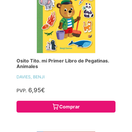
Osito Tito. mi Primer Libro de Pegatinas.
Animales
DAVIES, BENJI
6,95€
PVP.
Comprar