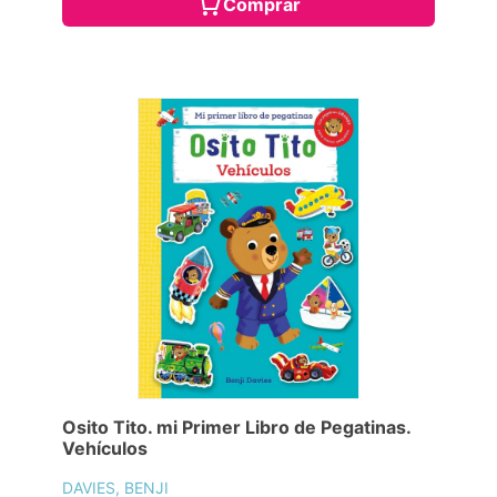
Comprar
Osito Tito. mi Primer Libro de Pegatinas.
Vehículos
DAVIES, BENJI