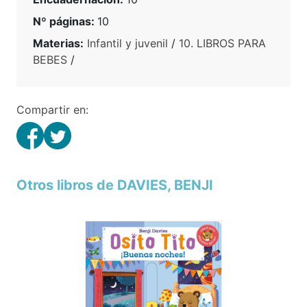
Nº páginas:
10
Materias:
Infantil y juvenil
/
10. LIBROS PARA
BEBES
/
Compartir en:
Otros libros de DAVIES, BENJI