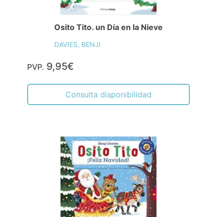
Osito Tito. un Día en la Nieve
DAVIES, BENJI
9,95€
PVP.
Consulta disponibilidad