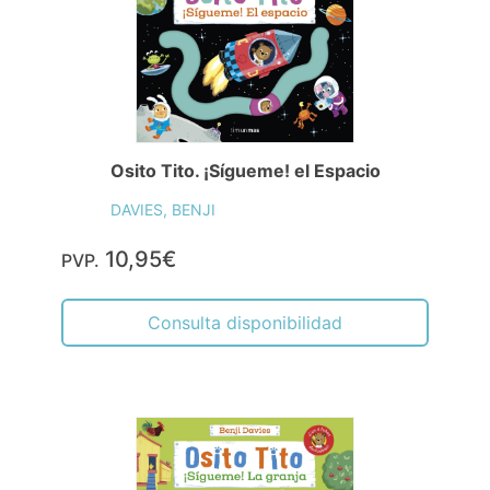
Osito Tito. ¡Sígueme! el Espacio
DAVIES, BENJI
10,95€
PVP.
Consulta disponibilidad