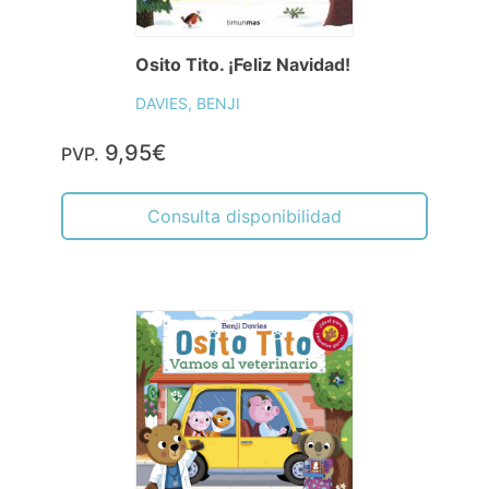
Osito Tito. ¡Feliz Navidad!
DAVIES, BENJI
9,95€
PVP.
Consulta disponibilidad