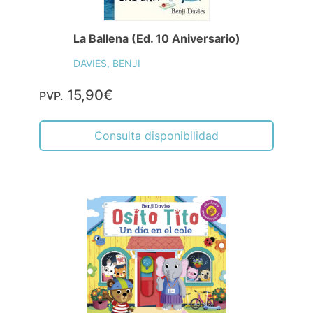
La Ballena (Ed. 10 Aniversario)
DAVIES, BENJI
15,90€
PVP.
Consulta disponibilidad