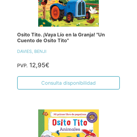
Osito Tito. ¡Vaya Lío en la Granja! "Un
Cuento de Osito Tito"
DAVIES, BENJI
12,95€
PVP.
Consulta disponibilidad