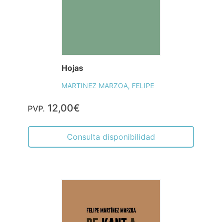
Hojas
MARTINEZ MARZOA, FELIPE
12,00€
PVP.
Consulta disponibilidad