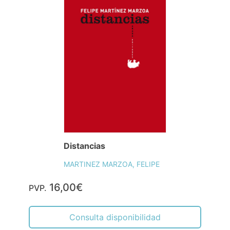
Distancias
MARTINEZ MARZOA, FELIPE
16,00€
PVP.
Consulta disponibilidad