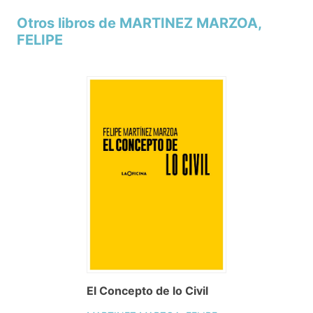
Otros libros de MARTINEZ MARZOA,
FELIPE
El Concepto de lo Civil