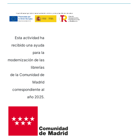
Esta actividad ha
recibido una ayuda
para la
modernización de las
librerías
de la Comunidad de
Madrid
correspondiente al
año 2025.