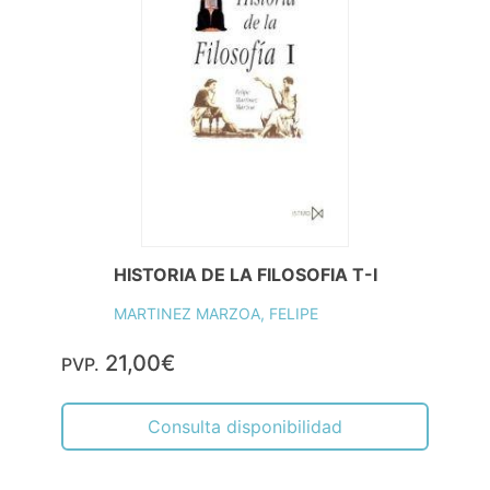
HISTORIA DE LA FILOSOFIA T-I
MARTINEZ MARZOA, FELIPE
21,00€
PVP.
Consulta disponibilidad