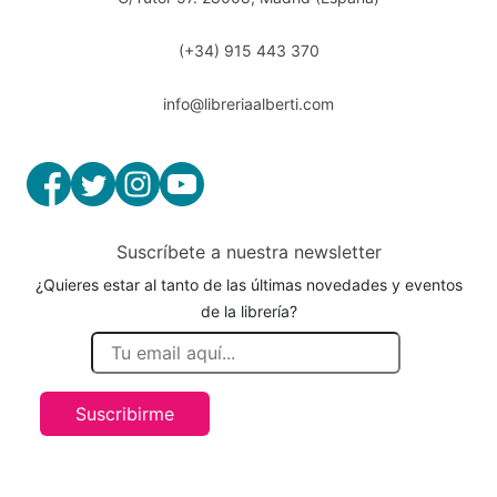
(+34) 915 443 370
info@libreriaalberti.com
Suscríbete a nuestra newsletter
¿Quieres estar al tanto de las últimas novedades y eventos
de la librería?
Suscribirme