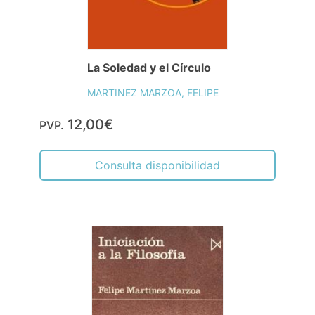
La Soledad y el Círculo
MARTINEZ MARZOA, FELIPE
12,00€
PVP.
Consulta disponibilidad