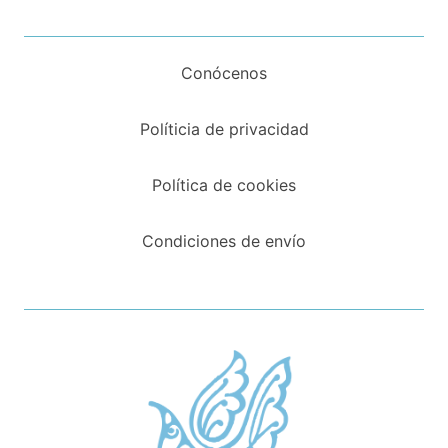
Conócenos
Políticia de privacidad
Política de cookies
Condiciones de envío