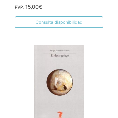
15,00€
PVP.
Consulta disponibilidad