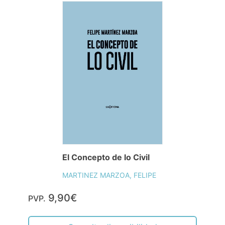
El Concepto de lo Civil
MARTINEZ MARZOA, FELIPE
9,90€
PVP.