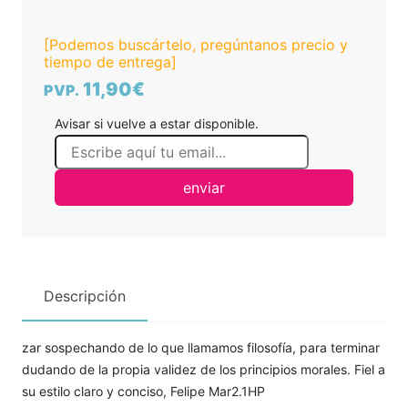
[Podemos buscártelo, pregúntanos precio y
tiempo de entrega]
11,90€
PVP.
Avisar si vuelve a estar disponible.
enviar
Descripción
zar sospechando de lo que llamamos filosofía, para terminar
dudando de la propia validez de los principios morales. Fiel a
su estilo claro y conciso, Felipe Mar2.1HP