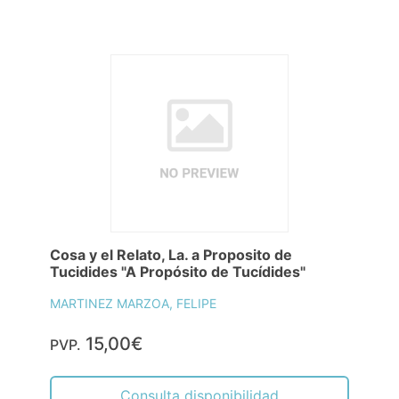
Cosa y el Relato, La. a Proposito de
Tucidides "A Propósito de Tucídides"
MARTINEZ MARZOA, FELIPE
15,00€
PVP.
Consulta disponibilidad