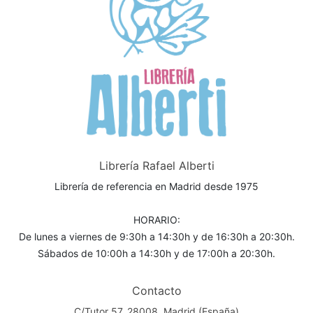
Librería Rafael Alberti
Librería de referencia en Madrid desde 1975
HORARIO:
De lunes a viernes de 9:30h a 14:30h y de 16:30h a 20:30h.
Sábados de 10:00h a 14:30h y de 17:00h a 20:30h.
Contacto
C/Tutor 57. 28008, Madrid (España)