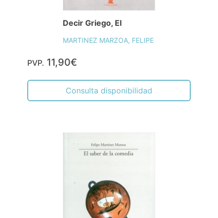
Decir Griego, El
MARTINEZ MARZOA, FELIPE
11,90€
PVP.
Consulta disponibilidad