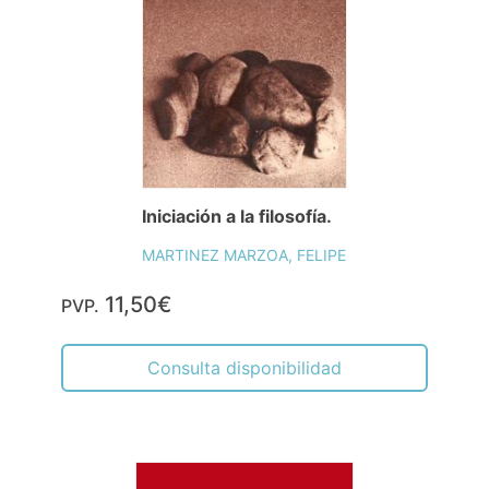
Iniciación a la filosofía.
MARTINEZ MARZOA, FELIPE
11,50€
PVP.
Consulta disponibilidad