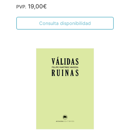
19,00€
PVP.
Consulta disponibilidad