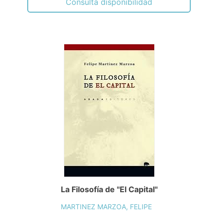
Consulta disponibilidad
La Filosofía de "El Capital"
MARTINEZ MARZOA, FELIPE