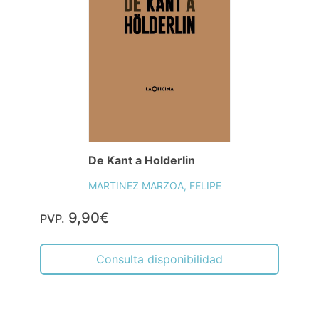
De Kant a Holderlin
MARTINEZ MARZOA, FELIPE
9,90€
PVP.
Consulta disponibilidad