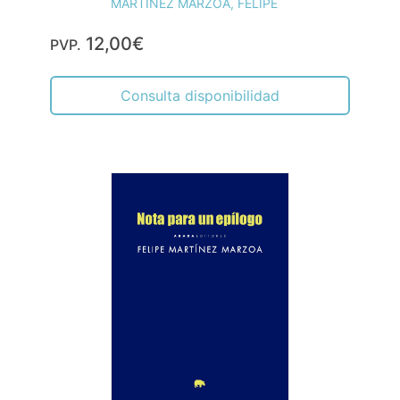
MARTINEZ MARZOA, FELIPE
12,00€
PVP.
Consulta disponibilidad