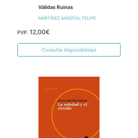
Válidas Ruinas
MARTINEZ MARZOA, FELIPE
12,00€
PVP.
Consulta disponibilidad