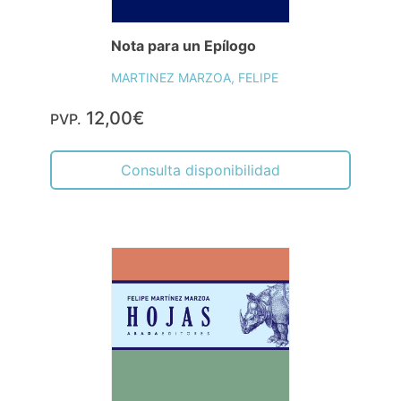
Nota para un Epílogo
MARTINEZ MARZOA, FELIPE
12,00€
PVP.
Consulta disponibilidad