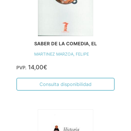
SABER DE LA COMEDIA, EL
MARTINEZ MARZOA, FELIPE
14,00€
PVP.
Consulta disponibilidad