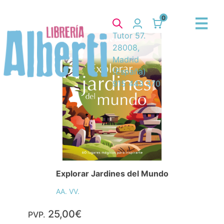
Explorar Jardines del Mundo
AA. VV.
25,00€
PVP.
Consulta disponibilidad