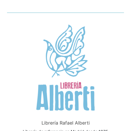
Librería Rafael Alberti