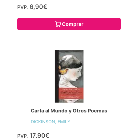
6,90€
PVP.
Comprar
Carta al Mundo y Otros Poemas
DICKINSON, EMILY
17,90€
PVP.