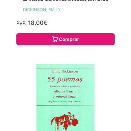
DICKINSON, EMILY
18,00€
PVP.
Comprar