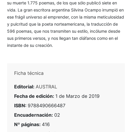
su muerte 1.775 poemas, de los que sólo publicó siete en
vida. La gran escritora argentina Silvina Ocampo irrumpió en
ese frágil universo al emprender, con la misma meticulosidad
y pulcritud que la poeta norteamericana, la traducción de
596 poemas, que nos transmiten su estilo, incólume desde
sus primeros versos, y nos llegan tan diáfanos como en el
instante de su creación.
Ficha técnica
Editorial:
AUSTRAL
Fecha de edición:
1 de Marzo de 2019
ISBN:
9788490666487
Encuadernación:
02
Nº páginas:
416