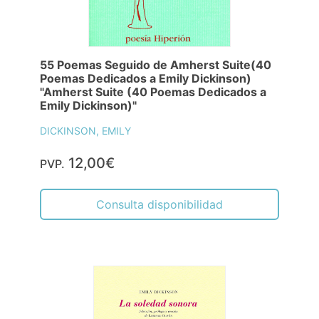
55 Poemas Seguido de Amherst Suite(40
Poemas Dedicados a Emily Dickinson)
"Amherst Suite (40 Poemas Dedicados a
Emily Dickinson)"
DICKINSON, EMILY
12,00€
PVP.
Consulta disponibilidad