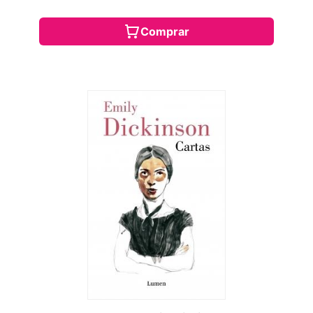
Comprar