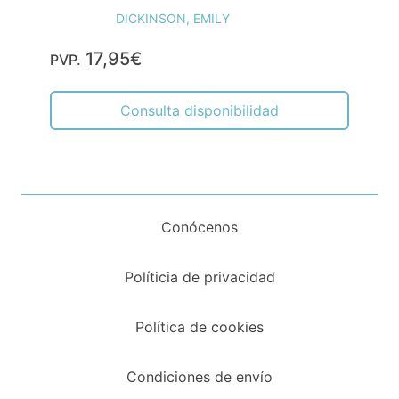
DICKINSON, EMILY
17,95€
PVP.
Consulta disponibilidad
Conócenos
Políticia de privacidad
Política de cookies
Condiciones de envío