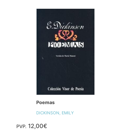
Poemas
DICKINSON, EMILY
12,00€
PVP.