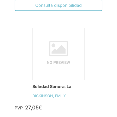
Consulta disponibilidad
Soledad Sonora, La
DICKINSON, EMILY
27,05€
PVP.