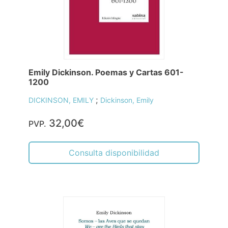
Emily Dickinson. Poemas y Cartas 601-
1200
;
DICKINSON, EMILY
Dickinson, Emily
32,00€
PVP.
Consulta disponibilidad