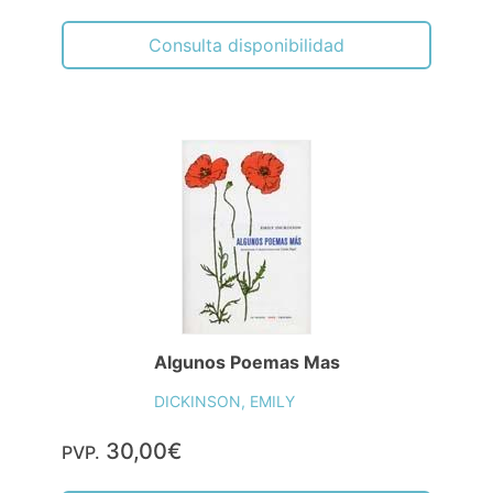
Consulta disponibilidad
Algunos Poemas Mas
DICKINSON, EMILY
30,00€
PVP.