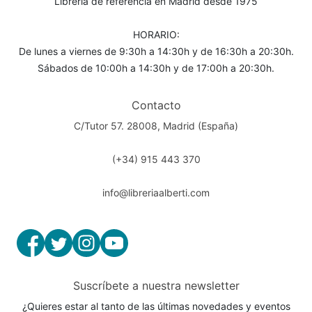
Librería de referencia en Madrid desde 1975
HORARIO:
De lunes a viernes de 9:30h a 14:30h y de 16:30h a 20:30h.
Sábados de 10:00h a 14:30h y de 17:00h a 20:30h.
Contacto
C/Tutor 57. 28008, Madrid (España)
(+34) 915 443 370
info@libreriaalberti.com
Suscríbete a nuestra newsletter
¿Quieres estar al tanto de las últimas novedades y eventos