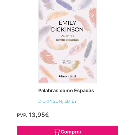
Palabras como Espadas
DICKINSON, EMILY
13,95€
PVP.
Comprar