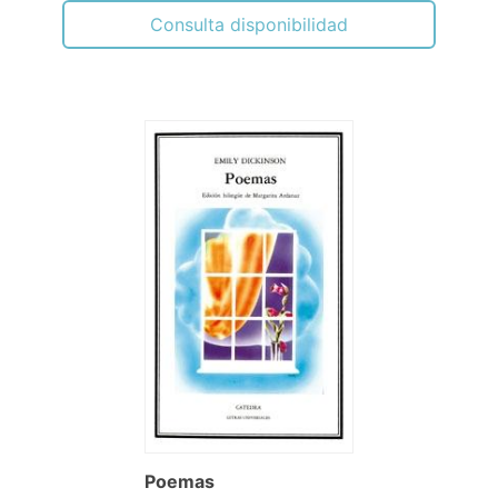
Consulta disponibilidad
Poemas