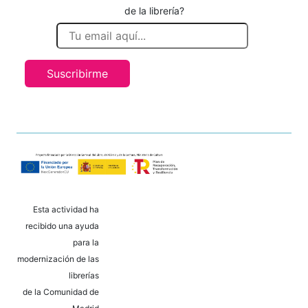
de la librería?
Suscribirme
Esta actividad ha
recibido una ayuda
para la
modernización de las
librerías
de la Comunidad de