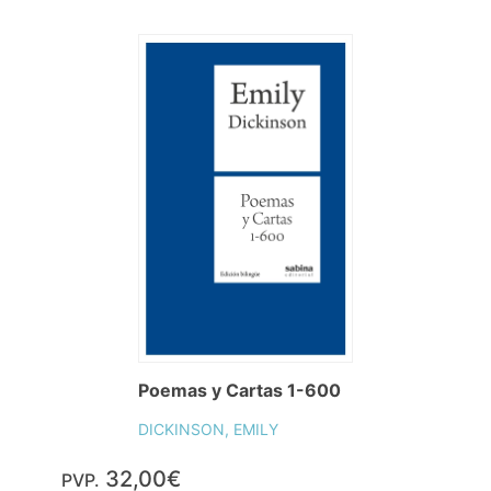
Poemas y Cartas 1-600
DICKINSON, EMILY
32,00€
PVP.