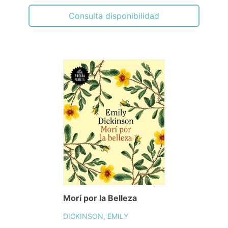
Consulta disponibilidad
Morí por la Belleza
DICKINSON, EMILY