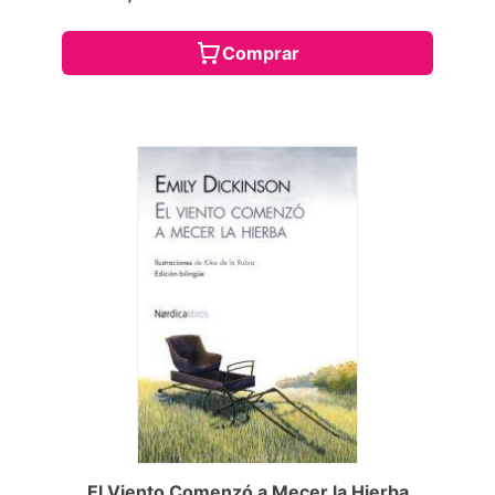
Comprar
El Viento Comenzó a Mecer la Hierba