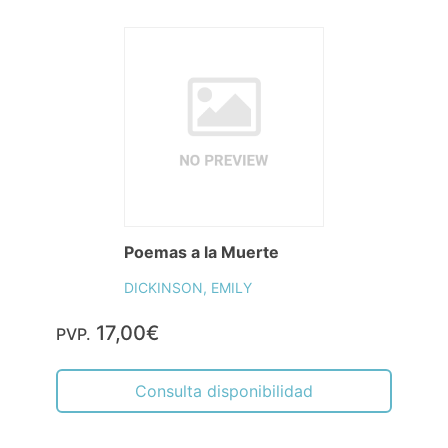
Poemas a la Muerte
DICKINSON, EMILY
17,00€
PVP.
Consulta disponibilidad