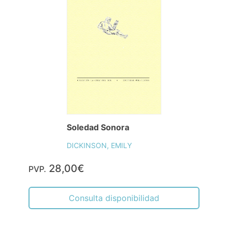
Soledad Sonora
DICKINSON, EMILY
28,00€
PVP.
Consulta disponibilidad