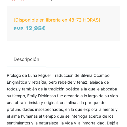
[Disponible en librería en 48-72 HORAS]
12,95€
PVP.
Descripción
Prólogo de Luna Miguel. Traducción de Silvina Ocampo.
Enigmática y retraída, pero rebelde y tenaz, alejada de
todos,y también de la tradición poética a la que le abocaba
su tiempo, Emily Dickinson fue creando a lo largo de su vida
una obra intimista y original, cristalina a la par que de
profundidades insospechadas, en la que explora la mente y
el alma humanas al tiempo que se interroga acerca de los
sentimientos y la naturaleza, la vida y la inmortalidad. Dejó a