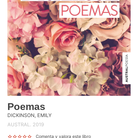
Poemas
DICKINSON, EMILY
AUSTRAL. 2019
Comenta y valora este libro