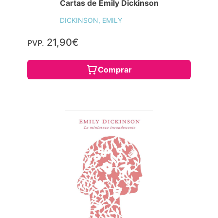
Cartas de Emily Dickinson
DICKINSON, EMILY
21,90€
PVP.
Comprar