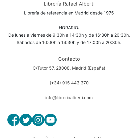
Librería Rafael Alberti
Librería de referencia en Madrid desde 1975
HORARIO:
De lunes a viernes de 9:30h a 14:30h y de 16:30h a 20:30h.
Sábados de 10:00h a 14:30h y de 17:00h a 20:30h.
Contacto
C/Tutor 57. 28008, Madrid (España)
(+34) 915 443 370
info@libreriaalberti.com