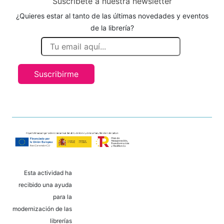
Suscríbete a nuestra newsletter
¿Quieres estar al tanto de las últimas novedades y eventos
de la librería?
Suscribirme
Esta actividad ha
recibido una ayuda
para la
modernización de las
librerías