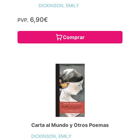
DICKINSON, EMILY
6,90€
PVP.
Comprar
Carta al Mundo y Otros Poemas
DICKINSON, EMILY