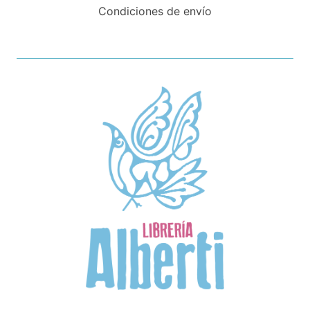
Condiciones de envío