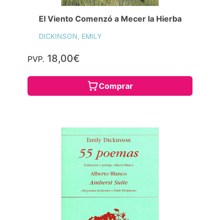
El Viento Comenzó a Mecer la Hierba
DICKINSON, EMILY
18,00€
PVP.
Comprar