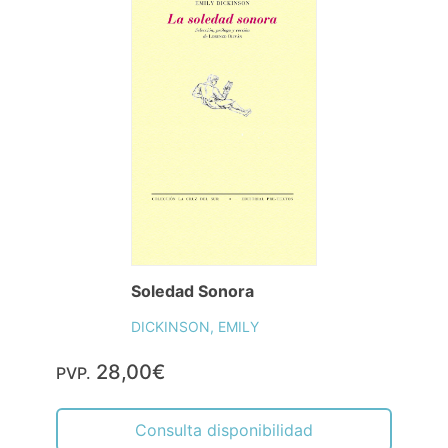
Soledad Sonora
DICKINSON, EMILY
28,00€
PVP.
Consulta disponibilidad