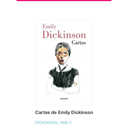
Cartas de Emily Dickinson
DICKINSON, EMILY