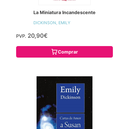
La Miniatura Incandescente
DICKINSON, EMILY
20,90€
PVP.
Comprar