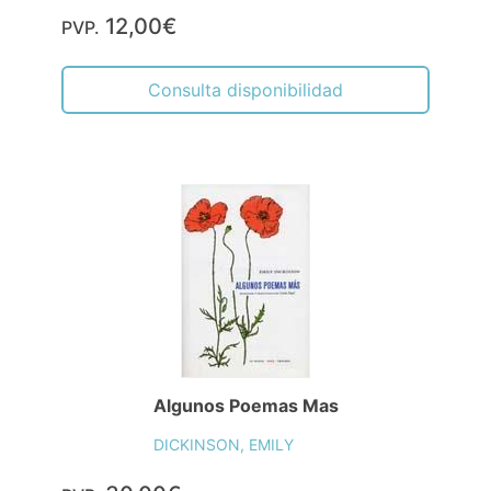
12,00€
PVP.
Consulta disponibilidad
Algunos Poemas Mas
DICKINSON, EMILY