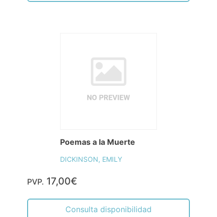
Poemas a la Muerte
DICKINSON, EMILY
17,00€
PVP.
Consulta disponibilidad