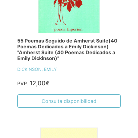
55 Poemas Seguido de Amherst Suite(40
Poemas Dedicados a Emily Dickinson)
"Amherst Suite (40 Poemas Dedicados a
Emily Dickinson)"
DICKINSON, EMILY
12,00€
PVP.
Consulta disponibilidad