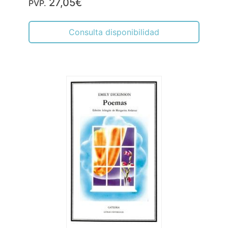
27,05€
PVP.
Consulta disponibilidad