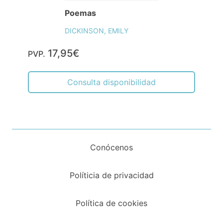
Poemas
DICKINSON, EMILY
17,95€
PVP.
Consulta disponibilidad
Conócenos
Políticia de privacidad
Política de cookies