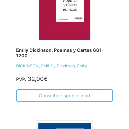
Emily Dickinson. Poemas y Cartas 601-
1200
;
DICKINSON, EMILY
Dickinson, Emily
32,00€
PVP.
Consulta disponibilidad