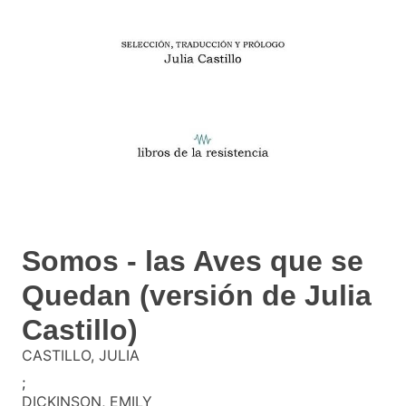
Somos - las Aves que se
Quedan (versión de Julia
Castillo)
CASTILLO, JULIA
;
DICKINSON, EMILY