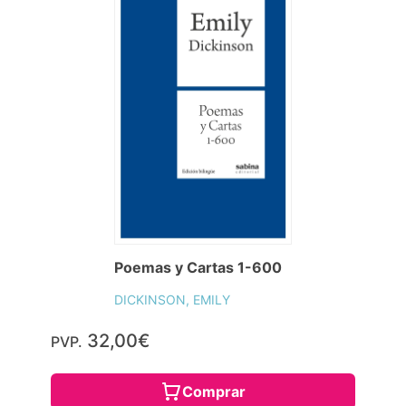
Poemas y Cartas 1-600
DICKINSON, EMILY
32,00€
PVP.
Comprar