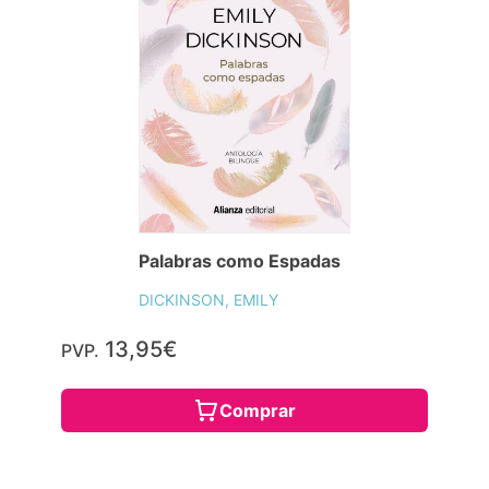
Palabras como Espadas
DICKINSON, EMILY
13,95€
PVP.
Comprar