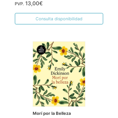
13,00€
PVP.
Consulta disponibilidad
Morí por la Belleza