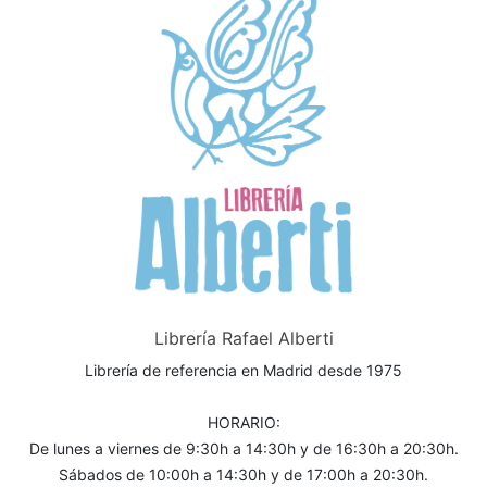
Librería Rafael Alberti
Librería de referencia en Madrid desde 1975
HORARIO:
De lunes a viernes de 9:30h a 14:30h y de 16:30h a 20:30h.
Sábados de 10:00h a 14:30h y de 17:00h a 20:30h.