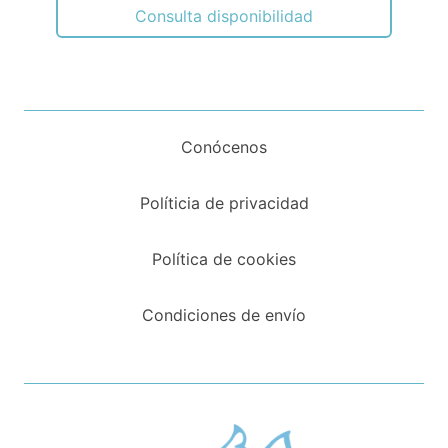
Consulta disponibilidad
Conócenos
Políticia de privacidad
Política de cookies
Condiciones de envío