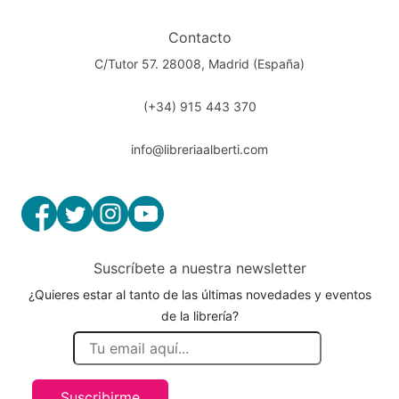
Contacto
C/Tutor 57. 28008, Madrid (España)
(+34) 915 443 370
info@libreriaalberti.com
Suscríbete a nuestra newsletter
¿Quieres estar al tanto de las últimas novedades y eventos
de la librería?
Suscribirme