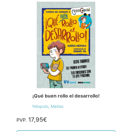
¡Qué buen rollo el desarrollo!
Néspolo, Matías
17,95€
PVP.