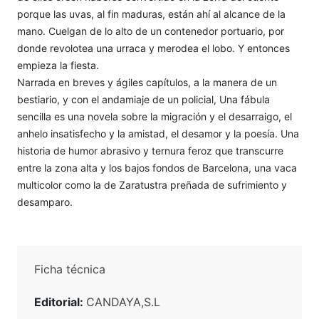
porque las uvas, al fin maduras, están ahí al alcance de la
mano. Cuelgan de lo alto de un contenedor portuario, por
donde revolotea una urraca y merodea el lobo. Y entonces
empieza la fiesta.
Narrada en breves y ágiles capítulos, a la manera de un
bestiario, y con el andamiaje de un policial, Una fábula
sencilla es una novela sobre la migración y el desarraigo, el
anhelo insatisfecho y la amistad, el desamor y la poesía. Una
historia de humor abrasivo y ternura feroz que transcurre
entre la zona alta y los bajos fondos de Barcelona, una vaca
multicolor como la de Zaratustra preñada de sufrimiento y
desamparo.
Ficha técnica
Editorial:
CANDAYA,S.L