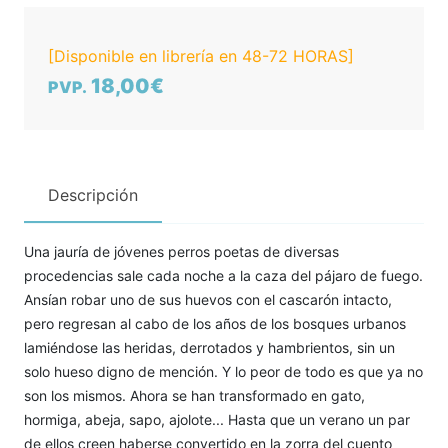
[Disponible en librería en 48-72 HORAS]
18,00€
PVP.
Descripción
Una jauría de jóvenes perros poetas de diversas
procedencias sale cada noche a la caza del pájaro de fuego.
Ansían robar uno de sus huevos con el cascarón intacto,
pero regresan al cabo de los años de los bosques urbanos
lamiéndose las heridas, derrotados y hambrientos, sin un
solo hueso digno de mención. Y lo peor de todo es que ya no
son los mismos. Ahora se han transformado en gato,
hormiga, abeja, sapo, ajolote... Hasta que un verano un par
de ellos creen haberse convertido en la zorra del cuento