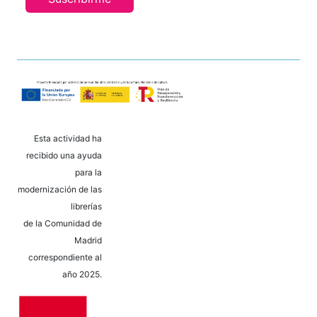
Esta actividad ha
recibido una ayuda
para la
modernización de las
librerías
de la Comunidad de
Madrid
correspondiente al
año 2025.