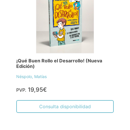
¡Qué Buen Rollo el Desarrollo! (Nueva
Edición)
Néspolo, Matías
19,95€
PVP.
Consulta disponibilidad