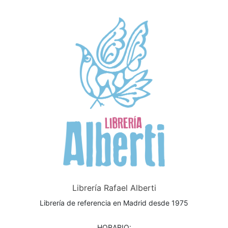
Librería Rafael Alberti
Librería de referencia en Madrid desde 1975
HORARIO: