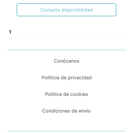
Consulta disponibilidad
1
Conócenos
Políticia de privacidad
Política de cookies
Condiciones de envío