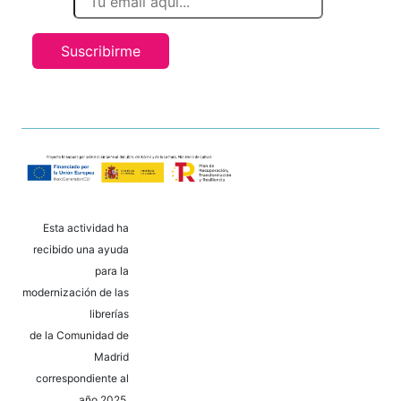
Suscribirme
Esta actividad ha
recibido una ayuda
para la
modernización de las
librerías
de la Comunidad de
Madrid
correspondiente al
año 2025.