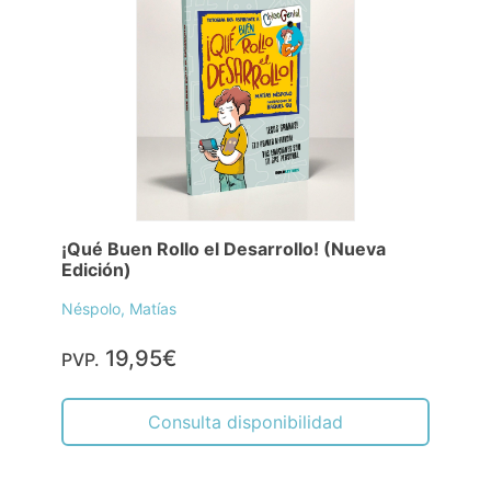
¡Qué Buen Rollo el Desarrollo! (Nueva
Edición)
Néspolo, Matías
19,95€
PVP.
Consulta disponibilidad