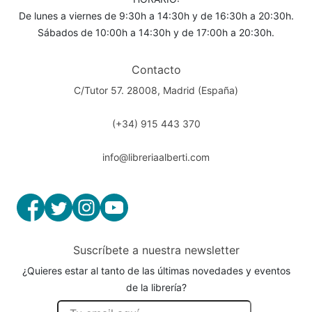
De lunes a viernes de 9:30h a 14:30h y de 16:30h a 20:30h.
Sábados de 10:00h a 14:30h y de 17:00h a 20:30h.
Contacto
C/Tutor 57. 28008, Madrid (España)
(+34) 915 443 370
info@libreriaalberti.com
Suscríbete a nuestra newsletter
¿Quieres estar al tanto de las últimas novedades y eventos
de la librería?