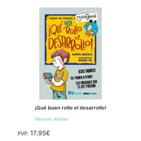
¡Qué buen rollo el desarrollo!
Néspolo, Matías
17,95€
PVP.