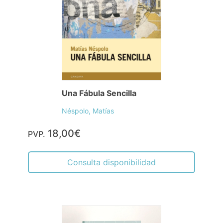
Una Fábula Sencilla
Néspolo, Matías
18,00€
PVP.
Consulta disponibilidad