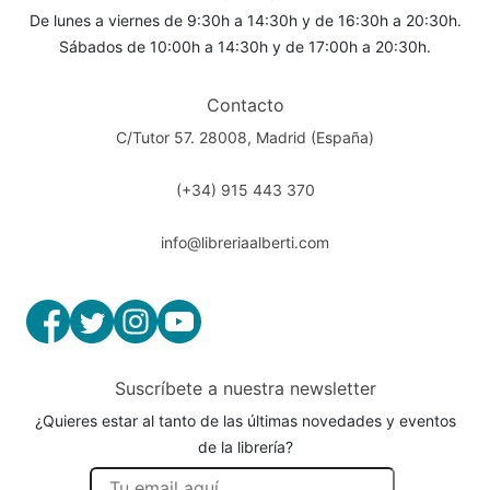
De lunes a viernes de 9:30h a 14:30h y de 16:30h a 20:30h.
Sábados de 10:00h a 14:30h y de 17:00h a 20:30h.
Contacto
C/Tutor 57. 28008, Madrid (España)
(+34) 915 443 370
info@libreriaalberti.com
Suscríbete a nuestra newsletter
¿Quieres estar al tanto de las últimas novedades y eventos
de la librería?