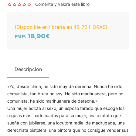
Comenta y valora este libro
[Disponible en librería en 48-72 HORAS]
18,90€
PVP.
Descripción
«Yo, desde chica, he sido muy de derecha. Nunca he sido
comunista, tan bruta no soy. He sido marihuanera, pero no
comunista, he sido marihuanera de derecha.»
Una mujer adicta al sexo, un esposo tarado que escoge los
regalos más inadecuados para su mujer, una azafata que
sueña con jubilarse, una locutora radial de madrugada, una
derechista pistolera, una pintora que no consigue vender sus