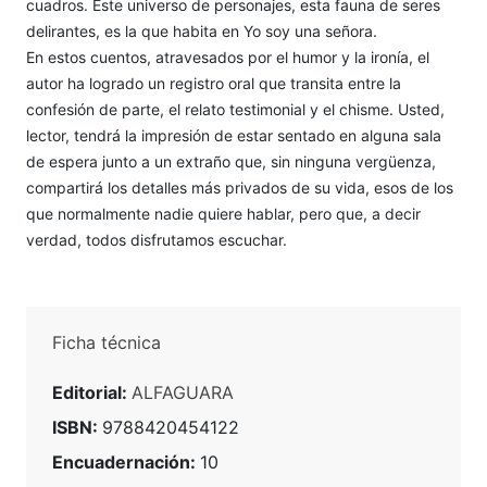
cuadros. Este universo de personajes, esta fauna de seres
delirantes, es la que habita en Yo soy una señora.
En estos cuentos, atravesados por el humor y la ironía, el
autor ha logrado un registro oral que transita entre la
confesión de parte, el relato testimonial y el chisme. Usted,
lector, tendrá la impresión de estar sentado en alguna sala
de espera junto a un extraño que, sin ninguna vergüenza,
compartirá los detalles más privados de su vida, esos de los
que normalmente nadie quiere hablar, pero que, a decir
verdad, todos disfrutamos escuchar.
Ficha técnica
Editorial:
ALFAGUARA
ISBN:
9788420454122
Encuadernación:
10