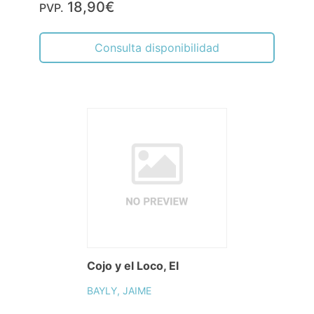
18,90€
PVP.
Consulta disponibilidad
Cojo y el Loco, El
BAYLY, JAIME