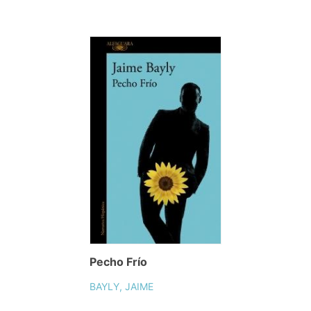
Pecho Frío
BAYLY, JAIME