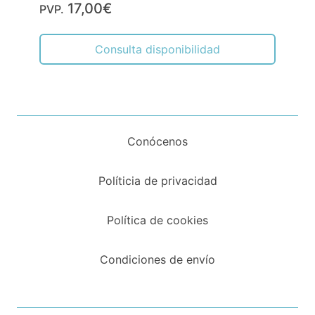
17,00€
PVP.
Consulta disponibilidad
Conócenos
Políticia de privacidad
Política de cookies
Condiciones de envío