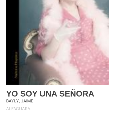
YO SOY UNA SEÑORA
BAYLY, JAIME
ALFAGUARA.