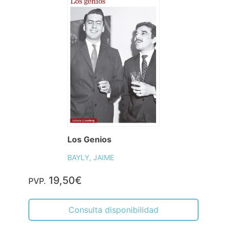
Los Genios
BAYLY, JAIME
19,50€
PVP.
Consulta disponibilidad