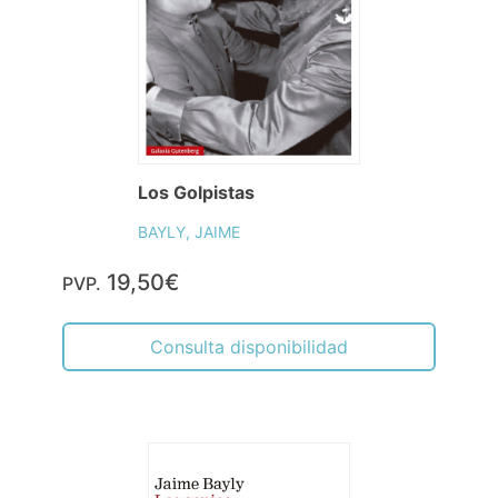
Los Golpistas
BAYLY, JAIME
19,50€
PVP.
Consulta disponibilidad