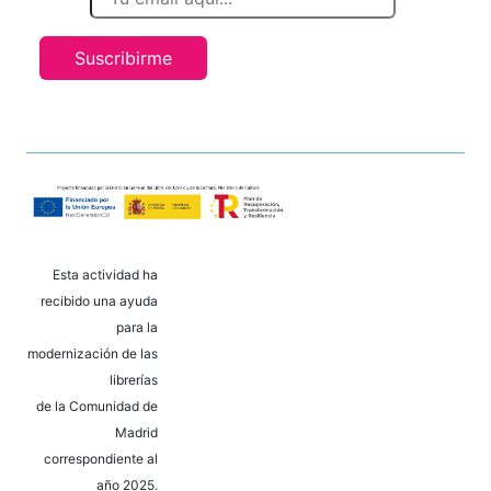
Suscribirme
Esta actividad ha
recibido una ayuda
para la
modernización de las
librerías
de la Comunidad de
Madrid
correspondiente al
año 2025.