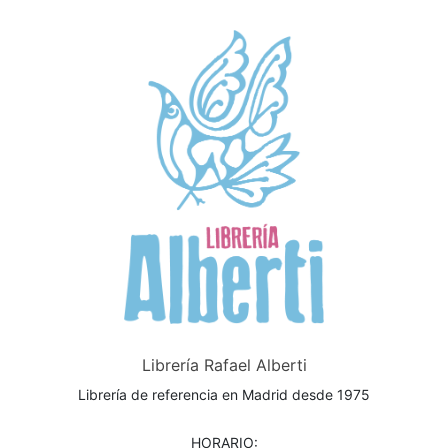
Librería Rafael Alberti
Librería de referencia en Madrid desde 1975
HORARIO: