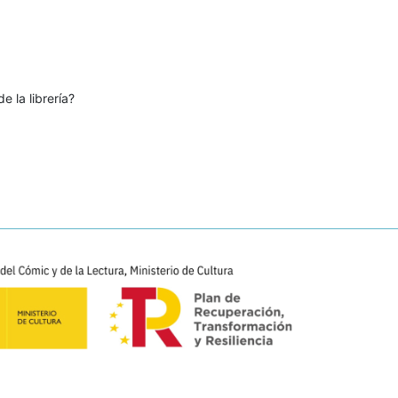
e la librería?