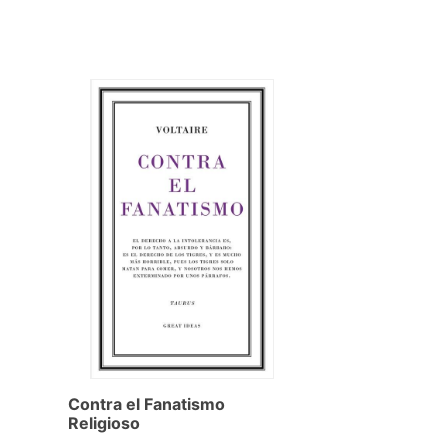
Contra el Fanatismo
Religioso