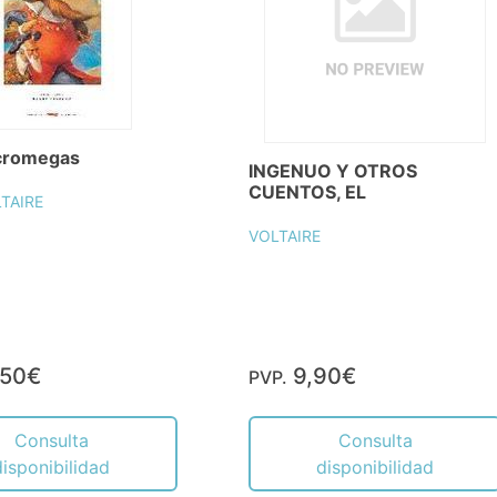
cromegas
INGENUO Y OTROS
CUENTOS, EL
TAIRE
VOLTAIRE
,50€
9,90€
PVP.
Consulta
Consulta
disponibilidad
disponibilidad