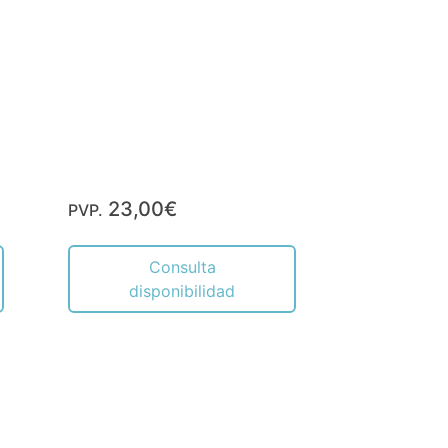
23,00€
PVP.
Consulta
disponibilidad