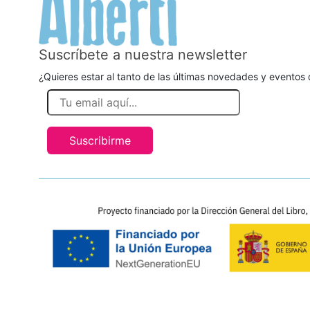
Suscríbete a nuestra newsletter
¿Quieres estar al tanto de las últimas novedades y eventos d
Suscribirme