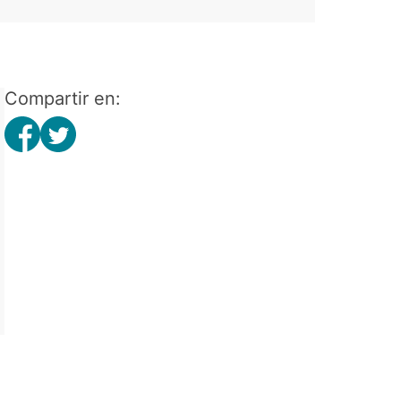
Compartir en: