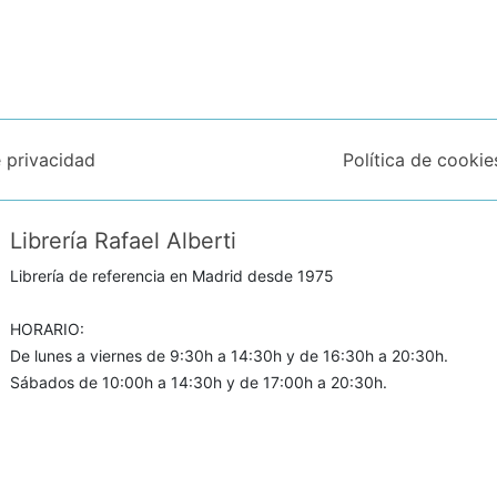
e privacidad
Política de cookie
Librería Rafael Alberti
Librería de referencia en Madrid desde 1975
HORARIO:
De lunes a viernes de 9:30h a 14:30h y de 16:30h a 20:30h.
Sábados de 10:00h a 14:30h y de 17:00h a 20:30h.