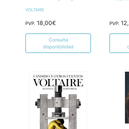
VOLTAIRE
18,00€
12
PVP.
PVP.
Consulta
disponibilidad