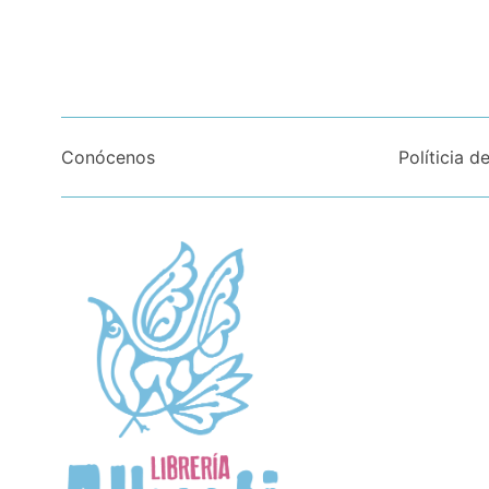
Conócenos
Políticia d