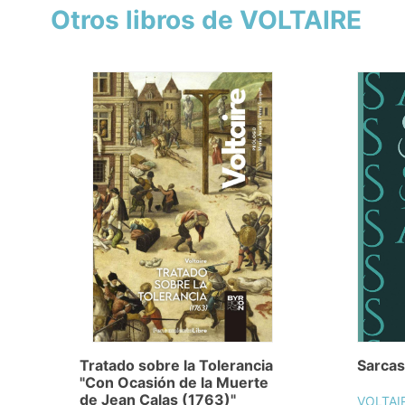
Otros libros de VOLTAIRE
Tratado sobre la Tolerancia
Sarca
"Con Ocasión de la Muerte
de Jean Calas (1763)"
VOLTAI