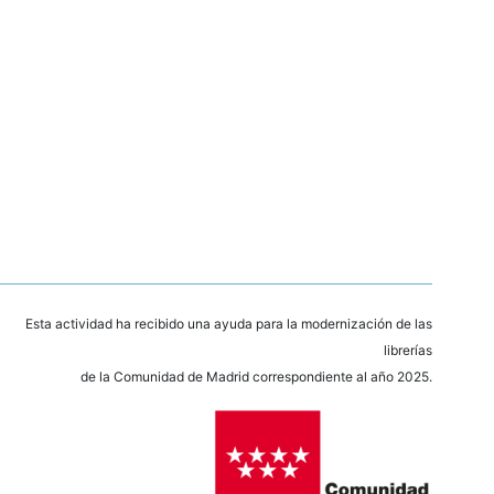
Esta actividad ha recibido una ayuda para la modernización de las
librerías
de la Comunidad de Madrid correspondiente al año 2025.