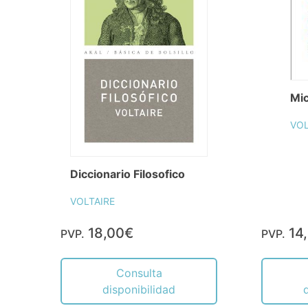
Mi
VOL
Diccionario Filosofico
VOLTAIRE
18,00€
14
PVP.
PVP.
Consulta
disponibilidad