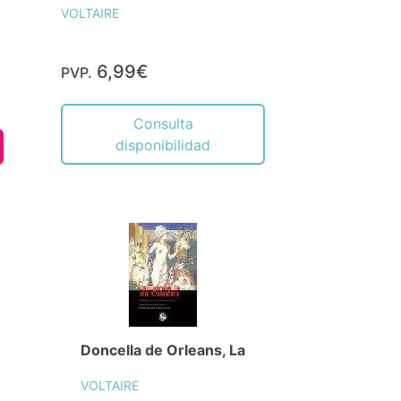
VOLTAIRE
6,99€
PVP.
Consulta
disponibilidad
Doncella de Orleans, La
VOLTAIRE