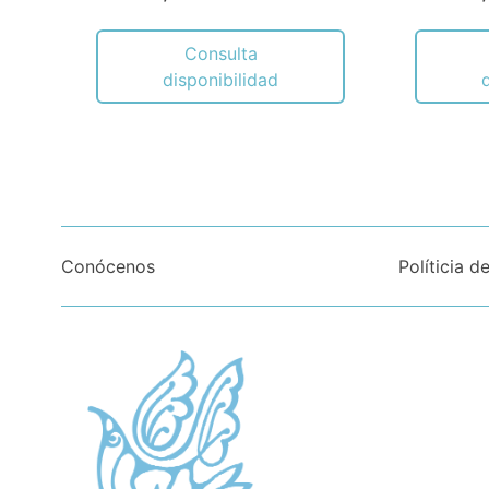
Consulta
disponibilidad
Conócenos
Políticia d