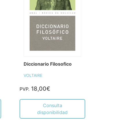
Diccionario Filosofico
VOLTAIRE
18,00€
PVP.
Consulta
disponibilidad