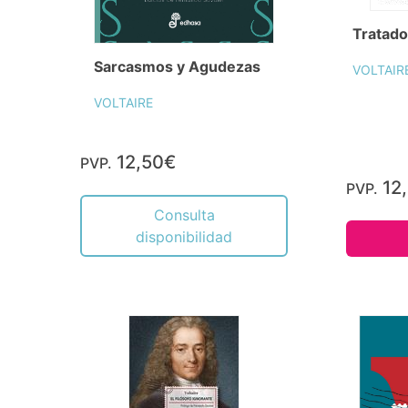
Tratado
Sarcasmos y Agudezas
VOLTAIR
VOLTAIRE
12,50€
PVP.
12
PVP.
Consulta
disponibilidad