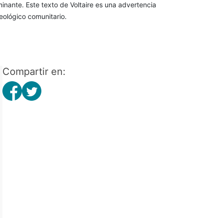
ante. Este texto de Voltaire es una advertencia
eológico comunitario.
Compartir en: