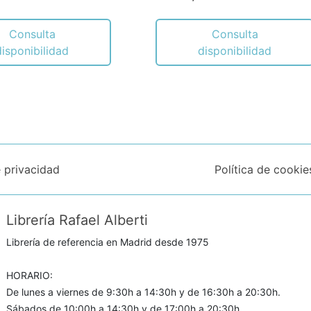
Consulta
Consulta
disponibilidad
disponibilidad
e privacidad
Política de cookie
Librería Rafael Alberti
Librería de referencia en Madrid desde 1975
HORARIO:
De lunes a viernes de 9:30h a 14:30h y de 16:30h a 20:30h.
Sábados de 10:00h a 14:30h y de 17:00h a 20:30h.