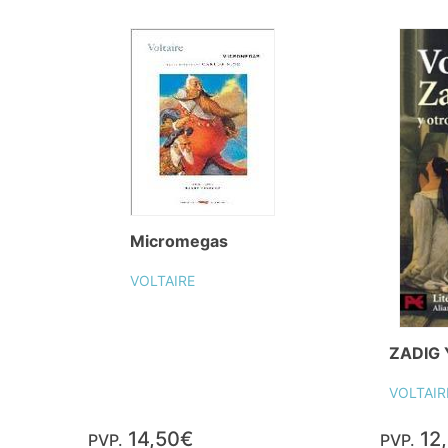
Micromegas
VOLTAIRE
ZADIG
VOLTAIR
14,50€
12
PVP.
PVP.