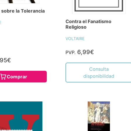
 sobre la Tolerancia
Contra el Fanatismo
E
Religioso
VOLTAIRE
6,99€
PVP.
,95€
Consulta
disponibilidad
Comprar