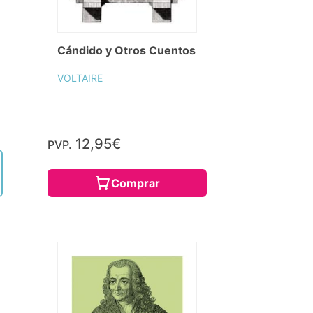
Cándido y Otros Cuentos
VOLTAIRE
12,95€
PVP.
Comprar