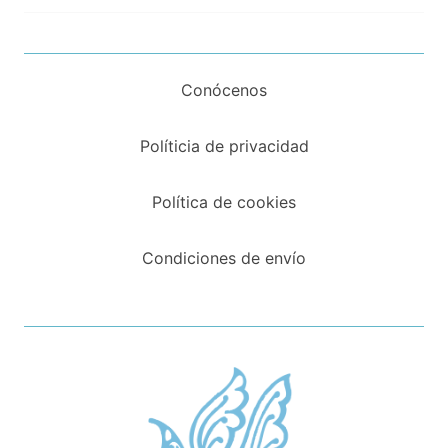
Conócenos
Políticia de privacidad
Política de cookies
Condiciones de envío