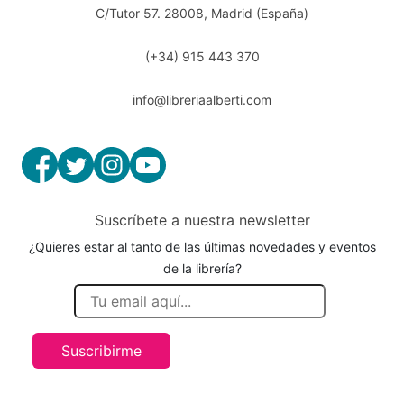
C/Tutor 57. 28008, Madrid (España)
(+34) 915 443 370
info@libreriaalberti.com
Suscríbete a nuestra newsletter
¿Quieres estar al tanto de las últimas novedades y eventos
de la librería?
Suscribirme