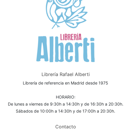
Librería Rafael Alberti
Librería de referencia en Madrid desde 1975
HORARIO:
De lunes a viernes de 9:30h a 14:30h y de 16:30h a 20:30h.
Sábados de 10:00h a 14:30h y de 17:00h a 20:30h.
Contacto