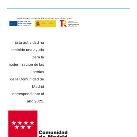
Esta actividad ha
recibido una ayuda
para la
modernización de las
librerías
de la Comunidad de
Madrid
correspondiente al
año 2025.