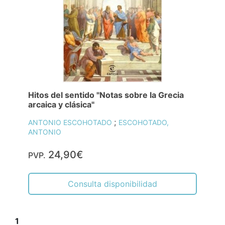
Hitos del sentido "Notas sobre la Grecia
arcaica y clásica"
;
ANTONIO ESCOHOTADO
ESCOHOTADO,
ANTONIO
24,90€
PVP.
Consulta disponibilidad
1