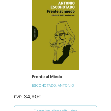
Frente al Miedo
ESCOHOTADO, ANTONIO
34,90€
PVP.