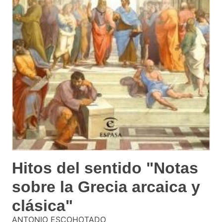
Hitos del sentido "Notas
sobre la Grecia arcaica y
clásica"
ANTONIO ESCOHOTADO