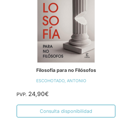
Filosofía para no Filósofos
ESCOHOTADO, ANTONIO
24,90€
PVP.
Consulta disponibilidad