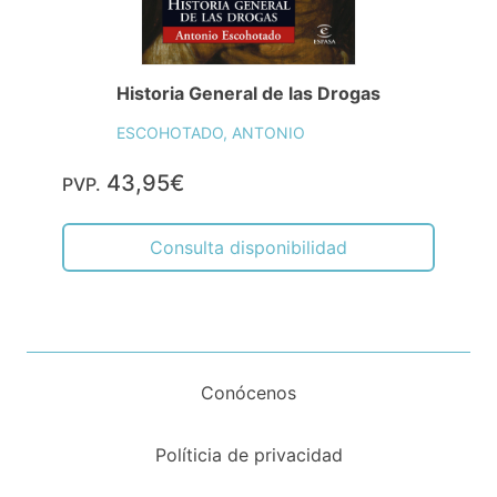
Historia General de las Drogas
ESCOHOTADO, ANTONIO
43,95€
PVP.
Consulta disponibilidad
Conócenos
Políticia de privacidad