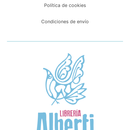
Política de cookies
Condiciones de envío