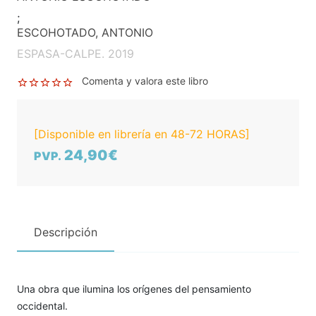
;
ESCOHOTADO, ANTONIO
ESPASA-CALPE. 2019
Comenta y valora este libro
[Disponible en librería en 48-72 HORAS]
24,90€
PVP.
Descripción
Una obra que ilumina los orígenes del pensamiento
occidental.