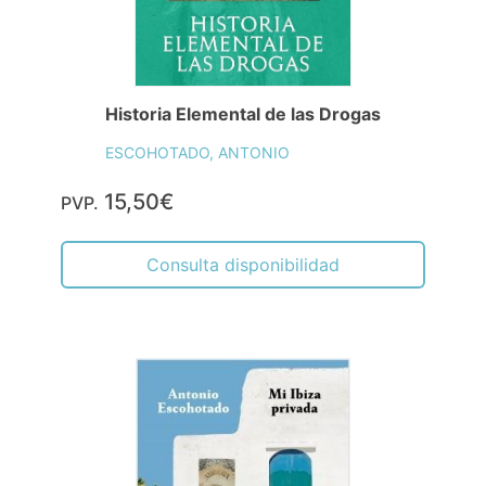
Historia Elemental de las Drogas
ESCOHOTADO, ANTONIO
15,50€
PVP.
Consulta disponibilidad