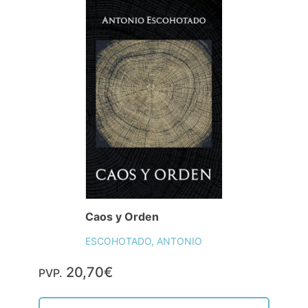
Caos y Orden
ESCOHOTADO, ANTONIO
20,70€
PVP.