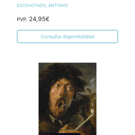
ESCOHOTADO, ANTONIO
24,95€
PVP.
Consulta disponibilidad