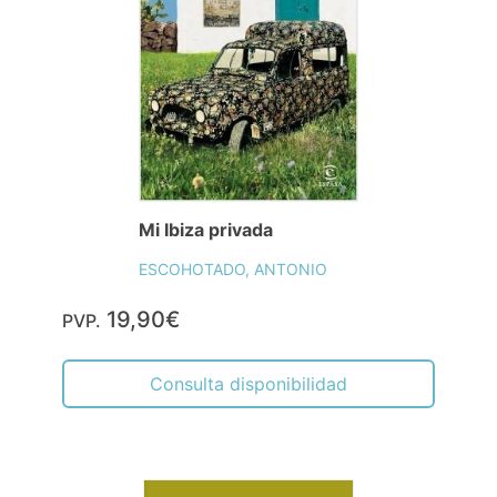
Mi Ibiza privada
ESCOHOTADO, ANTONIO
19,90€
PVP.
Consulta disponibilidad