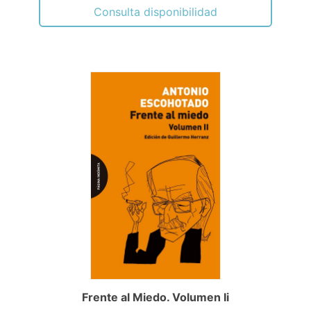
Consulta disponibilidad
Frente al Miedo. Volumen Ii