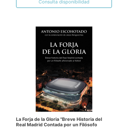
Consulta disponibilidad
La Forja de la Gloria "Breve Historia del
Real Madrid Contada por un Filósofo