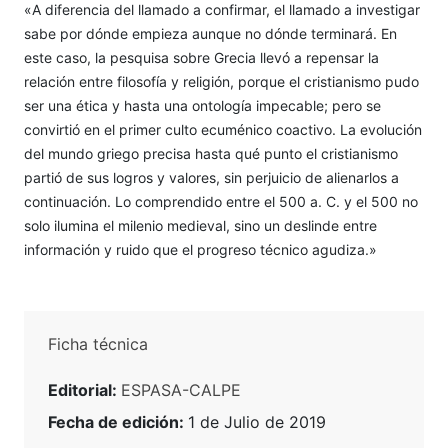
«A diferencia del llamado a confirmar, el llamado a investigar
sabe por dónde empieza aunque no dónde terminará. En
este caso, la pesquisa sobre Grecia llevó a repensar la
relación entre filosofía y religión, porque el cristianismo pudo
ser una ética y hasta una ontología impecable; pero se
convirtió en el primer culto ecuménico coactivo. La evolución
del mundo griego precisa hasta qué punto el cristianismo
partió de sus logros y valores, sin perjuicio de alienarlos a
continuación. Lo comprendido entre el 500 a. C. y el 500 no
solo ilumina el milenio medieval, sino un deslinde entre
información y ruido que el progreso técnico agudiza.»
Ficha técnica
Editorial:
ESPASA-CALPE
Fecha de edición:
1 de Julio de 2019