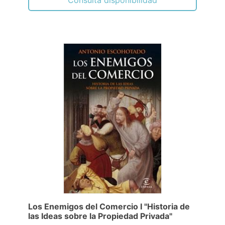
Consulta disponibilidad
Los Enemigos del Comercio I "Historia de
las Ideas sobre la Propiedad Privada"