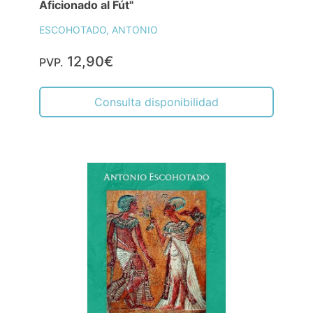
Aficionado al Fút"
ESCOHOTADO, ANTONIO
12,90€
PVP.
Consulta disponibilidad