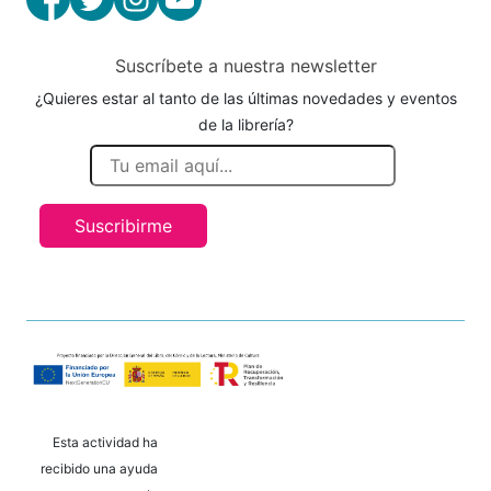
Suscríbete a nuestra newsletter
¿Quieres estar al tanto de las últimas novedades y eventos
de la librería?
Suscribirme
Esta actividad ha
recibido una ayuda