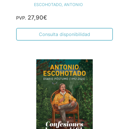
ESCOHOTADO, ANTONIO
27,90€
PVP.
Consulta disponibilidad