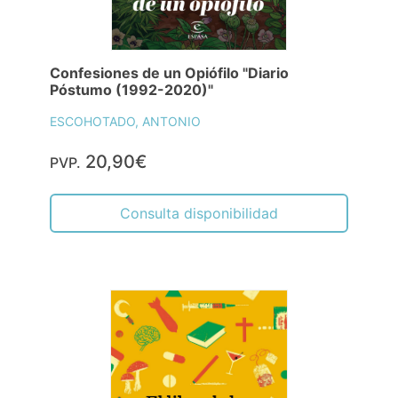
Confesiones de un Opiófilo "Diario
Póstumo (1992-2020)"
ESCOHOTADO, ANTONIO
20,90€
PVP.
Consulta disponibilidad