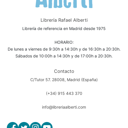
Librería Rafael Alberti
Librería de referencia en Madrid desde 1975
HORARIO:
De lunes a viernes de 9:30h a 14:30h y de 16:30h a 20:30h.
Sábados de 10:00h a 14:30h y de 17:00h a 20:30h.
Contacto
C/Tutor 57. 28008, Madrid (España)
(+34) 915 443 370
info@libreriaalberti.com