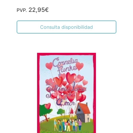
22,95€
PVP.
Consulta disponibilidad