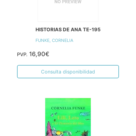
HISTORIAS DE ANA TE-195
FUNKE, CORNELIA
16,90€
PVP.
Consulta disponibilidad