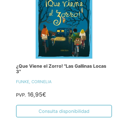
¿Que Viene el Zorro! "Las Gallinas Locas
3"
FUNKE, CORNELIA
16,95€
PVP.
Consulta disponibilidad