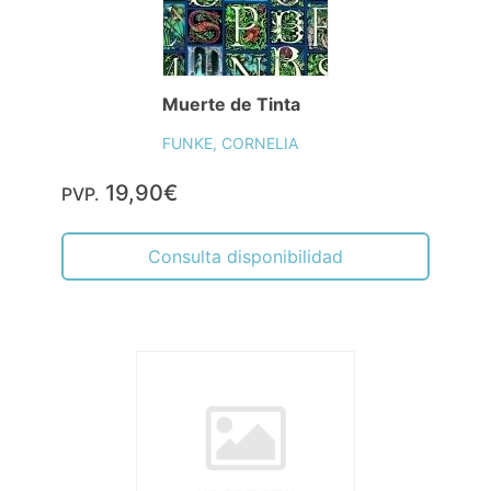
Muerte de Tinta
FUNKE, CORNELIA
19,90€
PVP.
Consulta disponibilidad