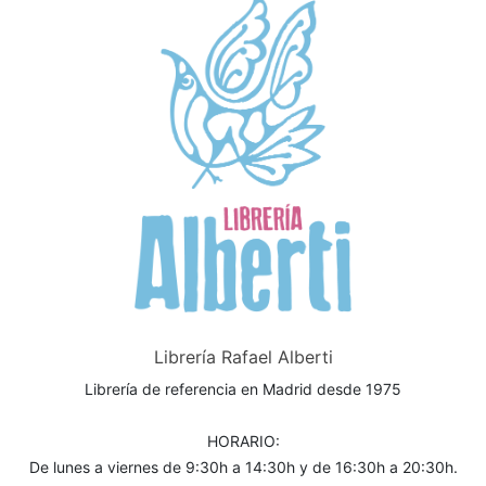
Librería Rafael Alberti
Librería de referencia en Madrid desde 1975
HORARIO:
De lunes a viernes de 9:30h a 14:30h y de 16:30h a 20:30h.