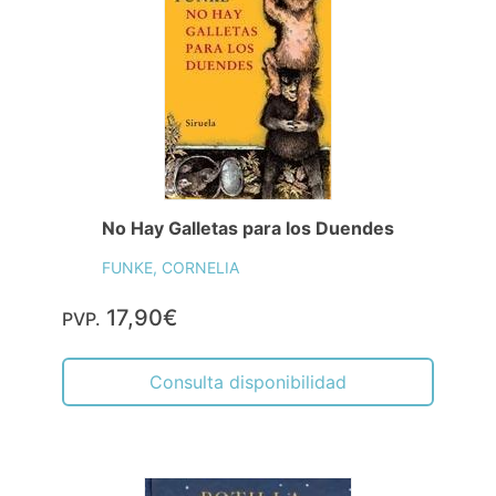
No Hay Galletas para los Duendes
FUNKE, CORNELIA
17,90€
PVP.
Consulta disponibilidad