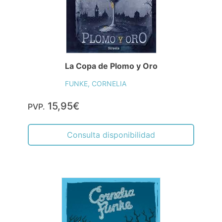
La Copa de Plomo y Oro
FUNKE, CORNELIA
15,95€
PVP.
Consulta disponibilidad