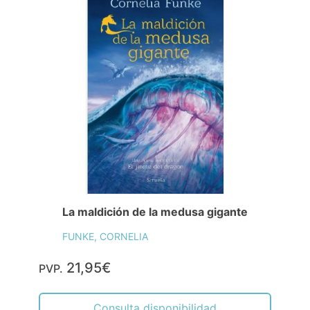
La maldición de la medusa gigante
FUNKE, CORNELIA
21,95€
PVP.
Consulta disponibilidad