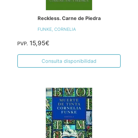
Reckless. Carne de Piedra
FUNKE, CORNELIA
15,95€
PVP.
Consulta disponibilidad