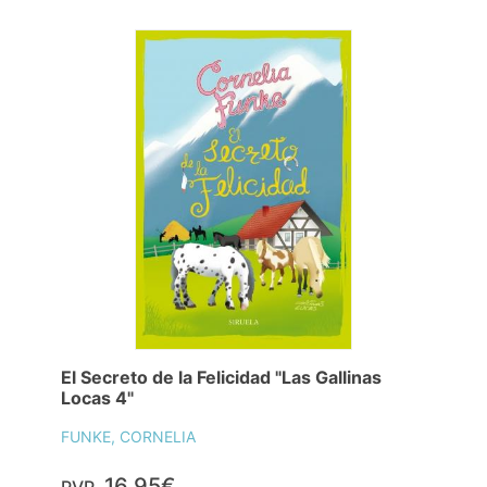
El Secreto de la Felicidad "Las Gallinas
Locas 4"
FUNKE, CORNELIA
16,95€