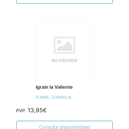
Igraín la Valiente
FUNKE, CORNELIA
13,95€
PVP.
Consulta disponibilidad