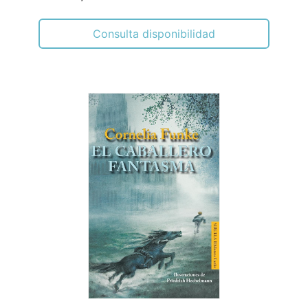
Consulta disponibilidad