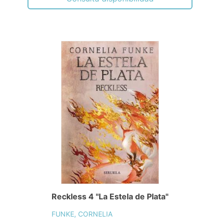
Reckless 4 "La Estela de Plata"
FUNKE, CORNELIA