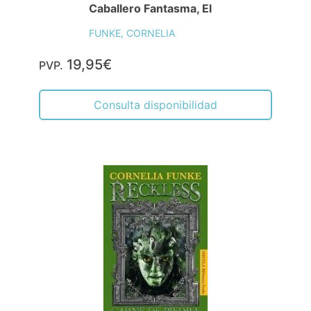
Caballero Fantasma, El
FUNKE, CORNELIA
19,95€
PVP.
Consulta disponibilidad