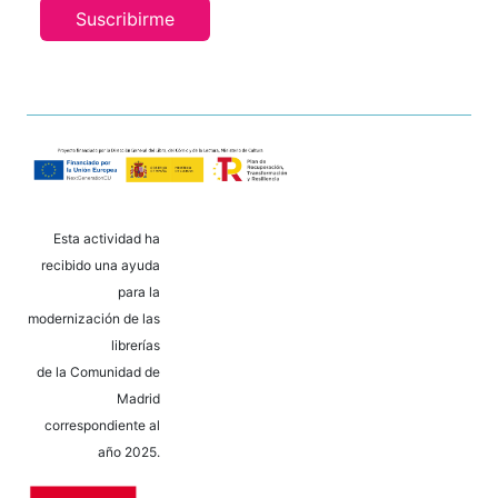
Suscribirme
Esta actividad ha
recibido una ayuda
para la
modernización de las
librerías
de la Comunidad de
Madrid
correspondiente al
año 2025.