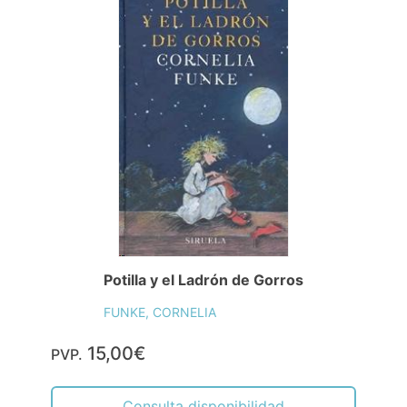
Potilla y el Ladrón de Gorros
FUNKE, CORNELIA
15,00€
PVP.
Consulta disponibilidad