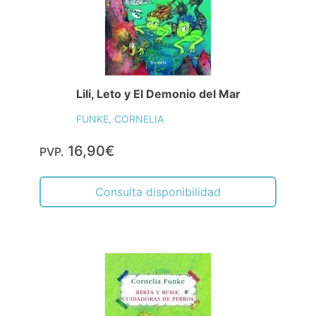
Lili, Leto y El Demonio del Mar
FUNKE, CORNELIA
16,90€
PVP.
Consulta disponibilidad