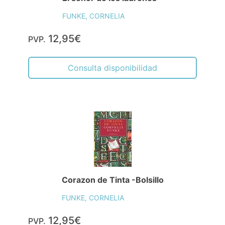
FUNKE, CORNELIA
12,95€
PVP.
Consulta disponibilidad
Corazon de Tinta -Bolsillo
FUNKE, CORNELIA
12,95€
PVP.