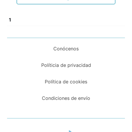
1
Conócenos
Políticia de privacidad
Política de cookies
Condiciones de envío