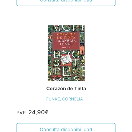
Corazón de Tinta
FUNKE, CORNELIA
24,90€
PVP.
Consulta disponibilidad