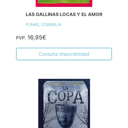
LAS GALLINAS LOCAS Y EL AMOR
FUNKE, CORNELIA
16,95€
PVP.
Consulta disponibilidad