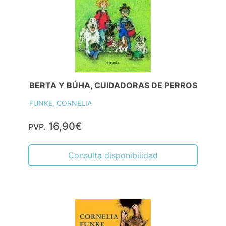
BERTA Y BÚHA, CUIDADORAS DE PERROS
FUNKE, CORNELIA
16,90€
PVP.
Consulta disponibilidad