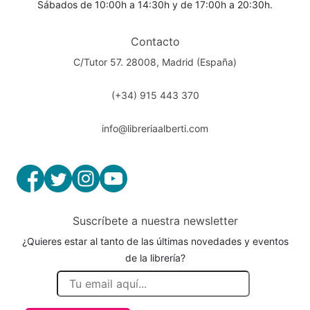
Sábados de 10:00h a 14:30h y de 17:00h a 20:30h.
Contacto
C/Tutor 57. 28008, Madrid (España)
(+34) 915 443 370
info@libreriaalberti.com
Suscríbete a nuestra newsletter
¿Quieres estar al tanto de las últimas novedades y eventos
de la librería?