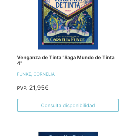
Venganza de Tinta "Saga Mundo de Tinta
4"
FUNKE, CORNELIA
21,95€
PVP.
Consulta disponibilidad