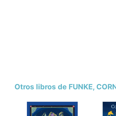
Otros libros de FUNKE, COR