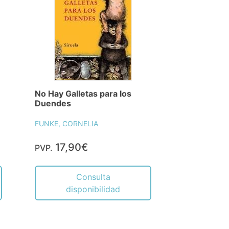
No Hay Galletas para los
Duendes
FUNKE, CORNELIA
17,90€
PVP.
Consulta
disponibilidad