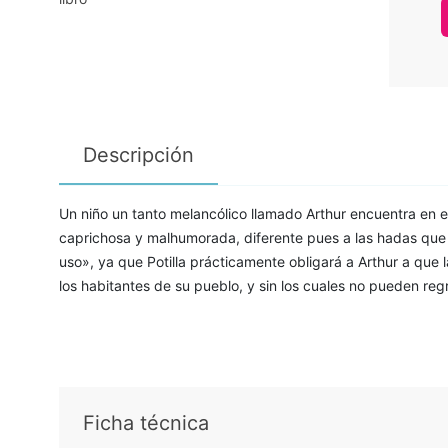
Descripción
Un niño un tanto melancólico llamado Arthur encuentra en 
caprichosa y malhumorada, diferente pues a las hadas que 
uso», ya que Potilla prácticamente obligará a Arthur a que 
los habitantes de su pueblo, y sin los cuales no pueden regr
Ficha técnica