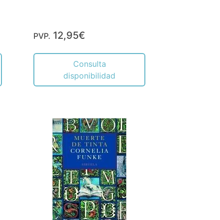
12,95€
PVP.
Consulta
disponibilidad