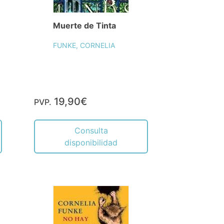
Muerte de Tinta
FUNKE, CORNELIA
19,90€
PVP.
Consulta
disponibilidad