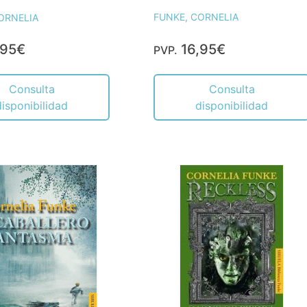
FUNKE, CORNELIA
ORNELIA
,95€
16,95€
PVP.
Consulta
Consulta
disponibilidad
disponibilidad