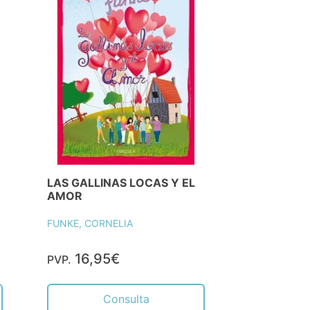
LAS GALLINAS LOCAS Y EL
AMOR
FUNKE, CORNELIA
16,95€
PVP.
Consulta