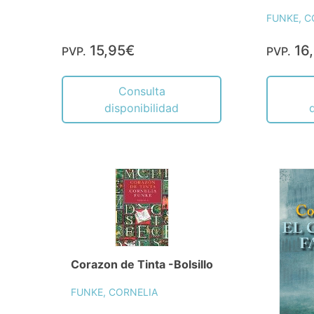
FUNKE, C
15,95€
16
PVP.
PVP.
Consulta
disponibilidad
Corazon de Tinta -Bolsillo
FUNKE, CORNELIA