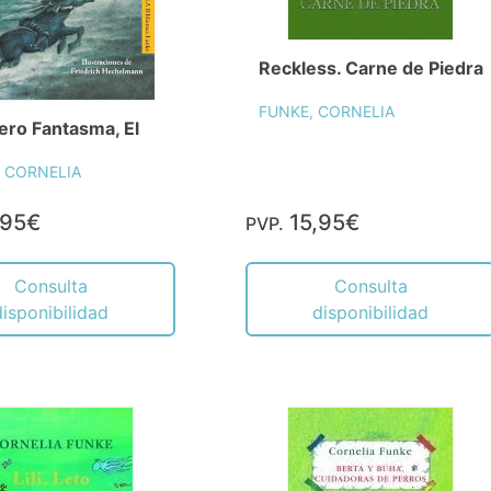
Reckless. Carne de Piedra
FUNKE, CORNELIA
ero Fantasma, El
 CORNELIA
,95€
15,95€
PVP.
Consulta
Consulta
disponibilidad
disponibilidad