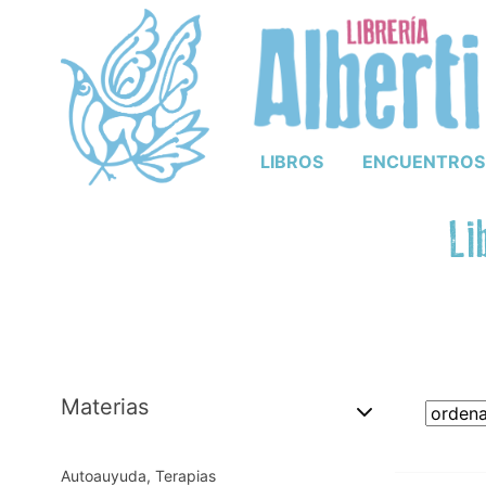
LIBROS
ENCUENTROS
Li
Materias
Autoauyuda, Terapias