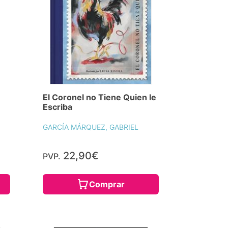
El Coronel no Tiene Quien le
Escriba
GARCÍA MÁRQUEZ, GABRIEL
22,90€
PVP.
Comprar