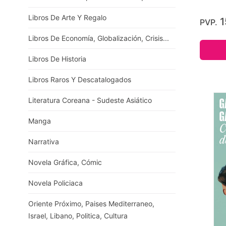
Libros De Arte Y Regalo
1
PVP.
Libros De Economía, Globalización, Crisis...
Libros De Historia
Libros Raros Y Descatalogados
Literatura Coreana - Sudeste Asiático
Manga
Narrativa
Novela Gráfica, Cómic
Novela Policiaca
Oriente Próximo, Paises Mediterraneo,
Israel, Libano, Politica, Cultura