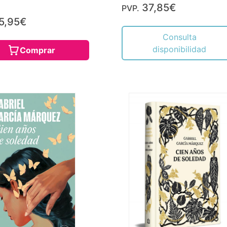
37,85€
PVP.
5,95€
Consulta
disponibilidad
Comprar