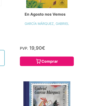
En Agosto nos Vemos
GARCÍA MÁRQUEZ, GABRIEL
19,90€
PVP.
Comprar