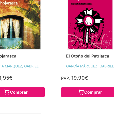
ojarasca
El Otoño del Patriarca
ÍA MÁRQUEZ, GABRIEL
GARCÍA MÁRQUEZ, GABRIEL
1,95€
19,90€
PVP.
Comprar
Comprar