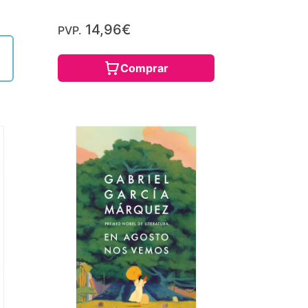
14,96€
PVP.
Comprar