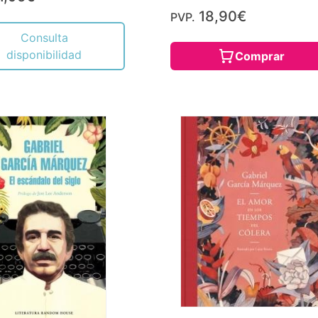
18,90€
PVP.
Consulta
disponibilidad
Comprar