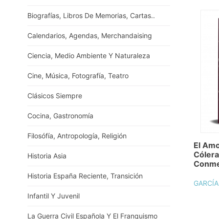
Biografías, Libros De Memorias, Cartas..
Calendarios, Agendas, Merchandaising
Ciencia, Medio Ambiente Y Naturaleza
Cine, Música, Fotografía, Teatro
Clásicos Siempre
Cocina, Gastronomía
Filosófía, Antropología, Religión
El Amo
Cólera
Historia Asia
Conme
Historia España Reciente, Transición
GARCÍA
Infantil Y Juvenil
La Guerra Civil Española Y El Franquismo