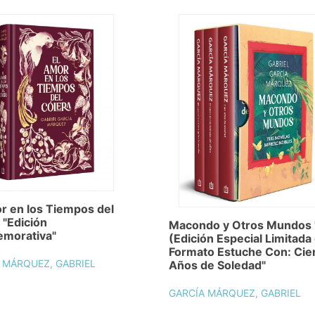
r en los Tiempos del
 "Edición
Macondo y Otros Mundos 
morativa"
(Edición Especial Limitada
Formato Estuche Con: Cie
 MÁRQUEZ, GABRIEL
Años de Soledad"
GARCÍA MÁRQUEZ, GABRIEL