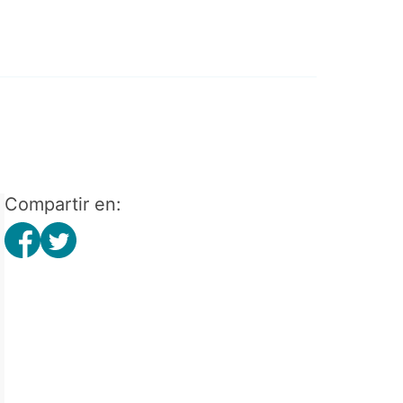
Compartir en: