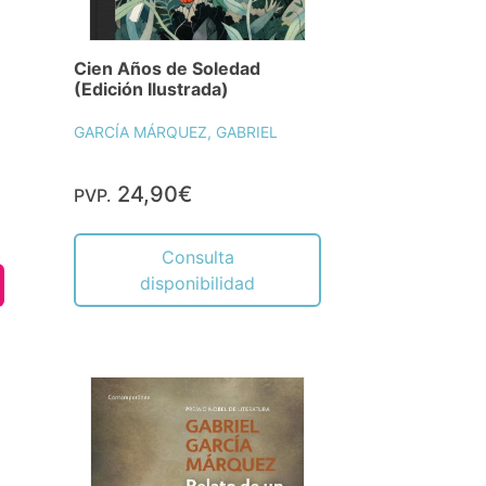
Cien Años de Soledad
(Edición Ilustrada)
GARCÍA MÁRQUEZ, GABRIEL
24,90€
PVP.
Consulta
disponibilidad