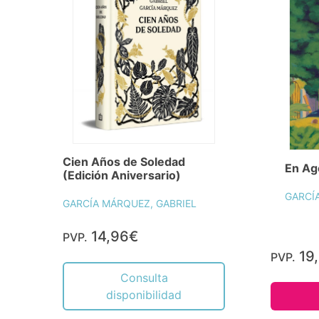
Cien Años de Soledad
En Ag
(Edición Aniversario)
GARCÍ
GARCÍA MÁRQUEZ, GABRIEL
14,96€
PVP.
19
PVP.
Consulta
disponibilidad