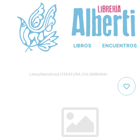
LIBROS
ENCUENTROS
Libros
/
Narrativa
/
LITERATURA COLOMBIANA
/