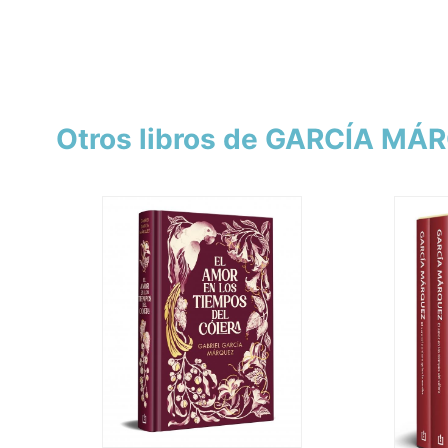
Otros libros de GARCÍA MÁ