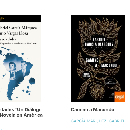
dades "Un Diálogo
Camino a Macondo
 Novela en América
GARCÍA MÁRQUEZ, GABRIEL