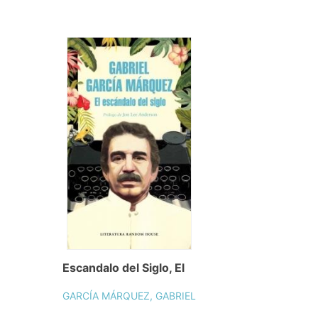
Escandalo del Siglo, El
GARCÍA MÁRQUEZ, GABRIEL