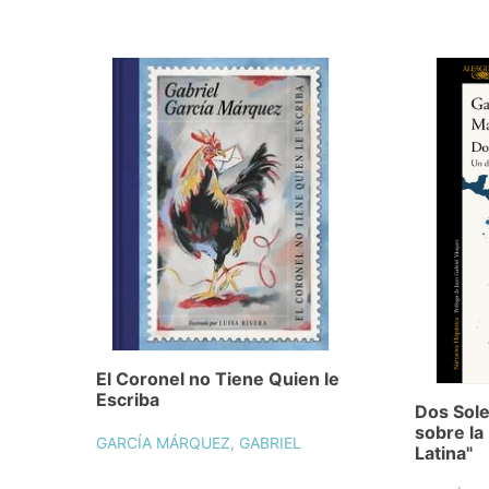
El Coronel no Tiene Quien le
Escriba
Dos Sole
sobre la
GARCÍA MÁRQUEZ, GABRIEL
Latina"