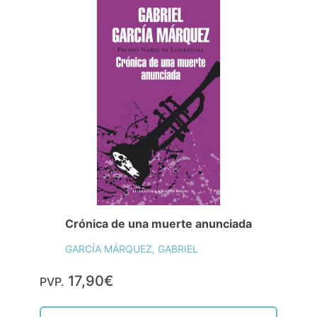
Crónica de una muerte anunciada
GARCÍA MÁRQUEZ, GABRIEL
17,90€
PVP.