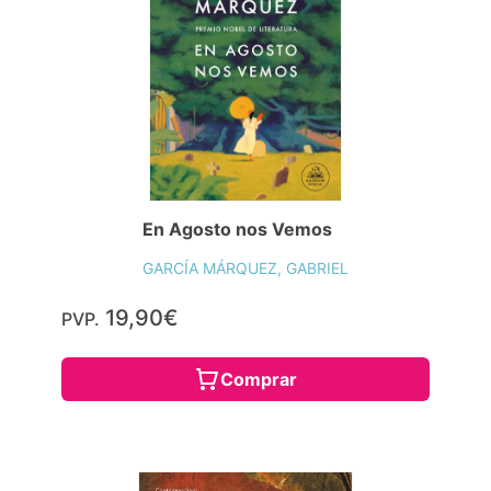
En Agosto nos Vemos
GARCÍA MÁRQUEZ, GABRIEL
19,90€
PVP.
Comprar