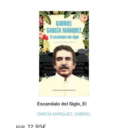
Escandalo del Siglo, El
GARCÍA MÁRQUEZ, GABRIEL
12,95€
PVP.