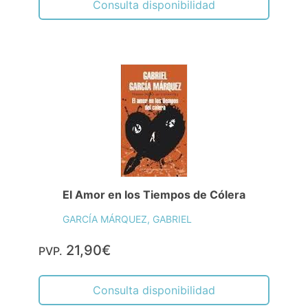
Consulta disponibilidad
El Amor en los Tiempos de Cólera
GARCÍA MÁRQUEZ, GABRIEL
21,90€
PVP.
Consulta disponibilidad