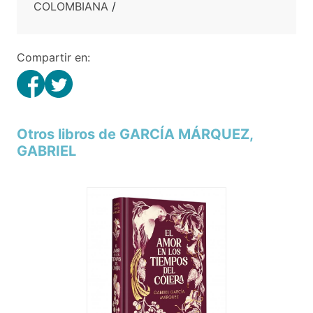
COLOMBIANA
/
Compartir en:
Otros libros de GARCÍA MÁRQUEZ,
GABRIEL