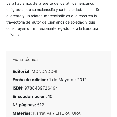
para hablarnos de la suerte de los latinoamericanos
emigrados, de su melancolía y su tenacidad.. Son
cuarenta y un relatos imprescindibles que recorren la
trayectoria del autor de Cien años de soledad y que
constituyen un impresionante legado para la literatura
universal..
Ficha técnica
Editorial:
MONDADORI
Fecha de edición:
1 de Mayo de 2012
ISBN:
9788439726494
Encuadernación:
10
Nº páginas:
512
Materias:
Narrativa
/
LITERATURA