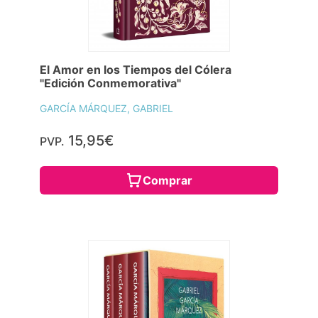
El Amor en los Tiempos del Cólera
"Edición Conmemorativa"
GARCÍA MÁRQUEZ, GABRIEL
15,95€
PVP.
Comprar