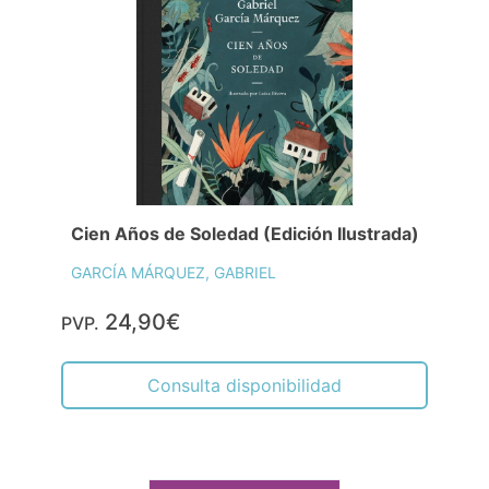
Cien Años de Soledad (Edición Ilustrada)
GARCÍA MÁRQUEZ, GABRIEL
24,90€
PVP.
Consulta disponibilidad