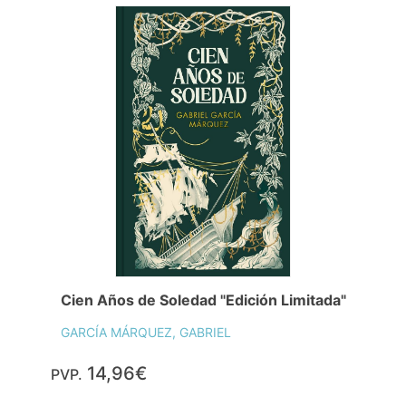
Cien Años de Soledad "Edición Limitada"
GARCÍA MÁRQUEZ, GABRIEL
14,96€
PVP.