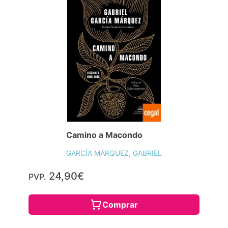
Camino a Macondo
GARCÍA MÁRQUEZ, GABRIEL
24,90€
PVP.
Comprar