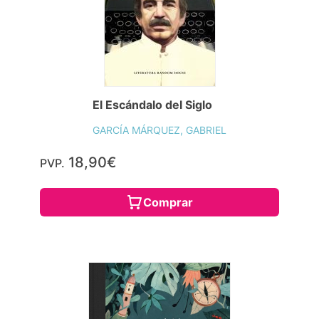
El Escándalo del Siglo
GARCÍA MÁRQUEZ, GABRIEL
18,90€
PVP.
Comprar