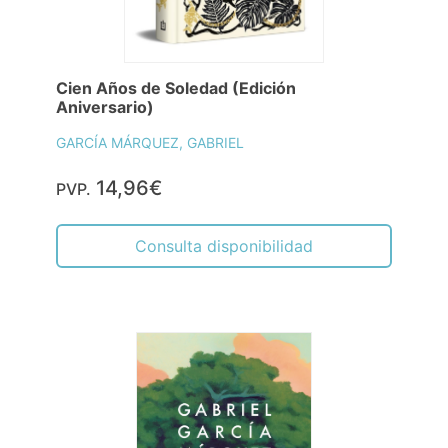
Cien Años de Soledad (Edición
Aniversario)
GARCÍA MÁRQUEZ, GABRIEL
14,96€
PVP.
Consulta disponibilidad