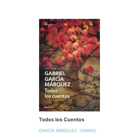
Todos los Cuentos
GARCÍA MÁRQUEZ, GABRIEL