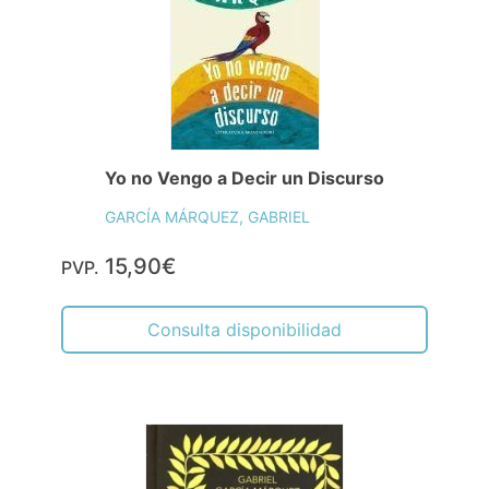
Yo no Vengo a Decir un Discurso
GARCÍA MÁRQUEZ, GABRIEL
15,90€
PVP.
Consulta disponibilidad