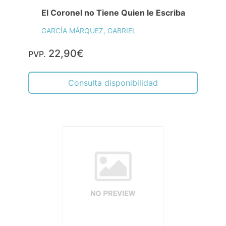
El Coronel no Tiene Quien le Escriba
GARCÍA MÁRQUEZ, GABRIEL
22,90€
PVP.
Consulta disponibilidad