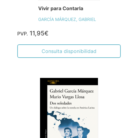
Vivir para Contarla
GARCÍA MÁRQUEZ, GABRIEL
11,95€
PVP.
Consulta disponibilidad