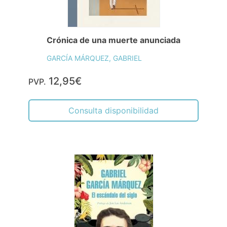
Crónica de una muerte anunciada
GARCÍA MÁRQUEZ, GABRIEL
12,95€
PVP.
Consulta disponibilidad