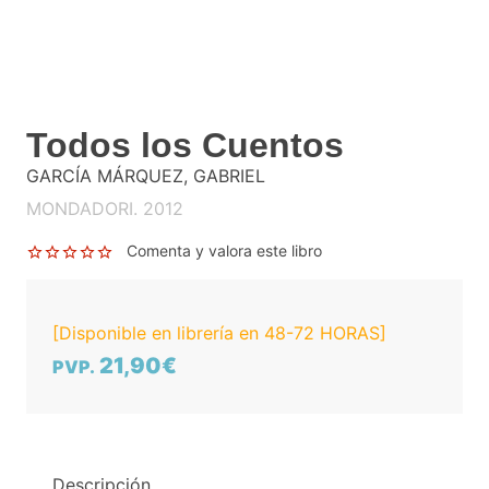
Todos los Cuentos
GARCÍA MÁRQUEZ, GABRIEL
MONDADORI. 2012
Comenta y valora este libro
[Disponible en librería en 48-72 HORAS]
21,90€
PVP.
Descripción