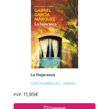
La Hojarasca
GARCÍA MÁRQUEZ, GABRIEL
11,95€
PVP.
Comprar