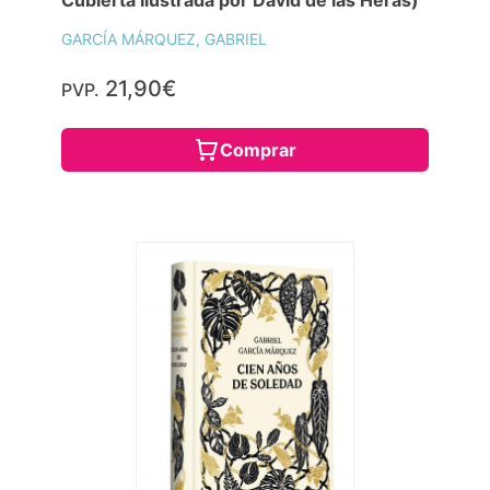
GARCÍA MÁRQUEZ, GABRIEL
21,90€
PVP.
Comprar