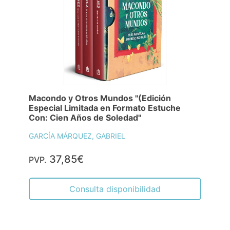
Macondo y Otros Mundos "(Edición
Especial Limitada en Formato Estuche
Con: Cien Años de Soledad"
GARCÍA MÁRQUEZ, GABRIEL
37,85€
PVP.
Consulta disponibilidad