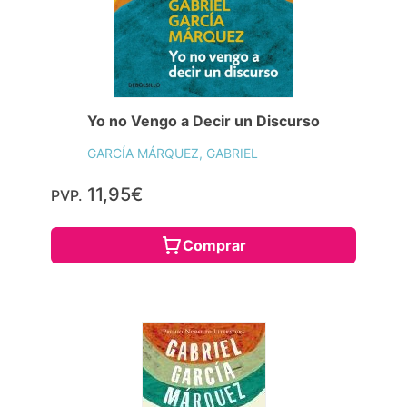
Yo no Vengo a Decir un Discurso
GARCÍA MÁRQUEZ, GABRIEL
11,95€
PVP.
Comprar