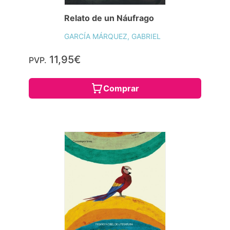
Relato de un Náufrago
GARCÍA MÁRQUEZ, GABRIEL
11,95€
PVP.
Comprar