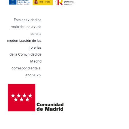
Esta actividad ha
recibido una ayuda
para la
modernización de las
librerías
de la Comunidad de
Madrid
correspondiente al
año 2025.