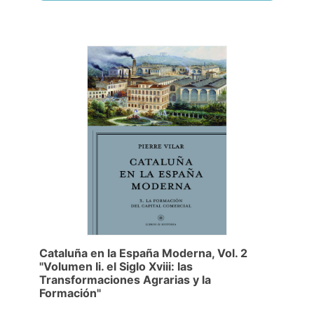
Cataluña en la España Moderna, Vol. 2
"Volumen Ii. el Siglo Xviii: las
Transformaciones Agrarias y la
Formación"