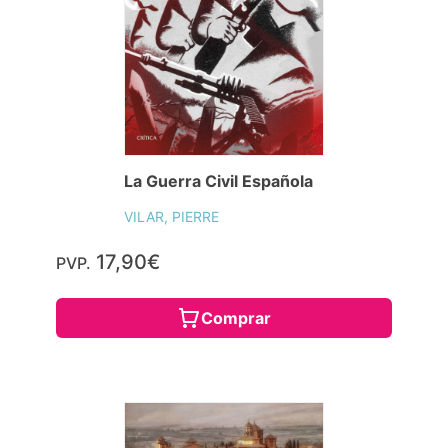
La Guerra Civil Española
VILAR, PIERRE
17,90€
PVP.
Comprar