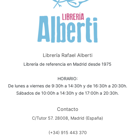
Librería Rafael Alberti
Librería de referencia en Madrid desde 1975
HORARIO:
De lunes a viernes de 9:30h a 14:30h y de 16:30h a 20:30h.
Sábados de 10:00h a 14:30h y de 17:00h a 20:30h.
Contacto
C/Tutor 57. 28008, Madrid (España)
(+34) 915 443 370