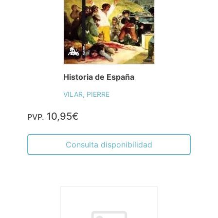
Historia de España
VILAR, PIERRE
10,95€
PVP.
Consulta disponibilidad