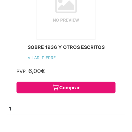
SOBRE 1936 Y OTROS ESCRITOS
VILAR, PIERRE
6,00€
PVP.
Comprar
1