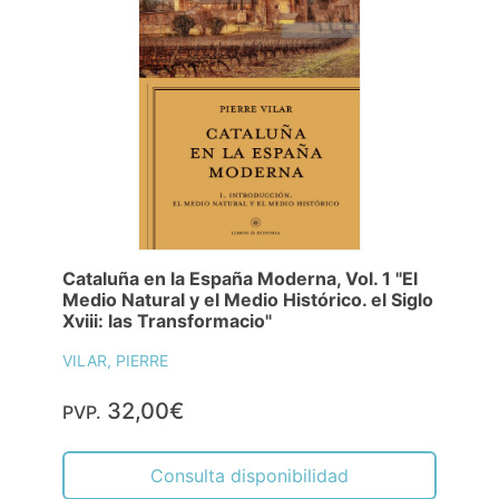
Cataluña en la España Moderna, Vol. 1 "El
Medio Natural y el Medio Histórico. el Siglo
Xviii: las Transformacio"
VILAR, PIERRE
32,00€
PVP.
Consulta disponibilidad