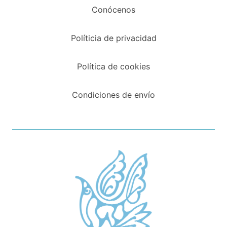
Conócenos
Políticia de privacidad
Política de cookies
Condiciones de envío