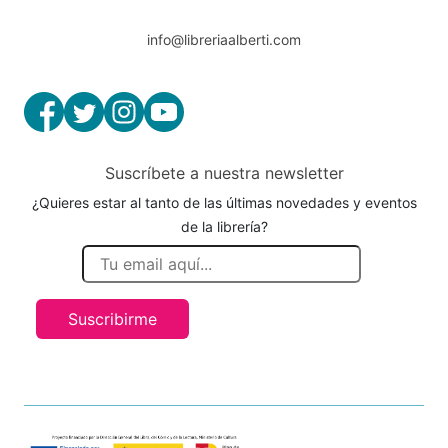
info@libreriaalberti.com
Suscríbete a nuestra newsletter
¿Quieres estar al tanto de las últimas novedades y eventos
de la librería?
Suscribirme