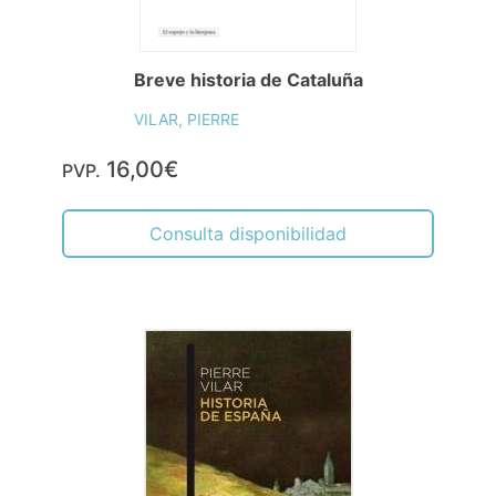
Breve historia de Cataluña
VILAR, PIERRE
16,00€
PVP.
Consulta disponibilidad