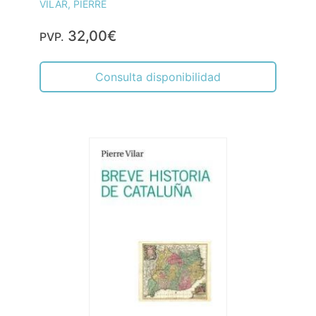
VILAR, PIERRE
32,00€
PVP.
Consulta disponibilidad